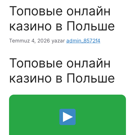
Топовые онлайн
казино в Польше
Temmuz 4, 2026
yazar
admin_8572f4
Топовые онлайн
казино в Польше