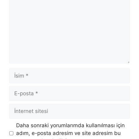
İsim
E-
posta
İnternet
sitesi
Daha sonraki yorumlarımda kullanılması için
adım, e-posta adresim ve site adresim bu