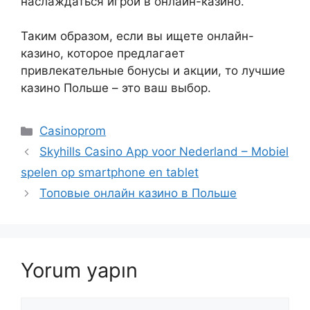
наслаждаться игрой в онлайн-казино.
Таким образом, если вы ищете онлайн-
казино, которое предлагает
привлекательные бонусы и акции, то лучшие
казино Польше – это ваш выбор.
Kategoriler
Casinoprom
Skyhills Casino App voor Nederland – Mobiel
spelen op smartphone en tablet
Топовые онлайн казино в Польше
Yorum yapın
Yorum