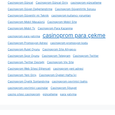
Casinoprom Güncel
Casinoprom Güncel Giriş
casinoprom güncelleme
Casinoprom Güven Değerlendirme
Casinoprom Güvenilirlik Sorusu
Casinoprom Güvenilir mi Teknik
casinoprom kullanıcı yorumları
Casinoprom Mobil Masaüstü
Casinoprom Mobil Site
Casinoprom Mobil Tv
Casinoprom Para Kazanma
casinoprom para çekme
casinoprom para yatırma
Casinoprom Promosyon Adresi
casinoprom promosyon kodu
Casinoprom Rulet Oyunu
Casinoprom Site Altyapısı
Casinoprom Spor Oyunu
Casinoprom Telegram
Casinoprom Twitter
Casinoprom Twitter Desteği
Casinoprom Vip Site
Casinoprom Web Sitesi Eğlenceli
casinoprom yeni adresi
Casinoprom Yeni Giriş
Casinoprom Üyeleri Hafta İçi
Casinoprom Üyelik Sonlandırma
casinoprom çevrimiçi bahis
casinoprom çevrimiçi casinolar
Casinoprom Şikayet
casino sitesi casinoprom
güncelleme
para yatırma