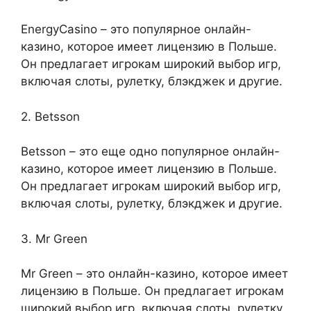
EnergyCasino – это популярное онлайн-
казино, которое имеет лицензию в Польше.
Он предлагает игрокам широкий выбор игр,
включая слоты, рулетку, блэкджек и другие.
2. Betsson
Betsson – это еще одно популярное онлайн-
казино, которое имеет лицензию в Польше.
Он предлагает игрокам широкий выбор игр,
включая слоты, рулетку, блэкджек и другие.
3. Mr Green
Mr Green – это онлайн-казино, которое имеет
лицензию в Польше. Он предлагает игрокам
широкий выбор игр, включая слоты, рулетку,