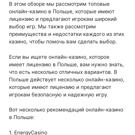
В этом обзоре мы рассмотрим топовые
онлайн-казино в Польше, которые имеют
лицензию и предлагают игрокам широкий
выбор игр. Мы также рассмотрим
преимущества и недостатки каждого из этих
казино, чтобы помочь вам сделать выбор.
Если вы ищете онлайн-казино, которое
имеет лицензию в Польше, вам нужно знать,
что есть несколько отличных вариантов. В
Польше действует несколько онлайн-казино,
которые имеют лицензию и предлагают
игрокам безопасную и надежную игру.
Вот несколько рекомендаций онлайн-казино
в Польше:
1. EnergyCasino