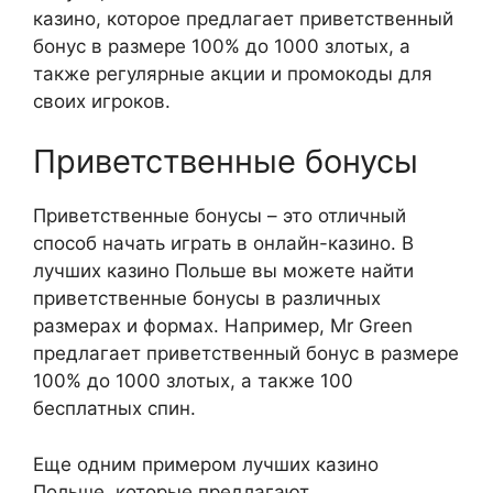
казино, которое предлагает приветственный
бонус в размере 100% до 1000 злотых, а
также регулярные акции и промокоды для
своих игроков.
Приветственные бонусы
Приветственные бонусы – это отличный
способ начать играть в онлайн-казино. В
лучших казино Польше вы можете найти
приветственные бонусы в различных
размерах и формах. Например, Mr Green
предлагает приветственный бонус в размере
100% до 1000 злотых, а также 100
бесплатных спин.
Еще одним примером лучших казино
Польше, которые предлагают