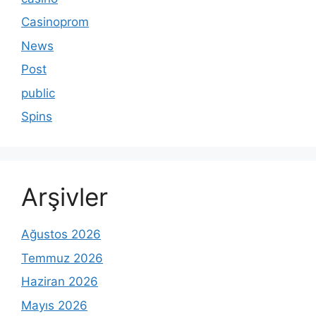
Casinoprom
News
Post
public
Spins
Arşivler
Ağustos 2026
Temmuz 2026
Haziran 2026
Mayıs 2026