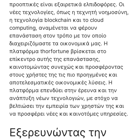
προοπτικές είναι εξαιρετικά ελπιδοφόρες. Οι
νέες τεχνολογίες, όπως η τεχνητή νοημοσύνη,
η τεχνολογία blockchain και το cloud
computing, αναμένεται να φέρουν
επανάσταση στον τρόπο με τον οποίο
διαχειριζόμαστε τα οικονομικά μας. Η
πλατφόρμα thorfortune βρίσκεται στο
επίκεντρο αυτής της επανάστασης,
καινοτομώντας συνεχώς και προσφέροντας
στους χρήστες της τις πιο προηγμένες και
αποτελεσματικές οικονομικές λύσεις. Η
πλατφόρμα επενδύει στην έρευνα και την
ανάπτυξη νέων τεχνολογιών, με στόχο να
βελτιώσει την εμπειρία των χρηστών της και
να προσφέρει νέες και καινοτόμες υπηρεσίες.
Εξερευνώντας την