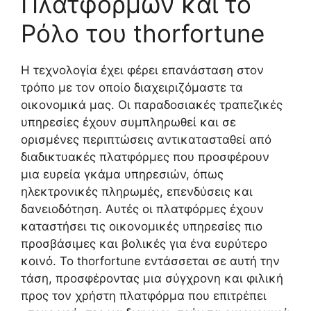
Πλατφορμών και το
Ρόλο του thorfortune
Η τεχνολογία έχει φέρει επανάσταση στον
τρόπο με τον οποίο διαχειριζόμαστε τα
οικονομικά μας. Οι παραδοσιακές τραπεζικές
υπηρεσίες έχουν συμπληρωθεί και σε
ορισμένες περιπτώσεις αντικατασταθεί από
διαδικτυακές πλατφόρμες που προσφέρουν
μια ευρεία γκάμα υπηρεσιών, όπως
ηλεκτρονικές πληρωμές, επενδύσεις και
δανειοδότηση. Αυτές οι πλατφόρμες έχουν
καταστήσει τις οικονομικές υπηρεσίες πιο
προσβάσιμες και βολικές για ένα ευρύτερο
κοινό. Το thorfortune εντάσσεται σε αυτή την
τάση, προσφέροντας μια σύγχρονη και φιλική
προς τον χρήστη πλατφόρμα που επιτρέπει