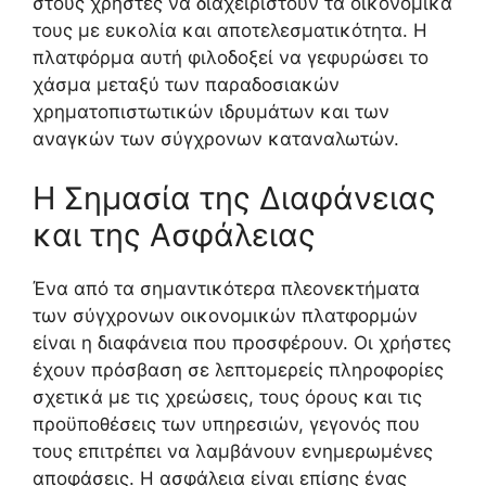
στους χρήστες να διαχειριστούν τα οικονομικά
τους με ευκολία και αποτελεσματικότητα. Η
πλατφόρμα αυτή φιλοδοξεί να γεφυρώσει το
χάσμα μεταξύ των παραδοσιακών
χρηματοπιστωτικών ιδρυμάτων και των
αναγκών των σύγχρονων καταναλωτών.
Η Σημασία της Διαφάνειας
και της Ασφάλειας
Ένα από τα σημαντικότερα πλεονεκτήματα
των σύγχρονων οικονομικών πλατφορμών
είναι η διαφάνεια που προσφέρουν. Οι χρήστες
έχουν πρόσβαση σε λεπτομερείς πληροφορίες
σχετικά με τις χρεώσεις, τους όρους και τις
προϋποθέσεις των υπηρεσιών, γεγονός που
τους επιτρέπει να λαμβάνουν ενημερωμένες
αποφάσεις. Η ασφάλεια είναι επίσης ένας