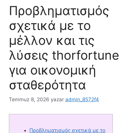
Προβληματισμός
σχετικά με το
μέλλον και τις
λύσεις thorfortune
για οικονομική
σταθερότητα
Temmuz 8, 2026
yazar
admin_8572f4
Προβληματισμός σχετικά με το