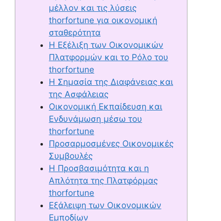
μέλλον και τις λύσεις
thorfortune για οικονομική
σταθερότητα
Η Εξέλιξη των Οικονομικών
Πλατφορμών και το Ρόλο του
thorfortune
Η Σημασία της Διαφάνειας και
της Ασφάλειας
Οικονομική Εκπαίδευση και
Ενδυνάμωση μέσω του
thorfortune
Προσαρμοσμένες Οικονομικές
Συμβουλές
Η Προσβασιμότητα και η
Απλότητα της Πλατφόρμας
thorfortune
Εξάλειψη των Οικονομικών
Εμποδίων