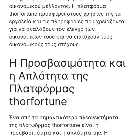
οικονομικού μέλλοντος. Η πλατφόρμα
thorfortune προσφέρει στους χρήστες της τα
εργαλεία και τις πληροφορίες που χρειάζονται
για να αναλάβουν τον έλεγχο των
οικονομικών τους και να επιτύχουν τους
οικονομικούς τους στόχους.
Η Προσβασιμότητα και
η Απλότητα της
Πλατφόρμας
thorfortune
Ένα από τα σημαντικότερα πλεονεκτήματα
της πλατφόρμας thorfortune είναι η
προσβασιμότητα και η απλότητα της. Η