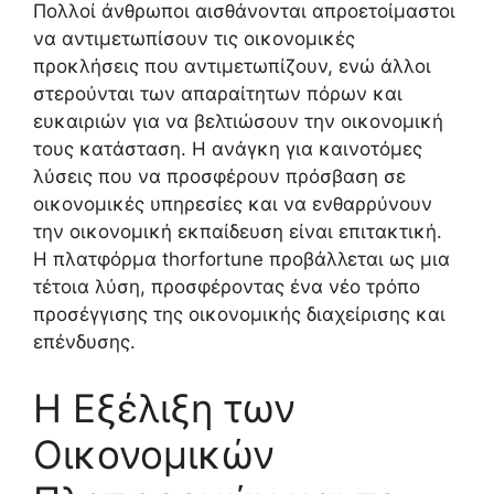
Πολλοί άνθρωποι αισθάνονται απροετοίμαστοι
να αντιμετωπίσουν τις οικονομικές
προκλήσεις που αντιμετωπίζουν, ενώ άλλοι
στερούνται των απαραίτητων πόρων και
ευκαιριών για να βελτιώσουν την οικονομική
τους κατάσταση. Η ανάγκη για καινοτόμες
λύσεις που να προσφέρουν πρόσβαση σε
οικονομικές υπηρεσίες και να ενθαρρύνουν
την οικονομική εκπαίδευση είναι επιτακτική.
Η πλατφόρμα thorfortune προβάλλεται ως μια
τέτοια λύση, προσφέροντας ένα νέο τρόπο
προσέγγισης της οικονομικής διαχείρισης και
επένδυσης.
Η Εξέλιξη των
Οικονομικών