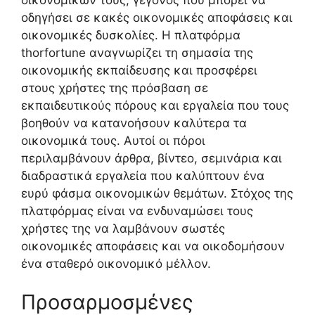
οδηγήσει σε κακές οικονομικές αποφάσεις και
οικονομικές δυσκολίες. Η πλατφόρμα
thorfortune αναγνωρίζει τη σημασία της
οικονομικής εκπαίδευσης και προσφέρει
στους χρήστες της πρόσβαση σε
εκπαιδευτικούς πόρους και εργαλεία που τους
βοηθούν να κατανοήσουν καλύτερα τα
οικονομικά τους. Αυτοί οι πόροι
περιλαμβάνουν άρθρα, βίντεο, σεμινάρια και
διαδραστικά εργαλεία που καλύπτουν ένα
ευρύ φάσμα οικονομικών θεμάτων. Στόχος της
πλατφόρμας είναι να ενδυναμώσει τους
χρήστες της να λαμβάνουν σωστές
οικονομικές αποφάσεις και να οικοδομήσουν
ένα σταθερό οικονομικό μέλλον.
Προσαρμοσμένες