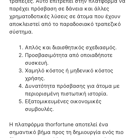
τράπεζες. Αυτό επιτρέπει στην πλατφόρμα να
παρέχει πρόσβαση σε δάνεια και άλλες
χρηματοδοτικές λύσεις σε άτομα που έχουν
αποκλειστεί από το παραδοσιακό τραπεζικό
σύστημα.
Απλός και διαισθητικός σχεδιασμός.
Προσβασιμότητα από οποιαδήποτε
συσκευή.
Χαμηλό κόστος ή μηδενικό κόστος
χρήσης.
Δυνατότητα πρόσβασης για άτομα με
περιορισμένη πιστωτική ιστορία.
Εξατομικευμένες οικονομικές
συμβουλές.
Η πλατφόρμα thorfortune αποτελεί ένα
σημαντικό βήμα προς τη δημιουργία ενός πιο