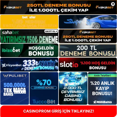
×
CASINOPROM GİRİŞ İÇİN TIKLAYINIZ!