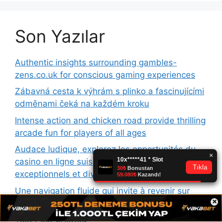
Son Yazılar
Authentic insights surrounding gambles-
zens.co.uk for conscious gaming experiences
Zábavná cesta k výhrám s plinko a fascinujícími
odměnami čeká na každém kroku
Intense action and chicken road provide thrilling
arcade fun for players of all ages
Audace ludique, explorez les opportunités du
casino en ligne suisse pour des gains
exceptionnels et divertissants
Une navigation fluide qui invite à revenir sur
×
Casino Corgibet
Test Post Created