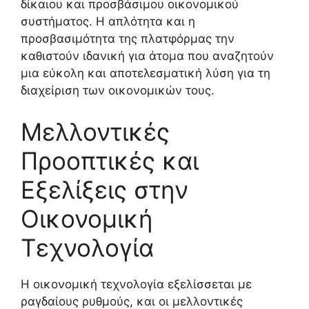
δίκαιου και προσβάσιμου οικονομικού
συστήματος. Η απλότητα και η
προσβασιμότητα της πλατφόρμας την
καθιστούν ιδανική για άτομα που αναζητούν
μια εύκολη και αποτελεσματική λύση για τη
διαχείριση των οικονομικών τους.
Μελλοντικές
Προοπτικές και
Εξελίξεις στην
Οικονομική
Τεχνολογία
Η οικονομική τεχνολογία εξελίσσεται με
ραγδαίους ρυθμούς, και οι μελλοντικές