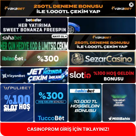
×
CASINOPROM GİRİŞ İÇİN TIKLAYINIZ!