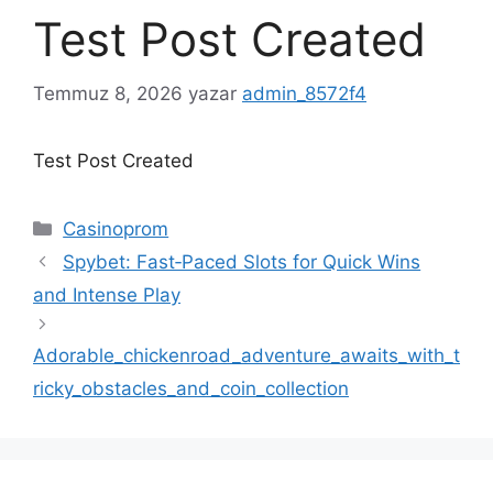
Test Post Created
Temmuz 8, 2026
yazar
admin_8572f4
Test Post Created
Kategoriler
Casinoprom
Spybet: Fast‑Paced Slots for Quick Wins
and Intense Play
Adorable_chickenroad_adventure_awaits_with_t
ricky_obstacles_and_coin_collection