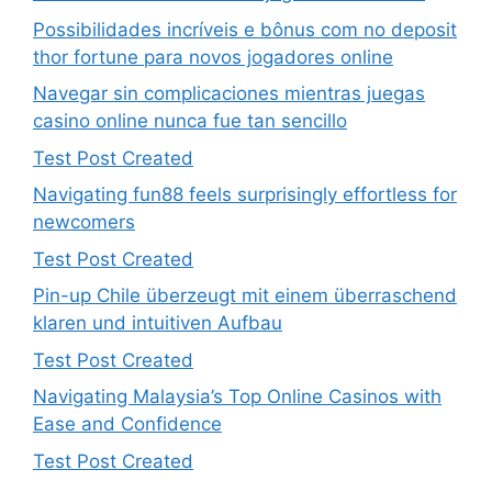
Possibilidades incríveis e bônus com no deposit
thor fortune para novos jogadores online
Navegar sin complicaciones mientras juegas
casino online nunca fue tan sencillo
Test Post Created
Navigating fun88 feels surprisingly effortless for
newcomers
Test Post Created
Pin-up Chile überzeugt mit einem überraschend
klaren und intuitiven Aufbau
Test Post Created
Navigating Malaysia’s Top Online Casinos with
Ease and Confidence
Test Post Created