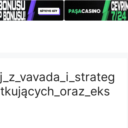
_z_vavada_i_strateg
ątkujących_oraz_eks