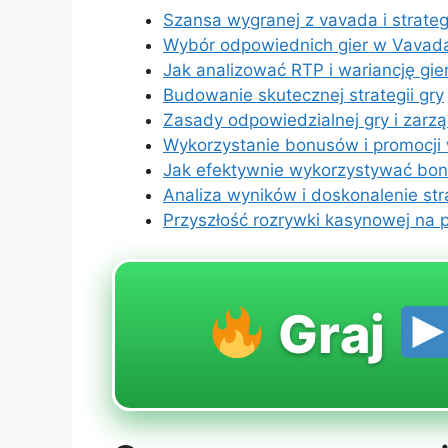
Szansa wygranej z vavada i strateg
Wybór odpowiednich gier w Vavada
Jak analizować RTP i wariancję gie
Budowanie skutecznej strategii gry
Zasady odpowiedzialnej gry i zar
Wykorzystanie bonusów i promocji
Jak efektywnie wykorzystywać bo
Analiza wyników i doskonalenie stra
Przyszłość rozrywki kasynowej na 
Graj