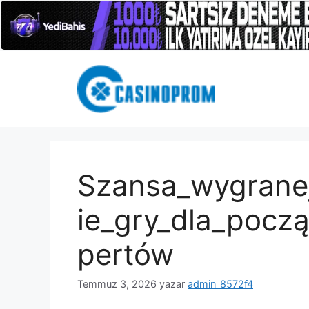
İçeriğe
atla
Szansa_wygranej
ie_gry_dla_pocz
pertów
Temmuz 3, 2026
yazar
admin_8572f4