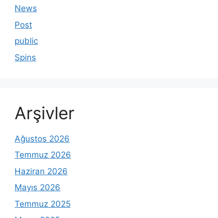
News
Post
public
Spins
Arşivler
Ağustos 2026
Temmuz 2026
Haziran 2026
Mayıs 2026
Temmuz 2025