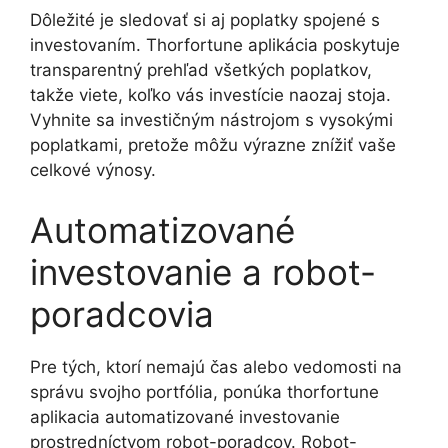
Dôležité je sledovať si aj poplatky spojené s
investovaním. Thorfortune aplikácia poskytuje
transparentný prehľad všetkých poplatkov,
takže viete, koľko vás investície naozaj stoja.
Vyhnite sa investičným nástrojom s vysokými
poplatkami, pretože môžu výrazne znížiť vaše
celkové výnosy.
Automatizované
investovanie a robot-
poradcovia
Pre tých, ktorí nemajú čas alebo vedomosti na
správu svojho portfólia, ponúka thorfortune
aplikacia automatizované investovanie
prostredníctvom robot-poradcov. Robot-