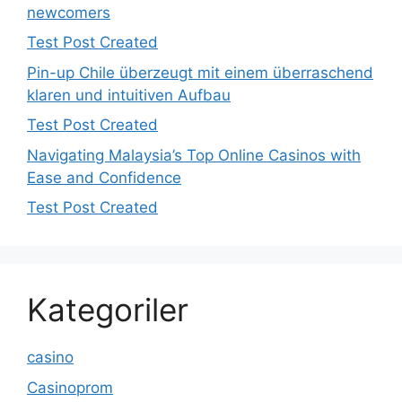
newcomers
Test Post Created
Pin-up Chile überzeugt mit einem überraschend
klaren und intuitiven Aufbau
Test Post Created
Navigating Malaysia’s Top Online Casinos with
Ease and Confidence
Test Post Created
Kategoriler
casino
Casinoprom