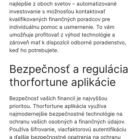
najlepšie z oboch svetov – automatizované
investovanie s možnosťou kontaktovať
kvalifikovaných finančných poradcov pre
individuálnu pomoc a usmernenie. To vám
umožňuje profitovať z výhod technológie a
zároveň mať k dispozícii odborné poradenstvo,
keď ho potrebujete.
Bezpečnosť a regulácia
thorfortune aplikácie
Bezpečnosť vašich financií je najvyššou
prioritou. Thorfortune aplikácia využíva
najmodernejšie bezpečnostné technológie na
ochranu vašich osobných a finančných údajov.
Používa šifrovanie, viacfaktorovú autentifikáciu
a ďalšie bezpečnostné opatrenia na ochranu