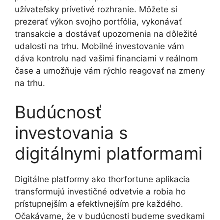
užívateľsky prívetivé rozhranie. Môžete si
prezerať výkon svojho portfólia, vykonávať
transakcie a dostávať upozornenia na dôležité
udalosti na trhu. Mobilné investovanie vám
dáva kontrolu nad vašimi financiami v reálnom
čase a umožňuje vám rýchlo reagovať na zmeny
na trhu.
Budúcnosť
investovania s
digitálnymi platformami
Digitálne platformy ako thorfortune aplikacia
transformujú investičné odvetvie a robia ho
prístupnejším a efektívnejším pre každého.
Očakávame, že v budúcnosti budeme svedkami