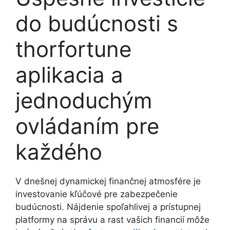
do budúcnosti s
thorfortune
aplikacia a
jednoduchým
ovládaním pre
každého
V dnešnej dynamickej finančnej atmosfére je
investovanie kľúčové pre zabezpečenie
budúcnosti. Nájdenie spoľahlivej a prístupnej
platformy na správu a rast vašich financií môže