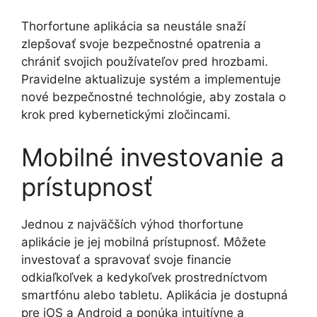
Thorfortune aplikácia sa neustále snaží
zlepšovať svoje bezpečnostné opatrenia a
chrániť svojich používateľov pred hrozbami.
Pravidelne aktualizuje systém a implementuje
nové bezpečnostné technológie, aby zostala o
krok pred kybernetickými zločincami.
Mobilné investovanie a
prístupnosť
Jednou z najväčších výhod thorfortune
aplikácie je jej mobilná prístupnosť. Môžete
investovať a spravovať svoje financie
odkiaľkoľvek a kedykoľvek prostredníctvom
smartfónu alebo tabletu. Aplikácia je dostupná
pre iOS a Android a ponúka intuitívne a