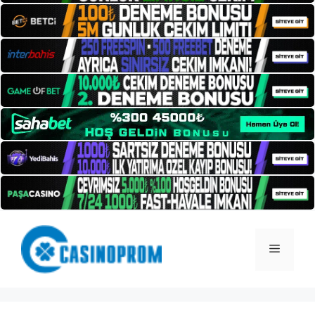
İçeriğe
atla
Menü