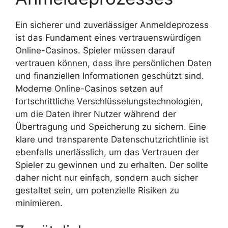
Ein sicherer und zuverlässiger Anmeldeprozess
ist das Fundament eines vertrauenswürdigen
Online-Casinos. Spieler müssen darauf
vertrauen können, dass ihre persönlichen Daten
und finanziellen Informationen geschützt sind.
Moderne Online-Casinos setzen auf
fortschrittliche Verschlüsselungstechnologien,
um die Daten ihrer Nutzer während der
Übertragung und Speicherung zu sichern. Eine
klare und transparente Datenschutzrichtlinie ist
ebenfalls unerlässlich, um das Vertrauen der
Spieler zu gewinnen und zu erhalten. Der sollte
daher nicht nur einfach, sondern auch sicher
gestaltet sein, um potenzielle Risiken zu
minimieren.