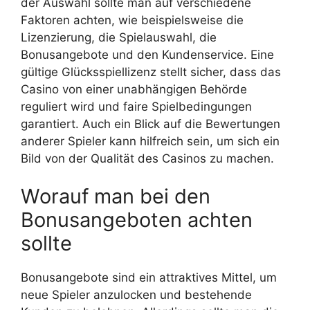
der Auswahl sollte man auf verschiedene
Faktoren achten, wie beispielsweise die
Lizenzierung, die Spielauswahl, die
Bonusangebote und den Kundenservice. Eine
gültige Glücksspiellizenz stellt sicher, dass das
Casino von einer unabhängigen Behörde
reguliert wird und faire Spielbedingungen
garantiert. Auch ein Blick auf die Bewertungen
anderer Spieler kann hilfreich sein, um sich ein
Bild von der Qualität des Casinos zu machen.
Worauf man bei den
Bonusangeboten achten
sollte
Bonusangebote sind ein attraktives Mittel, um
neue Spieler anzulocken und bestehende