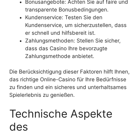
Bonusangebote: Achten Sie auf faire und
transparente Bonusbedingungen.
Kundenservice: Testen Sie den
Kundenservice, um sicherzustellen, dass
er schnell und hilfsbereit ist.
Zahlungsmethoden: Stellen Sie sicher,
dass das Casino Ihre bevorzugte
Zahlungsmethode anbietet.
Die Berücksichtigung dieser Faktoren hilft Ihnen,
das richtige Online-Casino für Ihre Bedürfnisse
zu finden und ein sicheres und unterhaltsames
Spielerlebnis zu genießen.
Technische Aspekte
des