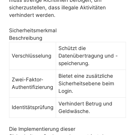
muss strenge Richtlinien befolgen, um
sicherzustellen, dass illegale Aktivitäten
verhindert werden.
Sicherheitsmerkmal
Beschreibung
Schützt die
Verschlüsselung
Datenübertragung und -
speicherung.
Bietet eine zusätzliche
Zwei-Faktor-
Sicherheitsebene beim
Authentifizierung
Login.
Verhindert Betrug und
Identitätsprüfung
Geldwäsche.
Die Implementierung dieser