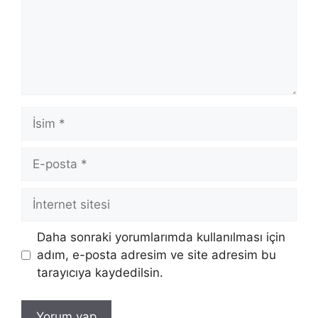
İsim
E-
posta
İnternet
sitesi
Daha sonraki yorumlarımda kullanılması için
adım, e-posta adresim ve site adresim bu
tarayıcıya kaydedilsin.