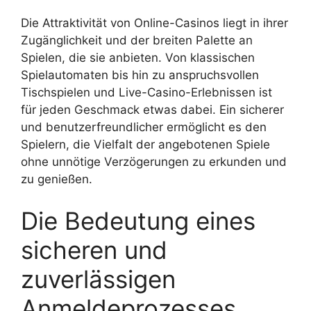
Die Attraktivität von Online-Casinos liegt in ihrer
Zugänglichkeit und der breiten Palette an
Spielen, die sie anbieten. Von klassischen
Spielautomaten bis hin zu anspruchsvollen
Tischspielen und Live-Casino-Erlebnissen ist
für jeden Geschmack etwas dabei. Ein sicherer
und benutzerfreundlicher ermöglicht es den
Spielern, die Vielfalt der angebotenen Spiele
ohne unnötige Verzögerungen zu erkunden und
zu genießen.
Die Bedeutung eines
sicheren und
zuverlässigen
Anmeldeprozesses