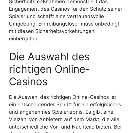
Sicherheitsmaßnahmen demonstriert das
Engagement des Casinos für den Schutz seiner
Spieler und schafft eine vertrauensvolle
Umgebung. Ein reibungsloser muss unbedingt
mit diesen Sicherheitsvorkehrungen
einhergehen.
Die Auswahl des
richtigen Online-
Casinos
Die Auswahl des richtigen Online-Casinos ist
ein entscheidender Schritt für ein erfolgreiches
und angenehmes Spielerlebnis. Es gibt eine
Vielzahl von Anbietern auf dem Markt, die alle
unterschiedliche Vor- und Nachteile bieten. Bei