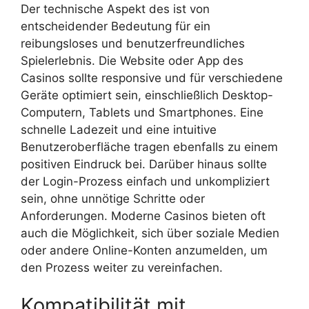
Der technische Aspekt des ist von
entscheidender Bedeutung für ein
reibungsloses und benutzerfreundliches
Spielerlebnis. Die Website oder App des
Casinos sollte responsive und für verschiedene
Geräte optimiert sein, einschließlich Desktop-
Computern, Tablets und Smartphones. Eine
schnelle Ladezeit und eine intuitive
Benutzeroberfläche tragen ebenfalls zu einem
positiven Eindruck bei. Darüber hinaus sollte
der Login-Prozess einfach und unkompliziert
sein, ohne unnötige Schritte oder
Anforderungen. Moderne Casinos bieten oft
auch die Möglichkeit, sich über soziale Medien
oder andere Online-Konten anzumelden, um
den Prozess weiter zu vereinfachen.
Kompatibilität mit