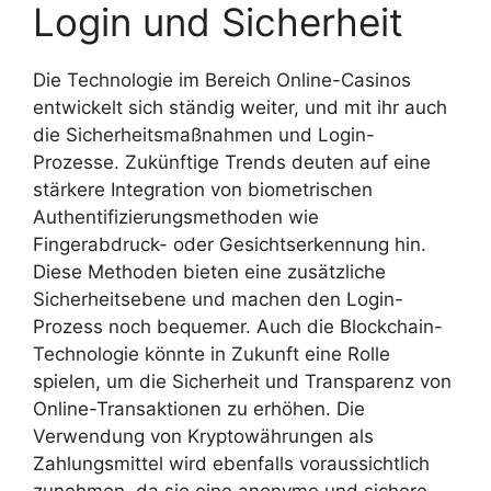
Login und Sicherheit
Die Technologie im Bereich Online-Casinos
entwickelt sich ständig weiter, und mit ihr auch
die Sicherheitsmaßnahmen und Login-
Prozesse. Zukünftige Trends deuten auf eine
stärkere Integration von biometrischen
Authentifizierungsmethoden wie
Fingerabdruck- oder Gesichtserkennung hin.
Diese Methoden bieten eine zusätzliche
Sicherheitsebene und machen den Login-
Prozess noch bequemer. Auch die Blockchain-
Technologie könnte in Zukunft eine Rolle
spielen, um die Sicherheit und Transparenz von
Online-Transaktionen zu erhöhen. Die
Verwendung von Kryptowährungen als
Zahlungsmittel wird ebenfalls voraussichtlich
zunehmen, da sie eine anonyme und sichere