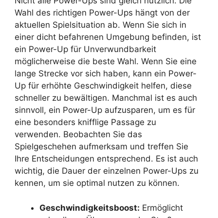
Nicht alle Power-Ups sind gleich nützlich. Die
Wahl des richtigen Power-Ups hängt von der
aktuellen Spielsituation ab. Wenn Sie sich in
einer dicht befahrenen Umgebung befinden, ist
ein Power-Up für Unverwundbarkeit
möglicherweise die beste Wahl. Wenn Sie eine
lange Strecke vor sich haben, kann ein Power-
Up für erhöhte Geschwindigkeit helfen, diese
schneller zu bewältigen. Manchmal ist es auch
sinnvoll, ein Power-Up aufzusparen, um es für
eine besonders knifflige Passage zu
verwenden. Beobachten Sie das
Spielgeschehen aufmerksam und treffen Sie
Ihre Entscheidungen entsprechend. Es ist auch
wichtig, die Dauer der einzelnen Power-Ups zu
kennen, um sie optimal nutzen zu können.
Geschwindigkeitsboost:
Ermöglicht