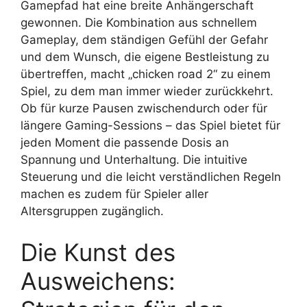
Gamepfad hat eine breite Anhängerschaft
gewonnen. Die Kombination aus schnellem
Gameplay, dem ständigen Gefühl der Gefahr
und dem Wunsch, die eigene Bestleistung zu
übertreffen, macht „chicken road 2“ zu einem
Spiel, zu dem man immer wieder zurückkehrt.
Ob für kurze Pausen zwischendurch oder für
längere Gaming-Sessions – das Spiel bietet für
jeden Moment die passende Dosis an
Spannung und Unterhaltung. Die intuitive
Steuerung und die leicht verständlichen Regeln
machen es zudem für Spieler aller
Altersgruppen zugänglich.
Die Kunst des
Ausweichens: