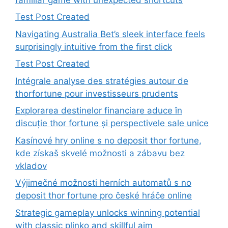
Test Post Created
Navigating Australia Bet’s sleek interface feels
surprisingly intuitive from the first click
Test Post Created
Intégrale analyse des stratégies autour de
thorfortune pour investisseurs prudents
Explorarea destinelor financiare aduce în
discuție thor fortune și perspectivele sale unice
Kasínové hry online s no deposit thor fortune,
kde získaš skvelé možnosti a zábavu bez
vkladov
Výjimečné možnosti herních automatů s no
deposit thor fortune pro české hráče online
Strategic gameplay unlocks winning potential
with classic plinko and skillful aim