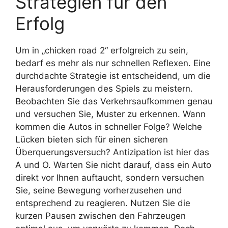
Strategien für den
Erfolg
Um in „chicken road 2“ erfolgreich zu sein,
bedarf es mehr als nur schnellen Reflexen. Eine
durchdachte Strategie ist entscheidend, um die
Herausforderungen des Spiels zu meistern.
Beobachten Sie das Verkehrsaufkommen genau
und versuchen Sie, Muster zu erkennen. Wann
kommen die Autos in schneller Folge? Welche
Lücken bieten sich für einen sicheren
Überquerungsversuch? Antizipation ist hier das
A und O. Warten Sie nicht darauf, dass ein Auto
direkt vor Ihnen auftaucht, sondern versuchen
Sie, seine Bewegung vorherzusehen und
entsprechend zu reagieren. Nutzen Sie die
kurzen Pausen zwischen den Fahrzeugen