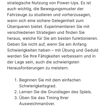
strategische Nutzung von Power-Ups. Es ist
auch wichtig, die Bewegungsmuster der
Fahrzeuge zu studieren und vorherzusagen,
wann sich eine sichere Gelegenheit zum
Überqueren bietet. Experimentieren Sie mit
verschiedenen Strategien und finden Sie
heraus, welche für Sie am besten funktionieren.
Geben Sie nicht auf, wenn Sie am Anfang
Schwierigkeiten haben – mit Übung und Geduld
werden Sie Ihre Fähigkeiten verbessern und in
der Lage sein, auch die schwierigsten
Herausforderungen zu meistern.
Beginnen Sie mit dem einfachen
Schwierigkeitsgrad.
Lernen Sie die Grundlagen des Spiels.
Üben Sie das Timing Ihrer
Ausweichmanöver.