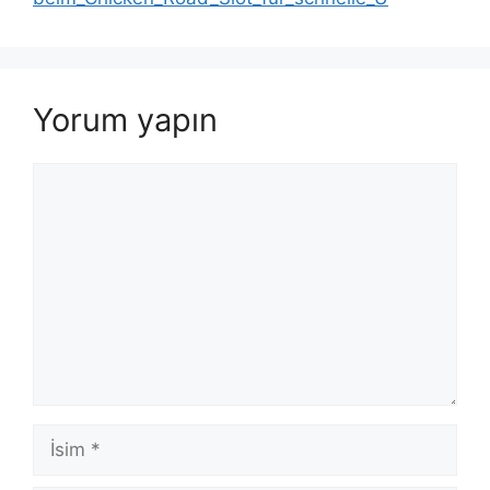
Yorum yapın
Yorum
İsim