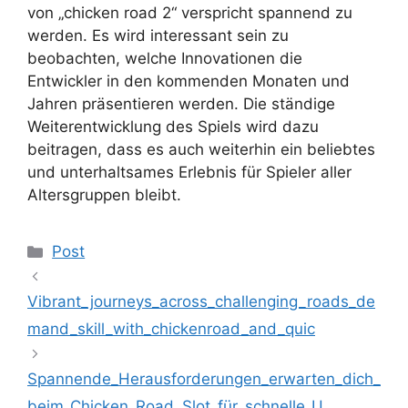
von „chicken road 2“ verspricht spannend zu
werden. Es wird interessant sein zu
beobachten, welche Innovationen die
Entwickler in den kommenden Monaten und
Jahren präsentieren werden. Die ständige
Weiterentwicklung des Spiels wird dazu
beitragen, dass es auch weiterhin ein beliebtes
und unterhaltsames Erlebnis für Spieler aller
Altersgruppen bleibt.
Kategoriler
Post
Vibrant_journeys_across_challenging_roads_de
mand_skill_with_chickenroad_and_quic
Spannende_Herausforderungen_erwarten_dich_
beim_Chicken_Road_Slot_für_schnelle_U