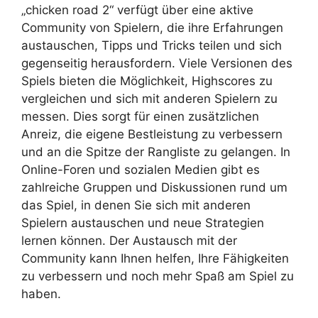
„chicken road 2“ verfügt über eine aktive
Community von Spielern, die ihre Erfahrungen
austauschen, Tipps und Tricks teilen und sich
gegenseitig herausfordern. Viele Versionen des
Spiels bieten die Möglichkeit, Highscores zu
vergleichen und sich mit anderen Spielern zu
messen. Dies sorgt für einen zusätzlichen
Anreiz, die eigene Bestleistung zu verbessern
und an die Spitze der Rangliste zu gelangen. In
Online-Foren und sozialen Medien gibt es
zahlreiche Gruppen und Diskussionen rund um
das Spiel, in denen Sie sich mit anderen
Spielern austauschen und neue Strategien
lernen können. Der Austausch mit der
Community kann Ihnen helfen, Ihre Fähigkeiten
zu verbessern und noch mehr Spaß am Spiel zu
haben.