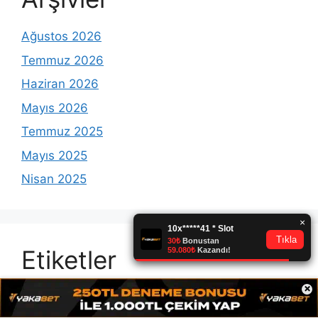
Ağustos 2026
Temmuz 2026
Haziran 2026
Mayıs 2026
Temmuz 2025
Mayıs 2025
Nisan 2025
Etiketler
×
Casinoprom
casino i̇lk kayıt
Casino Prom