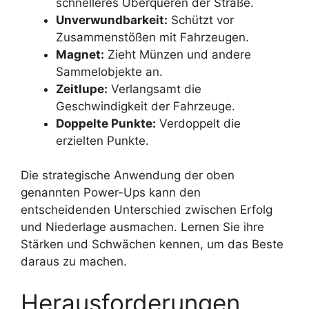
schnelleres Überqueren der Straße.
Unverwundbarkeit:
Schützt vor
Zusammenstößen mit Fahrzeugen.
Magnet:
Zieht Münzen und andere
Sammelobjekte an.
Zeitlupe:
Verlangsamt die
Geschwindigkeit der Fahrzeuge.
Doppelte Punkte:
Verdoppelt die
erzielten Punkte.
Die strategische Anwendung der oben
genannten Power-Ups kann den
entscheidenden Unterschied zwischen Erfolg
und Niederlage ausmachen. Lernen Sie ihre
Stärken und Schwächen kennen, um das Beste
daraus zu machen.
Herausforderungen