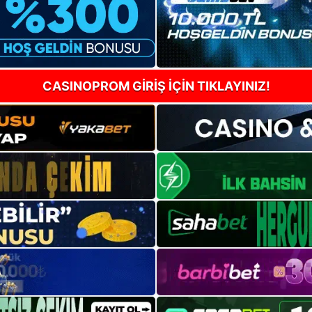
CASINOPROM GİRİŞ İÇİN TIKLAYINIZ!