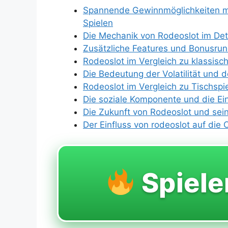
Spannende Gewinnmöglichkeiten mit
Spielen
Die Mechanik von Rodeoslot im Det
Zusätzliche Features und Bonusru
Rodeoslot im Vergleich zu klassis
Die Bedeutung der Volatilität und 
Rodeoslot im Vergleich zu Tischspi
Die soziale Komponente und die Ein
Die Zukunft von Rodeoslot und sei
Der Einfluss von rodeoslot auf die
Spiel