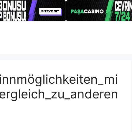
nnmöglichkeiten_mi
Vergleich_zu_anderen