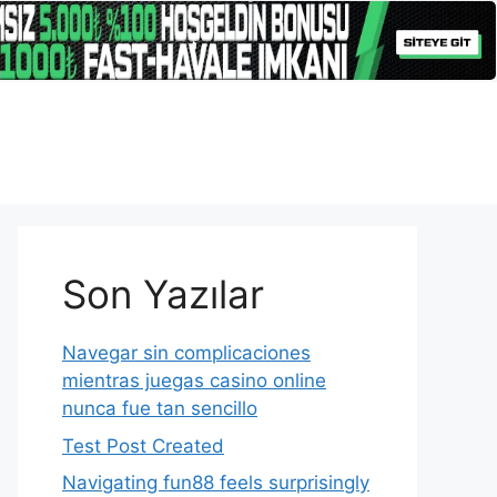
Son Yazılar
Navegar sin complicaciones
mientras juegas casino online
nunca fue tan sencillo
Test Post Created
Navigating fun88 feels surprisingly