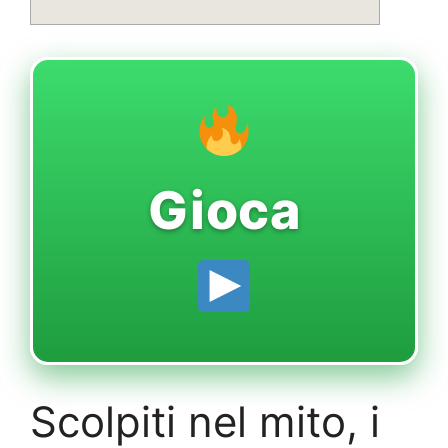
Gioca
Scolpiti nel mito, i