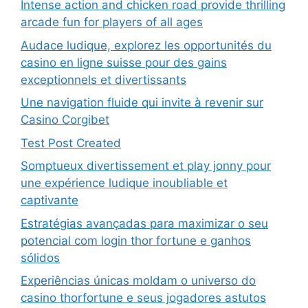
Intense action and chicken road provide thrilling
arcade fun for players of all ages
Audace ludique, explorez les opportunités du
casino en ligne suisse pour des gains
exceptionnels et divertissants
Une navigation fluide qui invite à revenir sur
Casino Corgibet
Test Post Created
Somptueux divertissement et play jonny pour
une expérience ludique inoubliable et
captivante
Estratégias avançadas para maximizar o seu
potencial com login thor fortune e ganhos
sólidos
Experiências únicas moldam o universo do
casino thorfortune e seus jogadores astutos