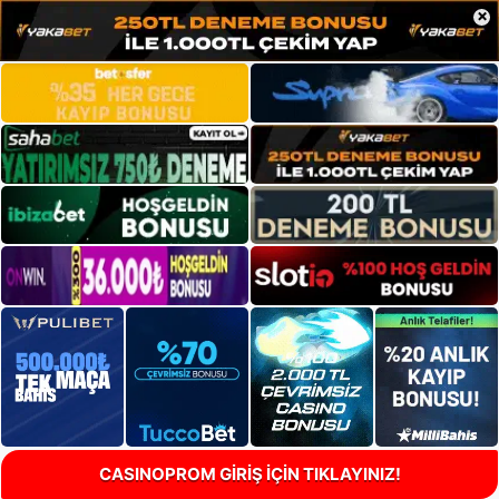
×
CASINOPROM GİRİŞ İÇİN TIKLAYINIZ!