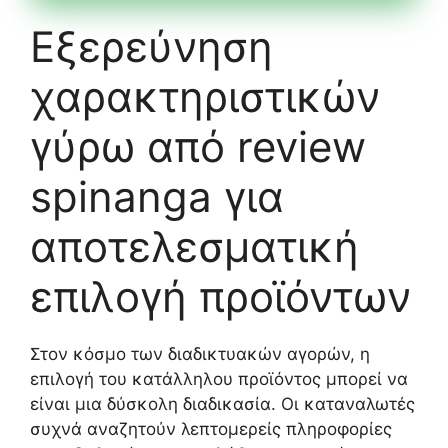
Εξερεύνηση
χαρακτηριστικών
γύρω από review
spinanga για
αποτελεσματική
επιλογή προϊόντων
Στον κόσμο των διαδικτυακών αγορών, η
επιλογή του κατάλληλου προϊόντος μπορεί να
είναι μια δύσκολη διαδικασία. Οι καταναλωτές
συχνά αναζητούν λεπτομερείς πληροφορίες