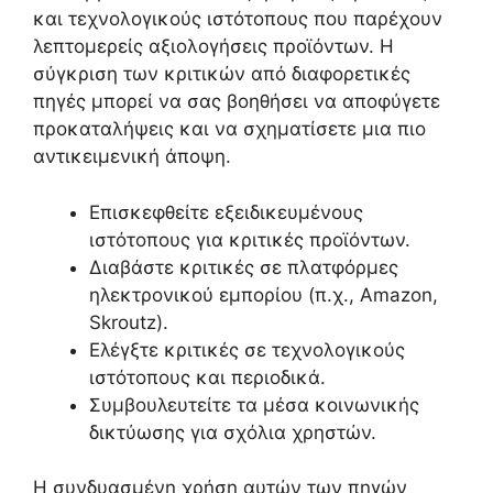
και τεχνολογικούς ιστότοπους που παρέχουν
λεπτομερείς αξιολογήσεις προϊόντων. Η
σύγκριση των κριτικών από διαφορετικές
πηγές μπορεί να σας βοηθήσει να αποφύγετε
προκαταλήψεις και να σχηματίσετε μια πιο
αντικειμενική άποψη.
Επισκεφθείτε εξειδικευμένους
ιστότοπους για κριτικές προϊόντων.
Διαβάστε κριτικές σε πλατφόρμες
ηλεκτρονικού εμπορίου (π.χ., Amazon,
Skroutz).
Ελέγξτε κριτικές σε τεχνολογικούς
ιστότοπους και περιοδικά.
Συμβουλευτείτε τα μέσα κοινωνικής
δικτύωσης για σχόλια χρηστών.
Η συνδυασμένη χρήση αυτών των πηγών