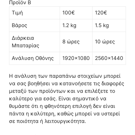
Προϊόν Β
Τιμή
100€
120€
Βάρος
1.2 kg
1.5 kg
Διάρκεια
8 ώρες
10 ώρες
Μπαταρίας
Ανάλυση Οθόνης
1920×1080
2560×1440
Η ανάλυση των παραπάνω στοιχείων μπορεί
να σας βοηθήσει να κατανοήσετε τις διαφορές
μεταξύ των προϊόντων και να επιλέξετε το
καλύτερο για εσάς. Είναι σημαντικό να
θυμάστε ότι η φθηνότερη επιλογή δεν είναι
πάντα η καλύτερη, καθώς μπορεί να υστερεί
σε ποιότητα ή λειτουργικότητα.