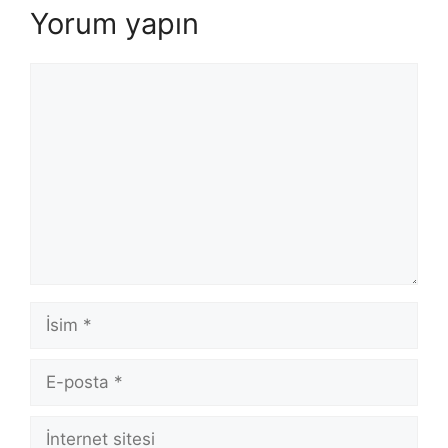
Yorum yapın
Yorum
İsim
E-
posta
İnternet