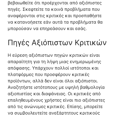
βεβαιωθείτε ότι προέρχονται από αξιόπιστες
πηγές. Σκεφτείτε τα κοινά προβλήματα που
αναφέρονται στις κριτικές και προσπαθήστε
να κατανοήσετε εάν αυτά τα προβλήματα θα
μπορούσαν να επηρεάσουν και εσάς.
Πηγές Αξιόπιστων Κριτικών
Η εύρεση αξιόπιστων πηγών κριτικών είναι
απαραίτητη για τη λήψη μιας ενημερωμένης
απόφασης. Υπάρχουν πολλοί ιστότοποι και
πλατφόρμες που προσφέρουν κριτικές
προϊόντων, αλλά δεν είναι όλοι αξιόπιστοι.
Αναζητήστε ιστότοπους με υψηλή βαθμολογία
αξιοπιστίας και διαφάνειας. Οι κριτικές από
επαληθευμένους χρήστες είναι πιο αξιόπιστες
από τις ανώνυμες κριτικές. Επίσης, μπορείτε
να συμβουλευτείτε ανεξάρτητους κριτικούς