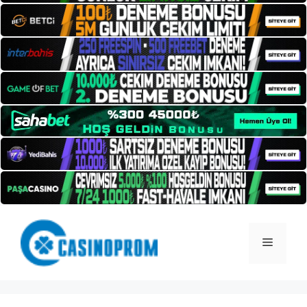
İçeriğe
atla
Menü