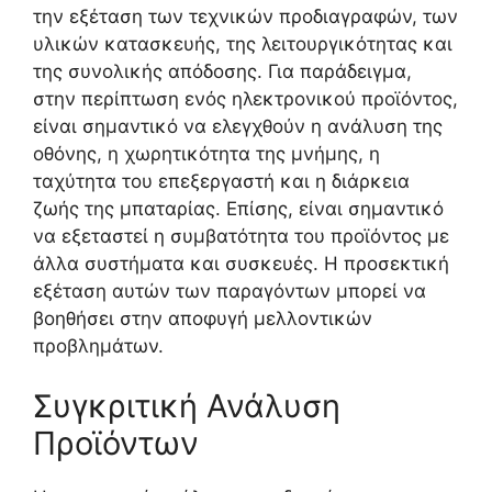
την εξέταση των τεχνικών προδιαγραφών, των
υλικών κατασκευής, της λειτουργικότητας και
της συνολικής απόδοσης. Για παράδειγμα,
στην περίπτωση ενός ηλεκτρονικού προϊόντος,
είναι σημαντικό να ελεγχθούν η ανάλυση της
οθόνης, η χωρητικότητα της μνήμης, η
ταχύτητα του επεξεργαστή και η διάρκεια
ζωής της μπαταρίας. Επίσης, είναι σημαντικό
να εξεταστεί η συμβατότητα του προϊόντος με
άλλα συστήματα και συσκευές. Η προσεκτική
εξέταση αυτών των παραγόντων μπορεί να
βοηθήσει στην αποφυγή μελλοντικών
προβλημάτων.
Συγκριτική Ανάλυση
Προϊόντων