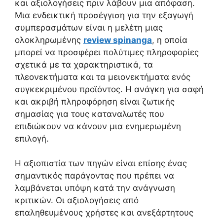
και αξιολογήσεις πριν λάβουν μια απόφαση.
Μια ενδεικτική προσέγγιση για την εξαγωγή
συμπερασμάτων είναι η μελέτη μιας
ολοκληρωμένης
review spinanga
, η οποία
μπορεί να προσφέρει πολύτιμες πληροφορίες
σχετικά με τα χαρακτηριστικά, τα
πλεονεκτήματα και τα μειονεκτήματα ενός
συγκεκριμένου προϊόντος. Η ανάγκη για σαφή
και ακριβή πληροφόρηση είναι ζωτικής
σημασίας για τους καταναλωτές που
επιδιώκουν να κάνουν μια ενημερωμένη
επιλογή.
Η αξιοπιστία των πηγών είναι επίσης ένας
σημαντικός παράγοντας που πρέπει να
λαμβάνεται υπόψη κατά την ανάγνωση
κριτικών. Οι αξιολογήσεις από
επαληθευμένους χρήστες και ανεξάρτητους