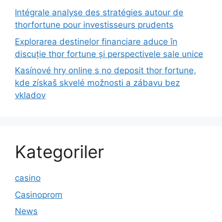
Intégrale analyse des stratégies autour de
thorfortune pour investisseurs prudents
Explorarea destinelor financiare aduce în
discuție thor fortune și perspectivele sale unice
Kasínové hry online s no deposit thor fortune,
kde získaš skvelé možnosti a zábavu bez
vkladov
Kategoriler
casino
Casinoprom
News