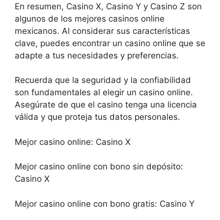
En resumen, Casino X, Casino Y y Casino Z son
algunos de los mejores casinos online
mexicanos. Al considerar sus características
clave, puedes encontrar un casino online que se
adapte a tus necesidades y preferencias.
Recuerda que la seguridad y la confiabilidad
son fundamentales al elegir un casino online.
Asegúrate de que el casino tenga una licencia
válida y que proteja tus datos personales.
Mejor casino online: Casino X
Mejor casino online con bono sin depósito:
Casino X
Mejor casino online con bono gratis: Casino Y