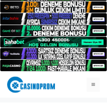
İçeriğe
atla
Menü