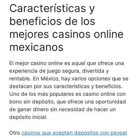
Características y
beneficios de los
mejores casinos online
mexicanos
El mejor casino online es aquel que ofrece una
experiencia de juego segura, divertida y
rentable. En México, hay varios opciones que se
destacan por sus características y beneficios.
Uno de los más populares es casino online con
bono sin depósito, que ofrece una oportunidad
de ganar dinero sin necesidad de hacer un
depósito inicial.
Otro
casinos que aceptan depósitos con paypal