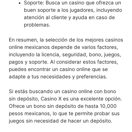
Soporte: Busca un casino que ofrezca un
buen soporte a los jugadores, incluyendo
atención al cliente y ayuda en caso de
problemas.
En resumen, la selección de los mejores casinos
online mexicanos depende de varios factores,
incluyendo la licencia, seguridad, bono, juegos,
pagos y soporte. Al considerar estos factores,
puedes encontrar un casino online que se
adapte a tus necesidades y preferencias.
Si estás buscando un casino online con bono
sin depósito, Casino X es una excelente opción.
Ofrece un bono sin depósito de hasta 10,000
pesos mexicanos, lo que te permite probar sus
juegos sin necesidad de hacer un depósito.