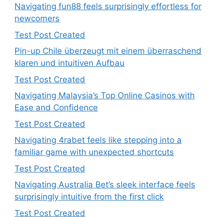
Navigating fun88 feels surprisingly effortless for
newcomers
Test Post Created
Pin-up Chile überzeugt mit einem überraschend
klaren und intuitiven Aufbau
Test Post Created
Navigating Malaysia’s Top Online Casinos with
Ease and Confidence
Test Post Created
Navigating 4rabet feels like stepping into a
familiar game with unexpected shortcuts
Test Post Created
Navigating Australia Bet’s sleek interface feels
surprisingly intuitive from the first click
Test Post Created