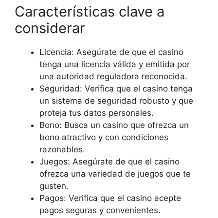
Características clave a
considerar
Licencia: Asegúrate de que el casino
tenga una licencia válida y emitida por
una autoridad reguladora reconocida.
Seguridad: Verifica que el casino tenga
un sistema de seguridad robusto y que
proteja tus datos personales.
Bono: Busca un casino que ofrezca un
bono atractivo y con condiciones
razonables.
Juegos: Asegúrate de que el casino
ofrezca una variedad de juegos que te
gusten.
Pagos: Verifica que el casino acepte
pagos seguras y convenientes.