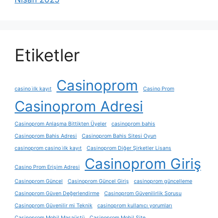
Etiketler
Casinoprom
casino i̇lk kayıt
Casino Prom
Casinoprom Adresi
Casinoprom Anlaşma Bittikten Üyeler
casinoprom bahis
Casinoprom Bahis Adresi
Casinoprom Bahis Sitesi Oyun
casinoprom casino i̇lk kayıt
Casinoprom Diğer Şirketler Lisans
Casinoprom Giriş
Casino Prom Erişim Adresi
Casinoprom Güncel
Casinoprom Güncel Giriş
casinoprom güncelleme
Casinoprom Güven Değerlendirme
Casinoprom Güvenilirlik Sorusu
Casinoprom Güvenilir mi Teknik
casinoprom kullanıcı yorumları
Casinoprom Mobil Masaüstü
Casinoprom Mobil Site