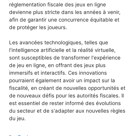
réglementation fiscale des jeux en ligne
devienne plus stricte dans les années à venir,
afin de garantir une concurrence équitable et
de protéger les joueurs.
Les avancées technologiques, telles que
l'intelligence artificielle et la réalité virtuelle,
sont susceptibles de transformer l'expérience
de jeu en ligne, en offrant des jeux plus
immersifs et interactifs. Ces innovations
pourraient également avoir un impact sur la
fiscalité, en créant de nouvelles opportunités et
de nouveaux défis pour les autorités fiscales. Il
est essentiel de rester informé des évolutions
du secteur et de s'adapter aux nouvelles règles
du jeu.