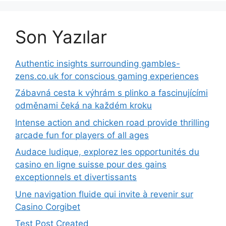
Son Yazılar
Authentic insights surrounding gambles-
zens.co.uk for conscious gaming experiences
Zábavná cesta k výhrám s plinko a fascinujícími
odměnami čeká na každém kroku
Intense action and chicken road provide thrilling
arcade fun for players of all ages
Audace ludique, explorez les opportunités du
casino en ligne suisse pour des gains
exceptionnels et divertissants
Une navigation fluide qui invite à revenir sur
Casino Corgibet
Test Post Created