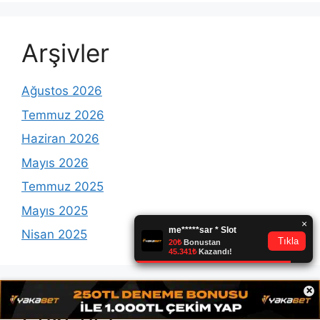
Arşivler
Ağustos 2026
Temmuz 2026
Haziran 2026
Mayıs 2026
Temmuz 2025
Mayıs 2025
Nisan 2025
×
Etiketler