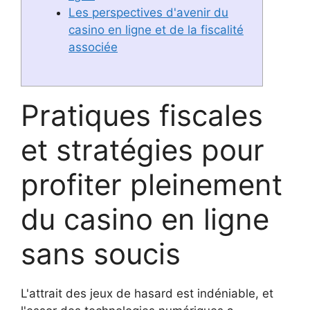
Les perspectives d'avenir du
casino en ligne et de la fiscalité
associée
Pratiques fiscales
et stratégies pour
profiter pleinement
du casino en ligne
sans soucis
L'attrait des jeux de hasard est indéniable, et