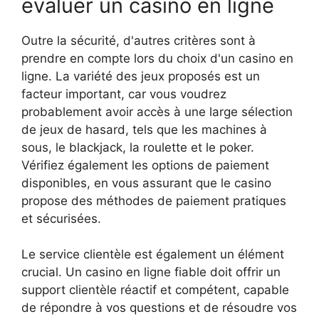
évaluer un casino en ligne
Outre la sécurité, d'autres critères sont à
prendre en compte lors du choix d'un casino en
ligne. La variété des jeux proposés est un
facteur important, car vous voudrez
probablement avoir accès à une large sélection
de jeux de hasard, tels que les machines à
sous, le blackjack, la roulette et le poker.
Vérifiez également les options de paiement
disponibles, en vous assurant que le casino
propose des méthodes de paiement pratiques
et sécurisées.
Le service clientèle est également un élément
crucial. Un casino en ligne fiable doit offrir un
support clientèle réactif et compétent, capable
de répondre à vos questions et de résoudre vos