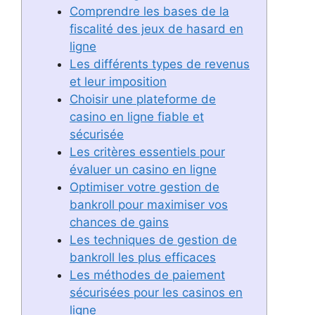
Comprendre les bases de la
fiscalité des jeux de hasard en
ligne
Les différents types de revenus
et leur imposition
Choisir une plateforme de
casino en ligne fiable et
sécurisée
Les critères essentiels pour
évaluer un casino en ligne
Optimiser votre gestion de
bankroll pour maximiser vos
chances de gains
Les techniques de gestion de
bankroll les plus efficaces
Les méthodes de paiement
sécurisées pour les casinos en
ligne