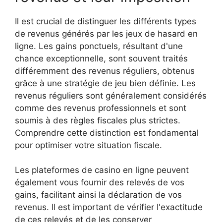
Il est crucial de distinguer les différents types
de revenus générés par les jeux de hasard en
ligne. Les gains ponctuels, résultant d'une
chance exceptionnelle, sont souvent traités
différemment des revenus réguliers, obtenus
grâce à une stratégie de jeu bien définie. Les
revenus réguliers sont généralement considérés
comme des revenus professionnels et sont
soumis à des règles fiscales plus strictes.
Comprendre cette distinction est fondamental
pour optimiser votre situation fiscale.
Les plateformes de casino en ligne peuvent
également vous fournir des relevés de vos
gains, facilitant ainsi la déclaration de vos
revenus. Il est important de vérifier l'exactitude
de ces relevés et de les conserver