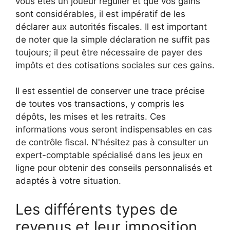
vous êtes un joueur régulier et que vos gains
sont considérables, il est impératif de les
déclarer aux autorités fiscales. Il est important
de noter que la simple déclaration ne suffit pas
toujours; il peut être nécessaire de payer des
impôts et des cotisations sociales sur ces gains.
Il est essentiel de conserver une trace précise
de toutes vos transactions, y compris les
dépôts, les mises et les retraits. Ces
informations vous seront indispensables en cas
de contrôle fiscal. N'hésitez pas à consulter un
expert-comptable spécialisé dans les jeux en
ligne pour obtenir des conseils personnalisés et
adaptés à votre situation.
Les différents types de
revenus et leur imposition