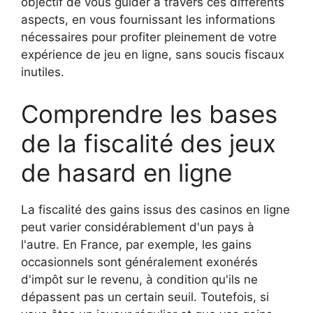
objectif de vous guider à travers ces différents
aspects, en vous fournissant les informations
nécessaires pour profiter pleinement de votre
expérience de jeu en ligne, sans soucis fiscaux
inutiles.
Comprendre les bases
de la fiscalité des jeux
de hasard en ligne
La fiscalité des gains issus des casinos en ligne
peut varier considérablement d'un pays à
l'autre. En France, par exemple, les gains
occasionnels sont généralement exonérés
d'impôt sur le revenu, à condition qu'ils ne
dépassent pas un certain seuil. Toutefois, si