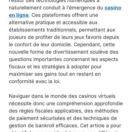
l'essor des technologies numériques a
naturellement conduit à l'émergence du
casino
en ligne
. Ces plateformes offrent une
alternative pratique et accessible aux
établissements traditionnels, permettant aux
joueurs de profiter de leurs jeux favoris depuis
le confort de leur domicile. Cependant, cette
nouvelle forme de divertissement soulève des
questions importantes concernant les aspects
fiscaux et les stratégies à adopter pour
maximiser ses gains tout en restant en
conformité avec la loi.
Naviguer dans le monde des casinos virtuels
nécessite donc une compréhension approfondie
des règles fiscales applicables, des méthodes
de paiement sécurisées et des techniques de
gestion de bankroll efficaces. Cet article a pour