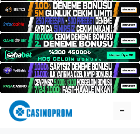
İçeriğe
atla
Menü