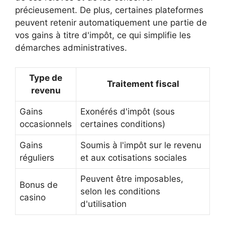
précieusement. De plus, certaines plateformes
peuvent retenir automatiquement une partie de
vos gains à titre d'impôt, ce qui simplifie les
démarches administratives.
Type de
Traitement fiscal
revenu
Gains
Exonérés d'impôt (sous
occasionnels
certaines conditions)
Gains
Soumis à l'impôt sur le revenu
réguliers
et aux cotisations sociales
Peuvent être imposables,
Bonus de
selon les conditions
casino
d'utilisation