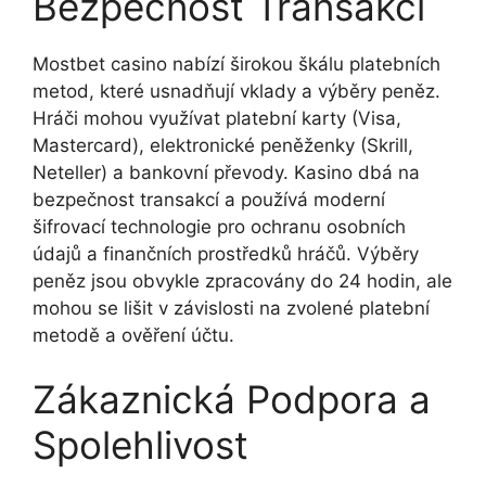
Bezpečnost Transakcí
Mostbet casino nabízí širokou škálu platebních
metod, které usnadňují vklady a výběry peněz.
Hráči mohou využívat platební karty (Visa,
Mastercard), elektronické peněženky (Skrill,
Neteller) a bankovní převody. Kasino dbá na
bezpečnost transakcí a používá moderní
šifrovací technologie pro ochranu osobních
údajů a finančních prostředků hráčů. Výběry
peněz jsou obvykle zpracovány do 24 hodin, ale
mohou se lišit v závislosti na zvolené platební
metodě a ověření účtu.
Zákaznická Podpora a
Spolehlivost