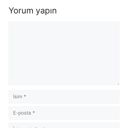
Yorum yapın
Yorum
İsim
E-
posta
İnternet