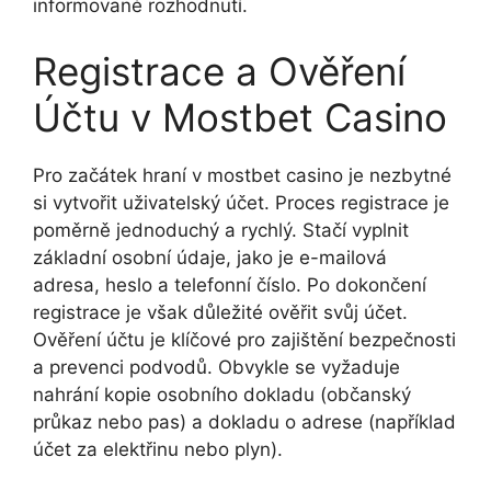
informované rozhodnutí.
Registrace a Ověření
Účtu v Mostbet Casino
Pro začátek hraní v mostbet casino je nezbytné
si vytvořit uživatelský účet. Proces registrace je
poměrně jednoduchý a rychlý. Stačí vyplnit
základní osobní údaje, jako je e-mailová
adresa, heslo a telefonní číslo. Po dokončení
registrace je však důležité ověřit svůj účet.
Ověření účtu je klíčové pro zajištění bezpečnosti
a prevenci podvodů. Obvykle se vyžaduje
nahrání kopie osobního dokladu (občanský
průkaz nebo pas) a dokladu o adrese (například
účet za elektřinu nebo plyn).