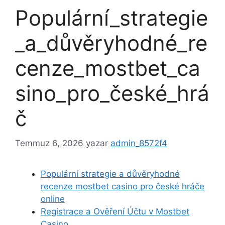
Populární_strategie
_a_důvěryhodné_re
cenze_mostbet_ca
sino_pro_české_hrá
č
Temmuz 6, 2026
yazar
admin_8572f4
Populární strategie a důvěryhodné
recenze mostbet casino pro české hráče
online
Registrace a Ověření Účtu v Mostbet
Casino