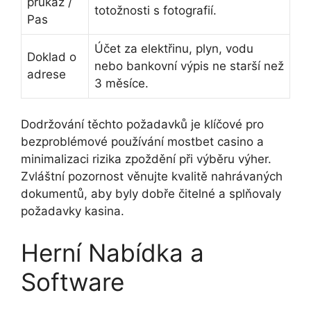
průkaz /
totožnosti s fotografií.
Pas
Účet za elektřinu, plyn, vodu
Doklad o
nebo bankovní výpis ne starší než
adrese
3 měsíce.
Dodržování těchto požadavků je klíčové pro
bezproblémové používání mostbet casino a
minimalizaci rizika zpoždění při výběru výher.
Zvláštní pozornost věnujte kvalitě nahrávaných
dokumentů, aby byly dobře čitelné a splňovaly
požadavky kasina.
Herní Nabídka a
Software