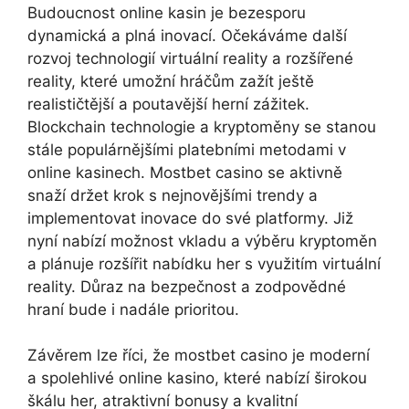
Budoucnost online kasin je bezesporu
dynamická a plná inovací. Očekáváme další
rozvoj technologií virtuální reality a rozšířené
reality, které umožní hráčům zažít ještě
realističtější a poutavější herní zážitek.
Blockchain technologie a kryptoměny se stanou
stále populárnějšími platebními metodami v
online kasinech. Mostbet casino se aktivně
snaží držet krok s nejnovějšími trendy a
implementovat inovace do své platformy. Již
nyní nabízí možnost vkladu a výběru kryptoměn
a plánuje rozšířit nabídku her s využitím virtuální
reality. Důraz na bezpečnost a zodpovědné
hraní bude i nadále prioritou.
Závěrem lze říci, že mostbet casino je moderní
a spolehlivé online kasino, které nabízí širokou
škálu her, atraktivní bonusy a kvalitní