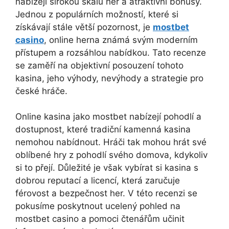
nabízejí širokou škálu her a atraktivní bonusy.
Jednou z populárních možností, které si
získávají stále větší pozornost, je
mostbet
casino
, online herna známá svým moderním
přístupem a rozsáhlou nabídkou. Tato recenze
se zaměří na objektivní posouzení tohoto
kasina, jeho výhody, nevýhody a strategie pro
české hráče.
Online kasina jako mostbet nabízejí pohodlí a
dostupnost, které tradiční kamenná kasina
nemohou nabídnout. Hráči tak mohou hrát své
oblíbené hry z pohodlí svého domova, kdykoliv
si to přejí. Důležité je však vybírat si kasina s
dobrou reputací a licencí, která zaručuje
férovost a bezpečnost her. V této recenzi se
pokusíme poskytnout ucelený pohled na
mostbet casino a pomoci čtenářům učinit