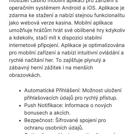
mostbet casino mobilní aplikaci pro zařízení s
operačním systémem Android a iOS. Aplikace je
zdarma ke stažení a nabízí stejnou funkcionalitu
jako webová verze kasina. Mobilní aplikace
umožňuje hráčům hrát své oblíbené hry kdykoliv
a kdekoliv, stačí mít k dispozici stabilní
internetové připojení. Aplikace je optimalizována
pro mobilní zařízení a nabízí intuitivní ovládání a
rychlé načítání her. To zajišťuje plynulý a
zábavný herní zážitek i na menších
obrazovkách.
Automatické Přihlášení: Možnost uložení
přihlašovacích údajů pro rychlý přístup.
Push Notifikace: Informace o nových
bonusech a akcích.
Bezpečnost: Šifrované spojení pro
ochranu osobních údajů.