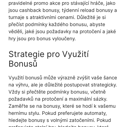
pravidelné promo akce pro stávající hráče, jako
jsou cashback bonusy, týdenní reload bonusy a
turnaje s atraktivními cenami. Důležité je si
přečíst podmínky každého bonusu, abyste
věděli, jaké jsou požadavky na protočení a jaké
hry jsou pro bonus vyloučeny.
Strategie pro Využití
Bonusů
Využití bonusů může výrazně zvýšit vaše šance
na výhru, ale je důležité postupovat strategicky.
Vždy si přečtěte podmínky bonusu, včetně
požadavků na protočení a maximální sázky.
Zaměřte se na bonusy, které se hodí k vašemu
hernímu stylu. Pokud preferujete automaty,
hledejte bonusy s volnými zatočeními. Pokud