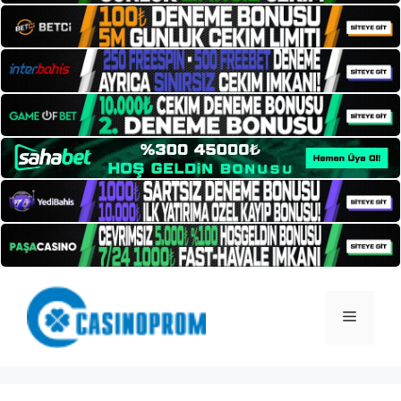
İçeriğe
atla
Menü