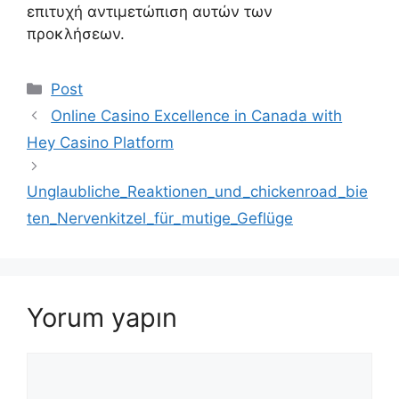
επιτυχή αντιμετώπιση αυτών των
προκλήσεων.
Kategoriler
Post
Online Casino Excellence in Canada with
Hey Casino Platform
Unglaubliche_Reaktionen_und_chickenroad_bie
ten_Nervenkitzel_für_mutige_Geflüge
Yorum yapın
Yorum