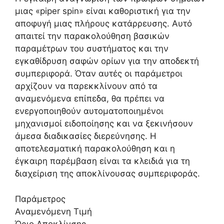
μιας «piper spin» είναι καθοριστική για την
αποφυγή μιας πλήρους κατάρρευσης. Αυτό
απαιτεί την παρακολούθηση βασικών
παραμέτρων του συστήματος και την
εγκαθίδρυση σαφών ορίων για την αποδεκτή
συμπεριφορά. Όταν αυτές οι παράμετροι
αρχίζουν να παρεκκλίνουν από τα
αναμενόμενα επίπεδα, θα πρέπει να
ενεργοποιηθούν αυτοματοποιημένοι
μηχανισμοί ειδοποίησης και να ξεκινήσουν
άμεσα διαδικασίες διερεύνησης. Η
αποτελεσματική παρακολούθηση και η
έγκαιρη παρέμβαση είναι τα κλειδιά για τη
διαχείριση της αποκλίνουσας συμπεριφοράς.
Παράμετρος
Αναμενόμενη Τιμή
Όριο Αποκλίνσης