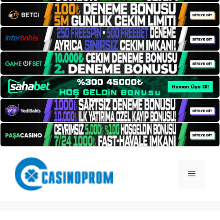
İçeriğe
atla
Menü