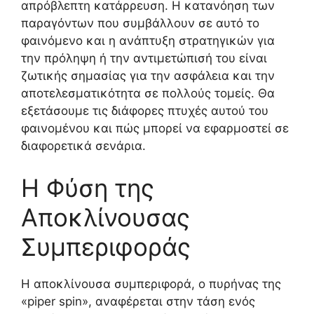
απρόβλεπτη κατάρρευση. Η κατανόηση των
παραγόντων που συμβάλλουν σε αυτό το
φαινόμενο και η ανάπτυξη στρατηγικών για
την πρόληψη ή την αντιμετώπισή του είναι
ζωτικής σημασίας για την ασφάλεια και την
αποτελεσματικότητα σε πολλούς τομείς. Θα
εξετάσουμε τις διάφορες πτυχές αυτού του
φαινομένου και πώς μπορεί να εφαρμοστεί σε
διαφορετικά σενάρια.
Η Φύση της
Αποκλίνουσας
Συμπεριφοράς
Η αποκλίνουσα συμπεριφορά, ο πυρήνας της
«piper spin», αναφέρεται στην τάση ενός