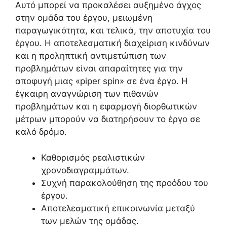
Αυτό μπορεί να προκαλέσει αυξημένο άγχος
στην ομάδα του έργου, μειωμένη
παραγωγικότητα, και τελικά, την αποτυχία του
έργου. Η αποτελεσματική διαχείριση κινδύνων
και η προληπτική αντιμετώπιση των
προβλημάτων είναι απαραίτητες για την
αποφυγή μιας «piper spin» σε ένα έργο. Η
έγκαιρη αναγνώριση των πιθανών
προβλημάτων και η εφαρμογή διορθωτικών
μέτρων μπορούν να διατηρήσουν το έργο σε
καλό δρόμο.
Καθορισμός ρεαλιστικών
χρονοδιαγραμμάτων.
Συχνή παρακολούθηση της προόδου του
έργου.
Αποτελεσματική επικοινωνία μεταξύ
των μελών της ομάδας.