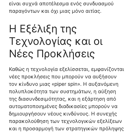
είναι συχνά αποτέλεσμα ενός συνδυασμού
παραγόντων και όχι μιας μόνο αιτίας.
Η Εξέλιξη της
Τεχνολογίας και οι
Νέες Προκλήσεις
Καθώς η τεχνολογία εξελίσσεται, εμφανίζονται
νέες προκλήσεις που μπορούν να αυξήσουν
τον κίνδυνο μιας «piper spin». Η αυξανόμενη
πολυπλοκότητα των συστημάτων, η αύξηση
της διασυνδεσιμότητας, και η εξάρτηση από
αυτοματοποιημένες διαδικασίες μπορούν να
δημιουργήσουν νέους κινδύνους. Η συνεχής
παρακολούθηση των τεχνολογικών εξελίξεων
και η προσαρμογή των στρατηγικών πρόληψης