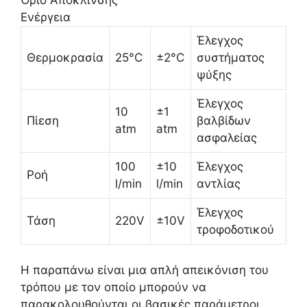
Ενέργεια
Έλεγχος
Θερμοκρασία
25°C
±2°C
συστήματος
ψύξης
Έλεγχος
10
±1
Πίεση
βαλβίδων
atm
atm
ασφαλείας
100
±10
Έλεγχος
Ροή
l/min
l/min
αντλίας
Έλεγχος
Τάση
220V
±10V
τροφοδοτικού
Η παραπάνω είναι μια απλή απεικόνιση του
τρόπου με τον οποίο μπορούν να
παρακολουθούνται οι βασικές παράμετροι