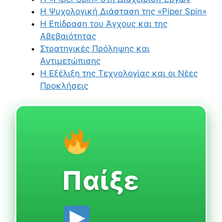
Η Ψυχολογική Διάσταση της «Piper Spin»
Η Επίδραση του Άγχους και της
Αβεβαιότητας
Στρατηγικές Πρόληψης και
Αντιμετώπισης
Η Εξέλιξη της Τεχνολογίας και οι Νέες
Προκλήσεις
Παίξε