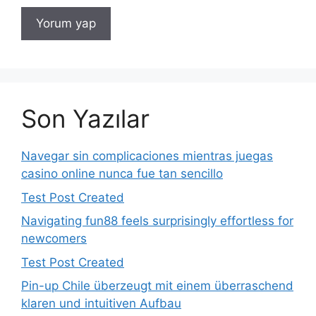
Son Yazılar
Navegar sin complicaciones mientras juegas
casino online nunca fue tan sencillo
Test Post Created
Navigating fun88 feels surprisingly effortless for
newcomers
Test Post Created
Pin-up Chile überzeugt mit einem überraschend
klaren und intuitiven Aufbau