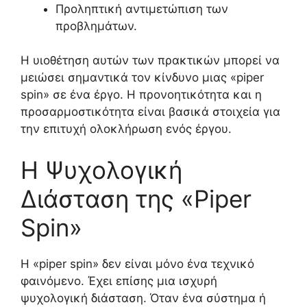
Προληπτική αντιμετώπιση των
προβλημάτων.
Η υιοθέτηση αυτών των πρακτικών μπορεί να
μειώσει σημαντικά τον κίνδυνο μιας «piper
spin» σε ένα έργο. Η προνοητικότητα και η
προσαρμοστικότητα είναι βασικά στοιχεία για
την επιτυχή ολοκλήρωση ενός έργου.
Η Ψυχολογική
Διάσταση της «Piper
Spin»
Η «piper spin» δεν είναι μόνο ένα τεχνικό
φαινόμενο. Έχει επίσης μια ισχυρή
ψυχολογική διάσταση. Όταν ένα σύστημα ή