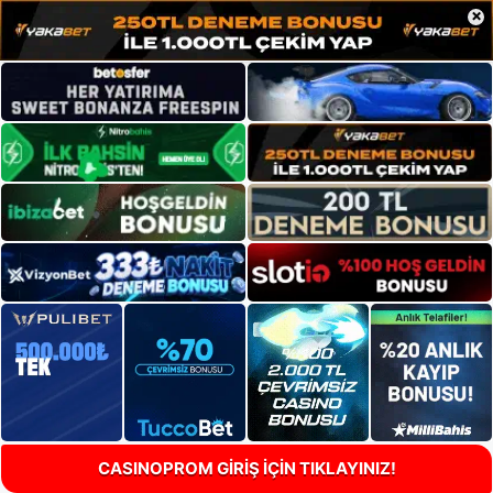
×
CASINOPROM GİRİŞ İÇİN TIKLAYINIZ!