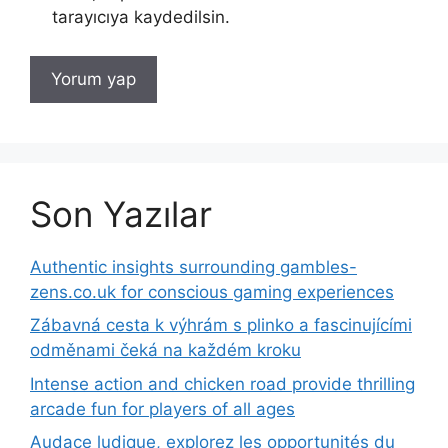
tarayıcıya kaydedilsin.
Son Yazılar
Authentic insights surrounding gambles-
zens.co.uk for conscious gaming experiences
Zábavná cesta k výhrám s plinko a fascinujícími
odměnami čeká na každém kroku
Intense action and chicken road provide thrilling
arcade fun for players of all ages
Audace ludique, explorez les opportunités du