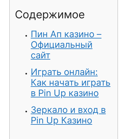
Содержимое
Пин Ап казино –
Официальный
сайт
Играть онлайн:
Как начать играть
в Pin Up казино
Зеркало и вход в
Pin Up Казино