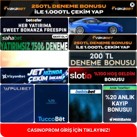
×
CASINOPROM GİRİŞ İÇİN TIKLAYINIZ!