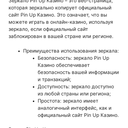
Зеркало Pin Up Казино – это веб-страница,
которая зеркально копирует официальный
сайт Pin Up Казино. Это означает, что вы
можете играть в онлайн-казино, используя
зеркало, если официальный сайт
заблокирован в вашей стране или регионе.
Преимущества использования зеркала:
Безопасность: зеркало Pin Up
Казино обеспечивает
безопасность вашей информации
и транзакций;
Доступность: зеркало доступно
из любой страны или региона;
Простота: зеркало имеет
аналогичный интерфейс, как и
официальный сайт Pin Up Казино.