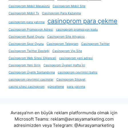
Casinoprom Mobil Masaüstü
Casinoprom Mobil Site
Casinoprom Mobil Tv
Casinoprom Para Kazanma
casinoprom para çekme
casinoprom para yatırma
Casinoprom Promosyon Adresi
casinoprom promosyon kodu
Casinoprom Rulet Oyunu
Casinoprom Site Altyapısı
Casinoprom Spor Oyunu
Casinoprom Telegram
Casinoprom Twitter
Casinoprom Twitter Desteği
Casinoprom Vip Site
Casinoprom Web Sitesi Eğlenceli
casinoprom yeni adresi
Casinoprom Yeni Giriş
Casinoprom Üyeleri Hafta İçi
Casinoprom Üyelik Sonlandırma
casinoprom çevrimiçi bahis
casinoprom çevrimiçi casinolar
Casinoprom Şikayet
casino sitesi casinoprom
güncelleme
para yatırma
Avrasya'nın en büyük reklam platformunda olmak için
Microsoft Teams:
reklam@avrasyamarketing.com
adresimizden veya Telegram: @Avrasyamarketing