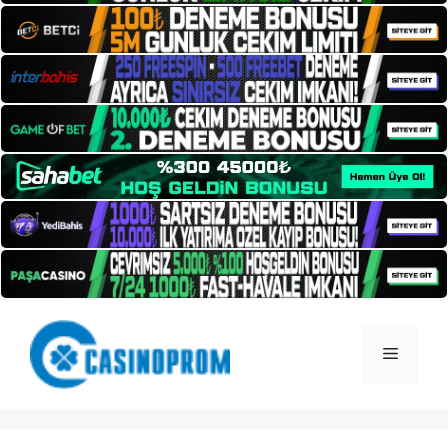
İçeriğe
atla
Menü