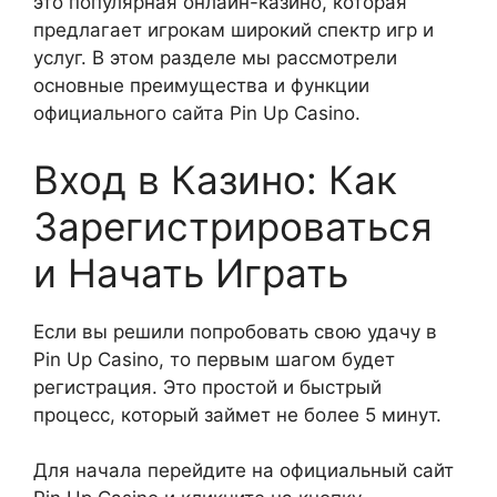
это популярная онлайн-казино, которая
предлагает игрокам широкий спектр игр и
услуг. В этом разделе мы рассмотрели
основные преимущества и функции
официального сайта Pin Up Casino.
Вход в Казино: Как
Зарегистрироваться
и Начать Играть
Если вы решили попробовать свою удачу в
Pin Up Casino, то первым шагом будет
регистрация. Это простой и быстрый
процесс, который займет не более 5 минут.
Для начала перейдите на официальный сайт