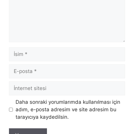
İsim
E-
posta
İnternet
sitesi
Daha sonraki yorumlarımda kullanılması için
adım, e-posta adresim ve site adresim bu
tarayıcıya kaydedilsin.