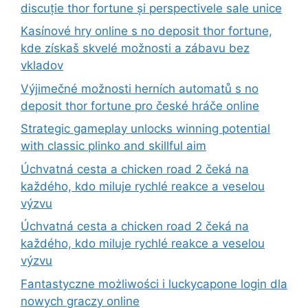
discuție thor fortune și perspectivele sale unice
Kasínové hry online s no deposit thor fortune,
kde získaš skvelé možnosti a zábavu bez
vkladov
Výjimečné možnosti herních automatů s no
deposit thor fortune pro české hráče online
Strategic gameplay unlocks winning potential
with classic plinko and skillful aim
Úchvatná cesta a chicken road 2 čeká na
každého, kdo miluje rychlé reakce a veselou
výzvu
Úchvatná cesta a chicken road 2 čeká na
každého, kdo miluje rychlé reakce a veselou
výzvu
Fantastyczne możliwości i luckycapone login dla
nowych graczy online