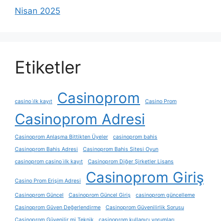
Nisan 2025
Etiketler
Casinoprom
casino i̇lk kayıt
Casino Prom
Casinoprom Adresi
Casinoprom Anlaşma Bittikten Üyeler
casinoprom bahis
Casinoprom Bahis Adresi
Casinoprom Bahis Sitesi Oyun
casinoprom casino i̇lk kayıt
Casinoprom Diğer Şirketler Lisans
Casinoprom Giriş
Casino Prom Erişim Adresi
Casinoprom Güncel
Casinoprom Güncel Giriş
casinoprom güncelleme
Casinoprom Güven Değerlendirme
Casinoprom Güvenilirlik Sorusu
Casinoprom Güvenilir mi Teknik
casinoprom kullanıcı yorumları