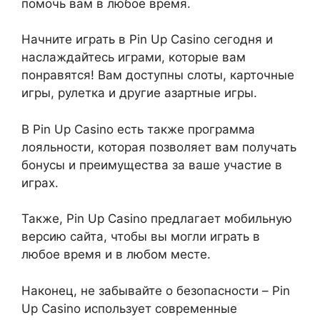
помочь вам в любое время.
Начните играть в Pin Up Casino сегодня и
наслаждайтесь играми, которые вам
понравятся! Вам доступны слоты, карточные
игры, рулетка и другие азартные игры.
В Pin Up Casino есть также программа
лояльности, которая позволяет вам получать
бонусы и преимущества за ваше участие в
играх.
Также, Pin Up Casino предлагает мобильную
версию сайта, чтобы вы могли играть в
любое время и в любом месте.
Наконец, не забывайте о безопасности – Pin
Up Casino использует современные