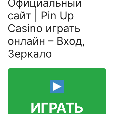
Официальный
сайт | Pin Up
Casino играть
онлайн – Вход,
Зеркало
ИГРАТЬ