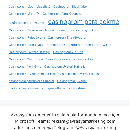
Casinoprom Mobil Masaüstü
Casinoprom Mobil Site
Casinoprom Mobil Tv
Casinoprom Para Kazanma
casinoprom para çekme
casinoprom para yatırma
Casinoprom Promosyon Adresi
casinoprom promosyon kodu
Casinoprom Rulet Oyunu
Casinoprom Site Altyapısı
Casinoprom Spor Oyunu
Casinoprom Telegram
Casinoprom Twitter
Casinoprom Twitter Desteği
Casinoprom Vip Site
Casinoprom Web Sitesi Eğlenceli
casinoprom yeni adresi
Casinoprom Yeni Giriş
Casinoprom Üyeleri Hafta İçi
Casinoprom Üyelik Sonlandırma
casinoprom çevrimiçi bahis
casinoprom çevrimiçi casinolar
Casinoprom Şikayet
casino sitesi casinoprom
güncelleme
para yatırma
Avrasya'nın en büyük reklam platformunda olmak için
Microsoft Teams:
reklam@avrasyamarketing.com
adresimizden veya Telegram: @Avrasyamarketing