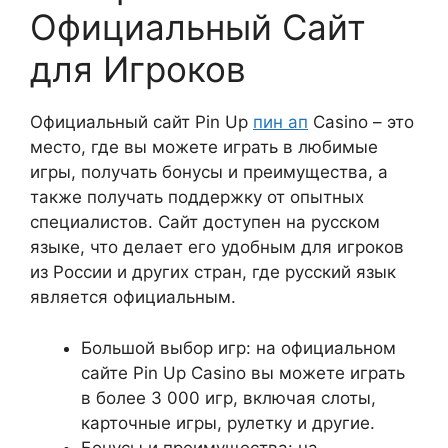
Официальный Сайт
для Игроков
Официальный сайт Pin Up
пин ап
Casino – это
место, где вы можете играть в любимые
игры, получать бонусы и преимущества, а
также получать поддержку от опытных
специалистов. Сайт доступен на русском
языке, что делает его удобным для игроков
из России и других стран, где русский язык
является официальным.
Большой выбор игр: на официальном
сайте Pin Up Casino вы можете играть
в более 3 000 игр, включая слоты,
карточные игры, рулетку и другие.
Бонусы и преимущества: на