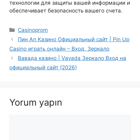
технологии для защиты вашей информации и
обеспечивает безопасность вашего счета.
Kategoriler
Casinoprom
Пин Ап Казино Официальный сайт | Pin Up
Casino играть онлайн – Вход, Зеркало
Вавада казино | Vavada Зеркало Вход на
официальный сайт (2026)
Yorum yapın
Yorum