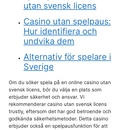
utan svensk licens
Casino utan spelpaus:
Hur identifiera och
undvika dem
Alternativ för spelare i
Sverige
Om du söker spela på en online casino utan
svensk licens, bör du välja en plats som
erbjuder säkerhet och ansvar. Vi
rekommenderar casino utan svensk licens
trustly, eftersom det har god betroende och
godkända säkerhetsmetoder. Detta casino
erbjuder också en spelpausfunktion för att