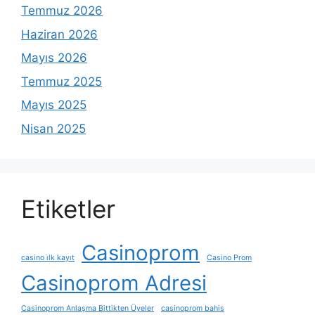
Temmuz 2026
Haziran 2026
Mayıs 2026
Temmuz 2025
Mayıs 2025
Nisan 2025
Etiketler
Casinoprom
casino i̇lk kayıt
Casino Prom
Casinoprom Adresi
Casinoprom Anlaşma Bittikten Üyeler
casinoprom bahis