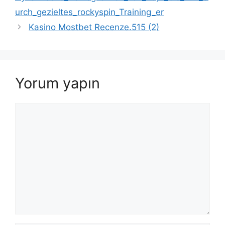
urch_gezieltes_rockyspin_Training_er
Kasino Mostbet Recenze.515 (2)
Yorum yapın
Yorum