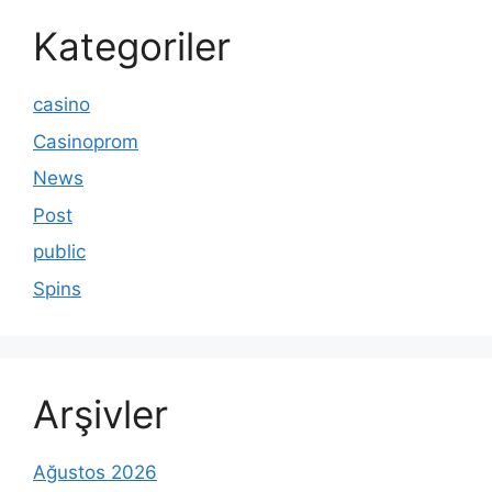
Kategoriler
casino
Casinoprom
News
Post
public
Spins
Arşivler
Ağustos 2026