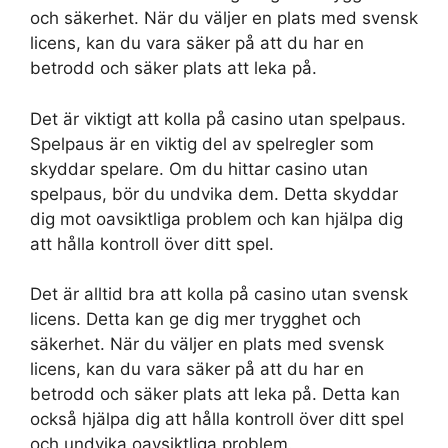
och säkerhet. När du väljer en plats med svensk
licens, kan du vara säker på att du har en
betrodd och säker plats att leka på.
Det är viktigt att kolla på casino utan spelpaus.
Spelpaus är en viktig del av spelregler som
skyddar spelare. Om du hittar casino utan
spelpaus, bör du undvika dem. Detta skyddar
dig mot oavsiktliga problem och kan hjälpa dig
att hålla kontroll över ditt spel.
Det är alltid bra att kolla på casino utan svensk
licens. Detta kan ge dig mer trygghet och
säkerhet. När du väljer en plats med svensk
licens, kan du vara säker på att du har en
betrodd och säker plats att leka på. Detta kan
också hjälpa dig att hålla kontroll över ditt spel
och undvika oavsiktliga problem.