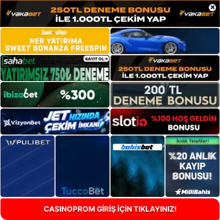
×
CASINOPROM GİRİŞ İÇİN TIKLAYINIZ!