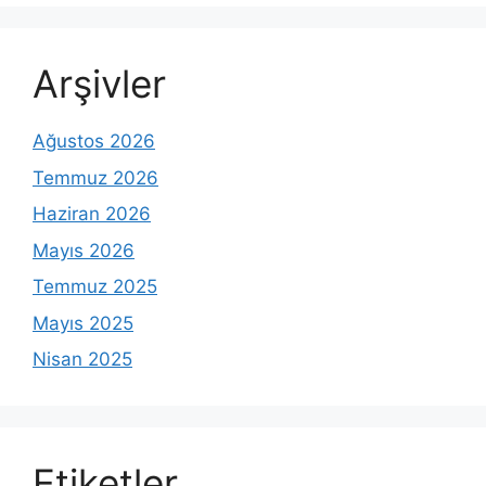
Arşivler
Ağustos 2026
Temmuz 2026
Haziran 2026
Mayıs 2026
Temmuz 2025
Mayıs 2025
Nisan 2025
Etiketler