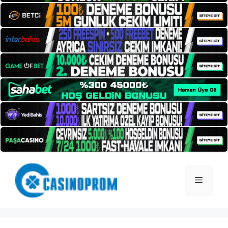
İçeriğe
atla
Menü