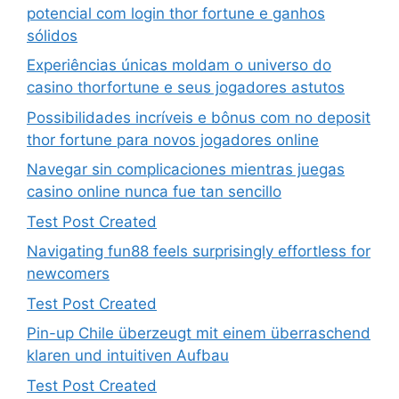
potencial com login thor fortune e ganhos
sólidos
Experiências únicas moldam o universo do
casino thorfortune e seus jogadores astutos
Possibilidades incríveis e bônus com no deposit
thor fortune para novos jogadores online
Navegar sin complicaciones mientras juegas
casino online nunca fue tan sencillo
Test Post Created
Navigating fun88 feels surprisingly effortless for
newcomers
Test Post Created
Pin-up Chile überzeugt mit einem überraschend
klaren und intuitiven Aufbau
Test Post Created