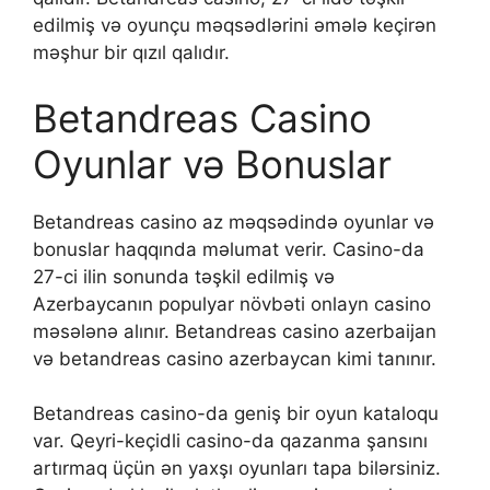
edilmiş və oyunçu məqsədlərini əmələ keçirən
məşhur bir qızıl qalıdır.
Betandreas Casino
Oyunlar və Bonuslar
Betandreas casino az məqsədində oyunlar və
bonuslar haqqında məlumat verir. Casino-da
27-ci ilin sonunda təşkil edilmiş və
Azerbaycanın populyar növbəti onlayn casino
məsələnə alınır. Betandreas casino azerbaijan
və betandreas casino azerbaycan kimi tanınır.
Betandreas casino-da geniş bir oyun kataloqu
var. Qeyri-keçidli casino-da qazanma şansını
artırmaq üçün ən yaxşı oyunları tapa bilərsiniz.