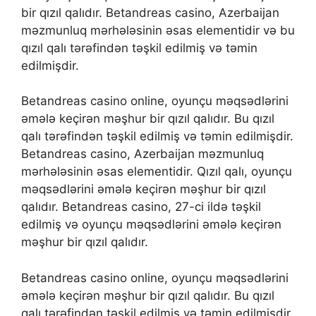
bir qızıl qalıdır. Betandreas casino, Azerbaijan
məzmunluq mərhələsinin əsas elementidir və bu
qızıl qalı tərəfindən təşkil edilmiş və təmin
edilmişdir.
Betandreas casino online, oyunçu məqsədlərini
əmələ keçirən məşhur bir qızıl qalıdır. Bu qızıl
qalı tərəfindən təşkil edilmiş və təmin edilmişdir.
Betandreas casino, Azerbaijan məzmunluq
mərhələsinin əsas elementidir. Qızıl qalı, oyunçu
məqsədlərini əmələ keçirən məşhur bir qızıl
qalıdır. Betandreas casino, 27-ci ildə təşkil
edilmiş və oyunçu məqsədlərini əmələ keçirən
məşhur bir qızıl qalıdır.
Betandreas casino online, oyunçu məqsədlərini
əmələ keçirən məşhur bir qızıl qalıdır. Bu qızıl
qalı tərəfindən təşkil edilmiş və təmin edilmişdir.