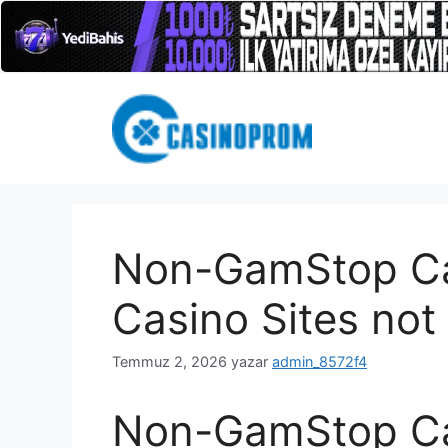
İçeriğe
atla
Non-GamStop Ca
Casino Sites no
Temmuz 2, 2026
yazar
admin_8572f4
Non-GamStop Ca