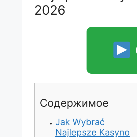
2026
Содержимое
Jak Wybrać
Najlepsze Kasyno