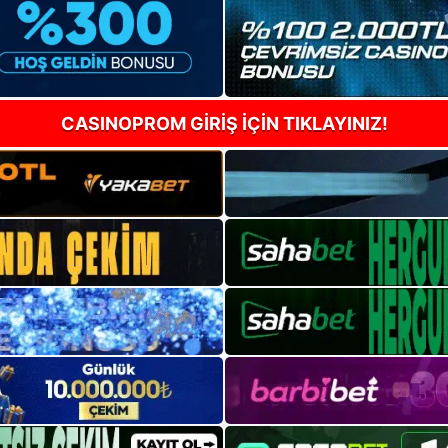
CASINOPROM GİRİŞ İÇİN TIKLAYINIZ!