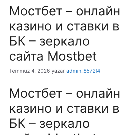
Мостбет – онлайн
казино и ставки в
БК – зеркало
сайта Mostbet
Temmuz 4, 2026
yazar
admin_8572f4
Мостбет – онлайн
казино и ставки в
БК – зеркало