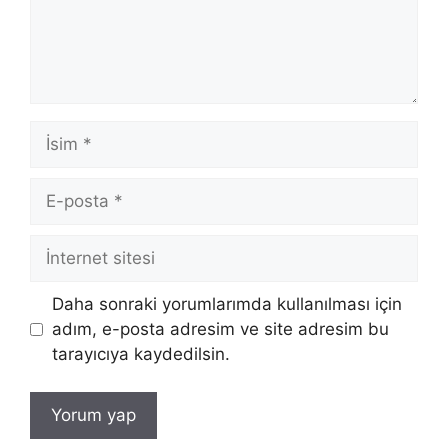
İsim
E-
posta
İnternet
sitesi
Daha sonraki yorumlarımda kullanılması için
adım, e-posta adresim ve site adresim bu
tarayıcıya kaydedilsin.