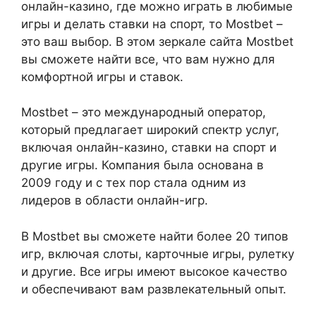
онлайн-казино, где можно играть в любимые
игры и делать ставки на спорт, то Mostbet –
это ваш выбор. В этом зеркале сайта Mostbet
вы сможете найти все, что вам нужно для
комфортной игры и ставок.
Mostbet – это международный оператор,
который предлагает широкий спектр услуг,
включая онлайн-казино, ставки на спорт и
другие игры. Компания была основана в
2009 году и с тех пор стала одним из
лидеров в области онлайн-игр.
В Mostbet вы сможете найти более 20 типов
игр, включая слоты, карточные игры, рулетку
и другие. Все игры имеют высокое качество
и обеспечивают вам развлекательный опыт.