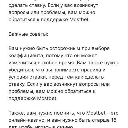
сделать ставку. Если у вас возникнут
вопросы или проблемы, вам можно
обратиться к поддержке Mostbet.
Важные советы:
Вам нужно быть осторожным при выборе
коэффициента, потому что он может
измениться в любое время. Вам также нужно
убедиться, что вы понимаете правила и
условия ставки, перед тем как сделать
ставку. Если у вас возникнут вопросы или
проблемы, вам можно обратиться к
поддержке Mostbet.
Также, вам нужно помнить, что Mostbet – это
онлайн-казино, и вам нужно быть старше 18
лет, чтобы играть в казино.