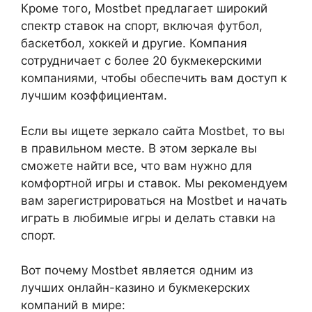
Кроме того, Mostbet предлагает широкий
спектр ставок на спорт, включая футбол,
баскетбол, хоккей и другие. Компания
сотрудничает с более 20 букмекерскими
компаниями, чтобы обеспечить вам доступ к
лучшим коэффициентам.
Если вы ищете зеркало сайта Mostbet, то вы
в правильном месте. В этом зеркале вы
сможете найти все, что вам нужно для
комфортной игры и ставок. Мы рекомендуем
вам зарегистрироваться на Mostbet и начать
играть в любимые игры и делать ставки на
спорт.
Вот почему Mostbet является одним из
лучших онлайн-казино и букмекерских
компаний в мире: