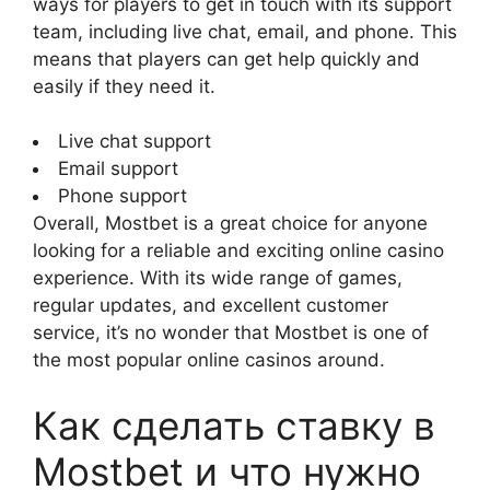
ways for players to get in touch with its support
team, including live chat, email, and phone. This
means that players can get help quickly and
easily if they need it.
Live chat support
Email support
Phone support
Overall, Mostbet is a great choice for anyone
looking for a reliable and exciting online casino
experience. With its wide range of games,
regular updates, and excellent customer
service, it’s no wonder that Mostbet is one of
the most popular online casinos around.
Как сделать ставку в
Mostbet и что нужно