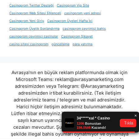
Casinoprom Twitter Desteği
Casinoprom Vip Site
Casinoprom Web Sitesi Eğlenceli
casinoprom yeni adresi
Casinoprom Yeni Giriş
Casinoprom Üyeleri Hafta İçi
Casinoprom Üyelik Sonlandırma
casinoprom çevrimiçi bahis
casinoprom çevrimiçi casinolar
Casinoprom Şikayet
casino sitesi casinoprom
güncelleme
para yatırma
Avrasya'nın en büyük reklam platformunda olmak için
Microsoft Teams:
reklam@avrasyamarketing.com
adresimizden veya Telegram: @Avrasyamarketing
adresimizden irtibat kurabilirsiniz. (Tek iletişim
adreslerimiz teams / telegram ve mail adresimizdir.
Harici hiçbir iletişim adresimiz bulunmamaktadır.
Lütfen itibar etmeyiniz.) Türkiye yasalarına göre 7258
sayılı kanun uyarınca yasa dışı bahis oynamanın
cezaları mevcuttur. Şu an bulunduğunuz site hiç bir
şekilde illegal bahis oyunları oynatmıyor ve oynamaya