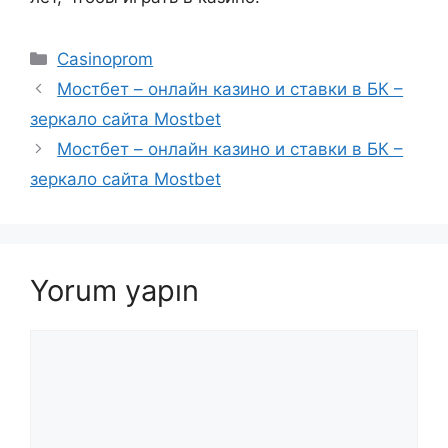
Kategoriler
Casinoprom
Мостбет – онлайн казино и ставки в БК –
зеркало сайта Mostbet
Мостбет – онлайн казино и ставки в БК –
зеркало сайта Mostbet
Yorum yapın
Yorum