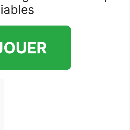
iables
JOUER