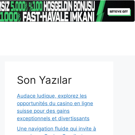
Son Yazılar
Audace ludique, explorez les
opportunités du casino en ligne
suisse pour des gains
exceptionnels et divertissants
Une navigation fluide qui invite à