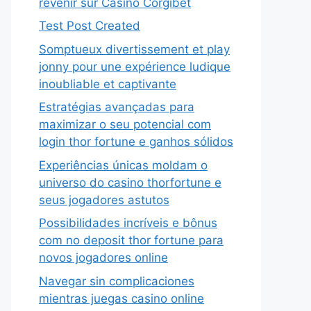
revenir sur Casino Corgibet
Test Post Created
Somptueux divertissement et play
jonny pour une expérience ludique
inoubliable et captivante
Estratégias avançadas para
maximizar o seu potencial com
login thor fortune e ganhos sólidos
Experiências únicas moldam o
universo do casino thorfortune e
seus jogadores astutos
Possibilidades incríveis e bônus
com no deposit thor fortune para
novos jogadores online
Navegar sin complicaciones
mientras juegas casino online