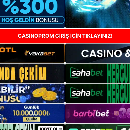
CASINOPROM GİRİŞ İÇİN TIKLAYINIZ!