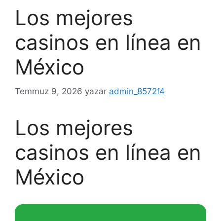
Los mejores
casinos en línea en
México
Temmuz 9, 2026
yazar
admin_8572f4
Los mejores
casinos en línea en
México