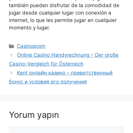
también pueden disfrutar de la comodidad de
jugar desde cualquier lugar con conexión a
internet, lo que les permite jugar en cualquier
momento y lugar.
Kategoriler
Casinoprom
Online Casino Handyrechnung – Der große
Casino-Vergleich für Österreich
Kent онлайн казино – приветственный
бонус и условия его получения
Yorum yapın
Yorum