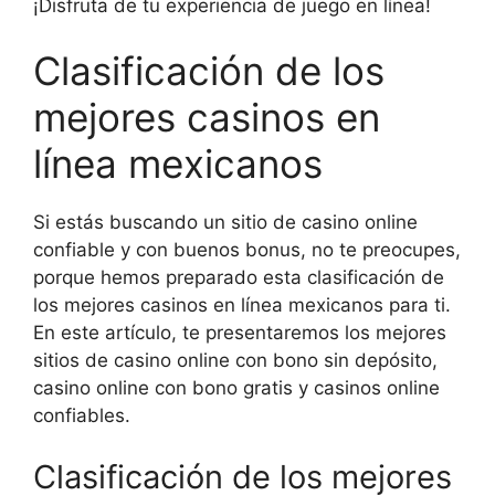
¡Disfruta de tu experiencia de juego en línea!
Clasificación de los
mejores casinos en
línea mexicanos
Si estás buscando un sitio de casino online
confiable y con buenos bonus, no te preocupes,
porque hemos preparado esta clasificación de
los mejores casinos en línea mexicanos para ti.
En este artículo, te presentaremos los mejores
sitios de casino online con bono sin depósito,
casino online con bono gratis y casinos online
confiables.
Clasificación de los mejores