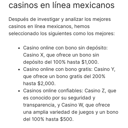
casinos en línea mexicanos
Después de investigar y analizar los mejores
casinos en línea mexicanos, hemos
seleccionado los siguientes como los mejores:
Casino online con bono sin depósito:
Casino X, que ofrece un bono sin
depósito del 100% hasta $1,000.
Casino online con bono gratis: Casino Y,
que ofrece un bono gratis del 200%
hasta $2,000.
Casinos online confiables: Casino Z, que
es conocido por su seguridad y
transparencia, y Casino W, que ofrece
una amplia variedad de juegos y un bono
del 100% hasta $500.