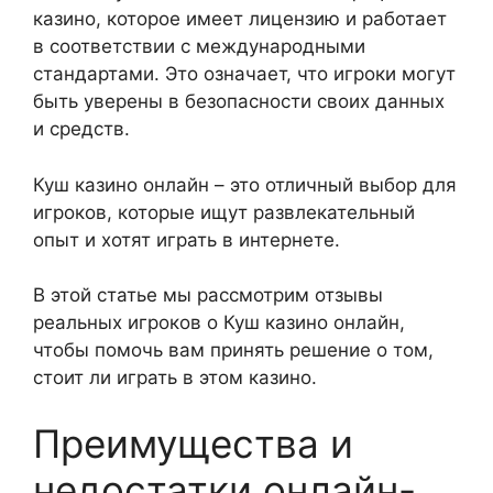
казино, которое имеет лицензию и работает
в соответствии с международными
стандартами. Это означает, что игроки могут
быть уверены в безопасности своих данных
и средств.
Куш казино онлайн – это отличный выбор для
игроков, которые ищут развлекательный
опыт и хотят играть в интернете.
В этой статье мы рассмотрим отзывы
реальных игроков о Куш казино онлайн,
чтобы помочь вам принять решение о том,
стоит ли играть в этом казино.
Преимущества и
недостатки онлайн-