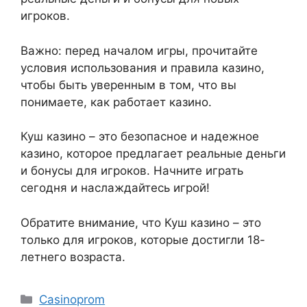
игроков.
Важно: перед началом игры, прочитайте
условия использования и правила казино,
чтобы быть уверенным в том, что вы
понимаете, как работает казино.
Куш казино – это безопасное и надежное
казино, которое предлагает реальные деньги
и бонусы для игроков. Начните играть
сегодня и наслаждайтесь игрой!
Обратите внимание, что Куш казино – это
только для игроков, которые достигли 18-
летнего возраста.
Kategoriler
Casinoprom