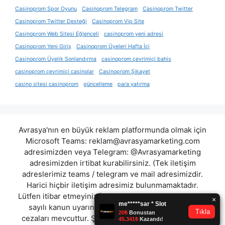
Casinoprom Spor Oyunu
Casinoprom Telegram
Casinoprom Twitter
Casinoprom Twitter Desteği
Casinoprom Vip Site
Casinoprom Web Sitesi Eğlenceli
casinoprom yeni adresi
Casinoprom Yeni Giriş
Casinoprom Üyeleri Hafta İçi
Casinoprom Üyelik Sonlandırma
casinoprom çevrimiçi bahis
casinoprom çevrimiçi casinolar
Casinoprom Şikayet
casino sitesi casinoprom
güncelleme
para yatırma
Avrasya'nın en büyük reklam platformunda olmak için
Microsoft Teams:
reklam@avrasyamarketing.com
adresimizden veya Telegram: @Avrasyamarketing
adresimizden irtibat kurabilirsiniz. (Tek iletişim
adreslerimiz teams / telegram ve mail adresimizdir.
Harici hiçbir iletişim adresimiz bulunmamaktadır.
Lütfen itibar etmeyiniz.) Türkiye yasalarına göre 7258
sayılı kanun uyarınca yasa dışı bahis oynamanın
cezaları mevcuttur. Şu an bulunduğunuz site hiç bir