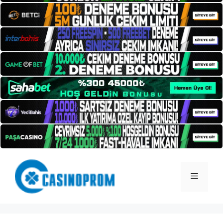
İçeriğe
atla
Menü