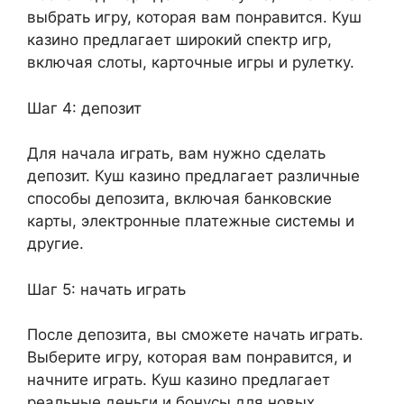
выбрать игру, которая вам понравится. Куш
казино предлагает широкий спектр игр,
включая слоты, карточные игры и рулетку.
Шаг 4: депозит
Для начала играть, вам нужно сделать
депозит. Куш казино предлагает различные
способы депозита, включая банковские
карты, электронные платежные системы и
другие.
Шаг 5: начать играть
После депозита, вы сможете начать играть.
Выберите игру, которая вам понравится, и
начните играть. Куш казино предлагает
реальные деньги и бонусы для новых