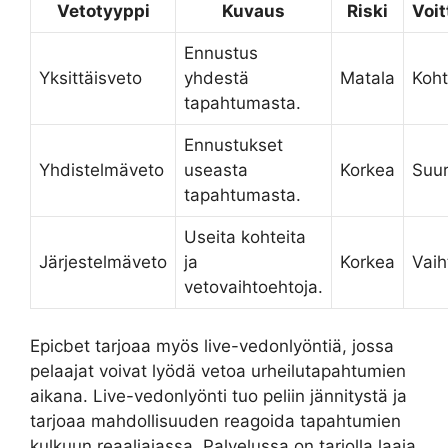
Vetotyyppi
Kuvaus
Riski
Voi
Ennustus
Yksittäisveto
yhdestä
Matala
Koht
tapahtumasta.
Ennustukset
Yhdistelmäveto
useasta
Korkea
Suur
tapahtumasta.
Useita kohteita
Järjestelmäveto
ja
Korkea
Vaih
vetovaihtoehtoja.
Epicbet tarjoaa myös live-vedonlyöntiä, jossa
pelaajat voivat lyödä vetoa urheilutapahtumien
aikana. Live-vedonlyönti tuo peliin jännitystä ja
tarjoaa mahdollisuuden reagoida tapahtumien
kulkuun reaaliajassa. Palvelussa on tarjolla laaja