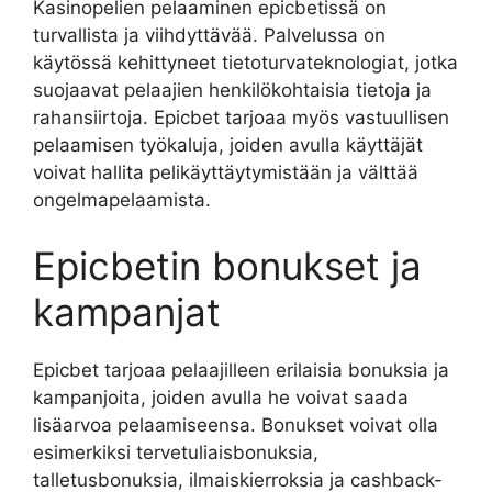
Kasinopelien pelaaminen epicbetissä on
turvallista ja viihdyttävää. Palvelussa on
käytössä kehittyneet tietoturvateknologiat, jotka
suojaavat pelaajien henkilökohtaisia tietoja ja
rahansiirtoja. Epicbet tarjoaa myös vastuullisen
pelaamisen työkaluja, joiden avulla käyttäjät
voivat hallita pelikäyttäytymistään ja välttää
ongelmapelaamista.
Epicbetin bonukset ja
kampanjat
Epicbet tarjoaa pelaajilleen erilaisia bonuksia ja
kampanjoita, joiden avulla he voivat saada
lisäarvoa pelaamiseensa. Bonukset voivat olla
esimerkiksi tervetuliaisbonuksia,
talletusbonuksia, ilmaiskierroksia ja cashback-