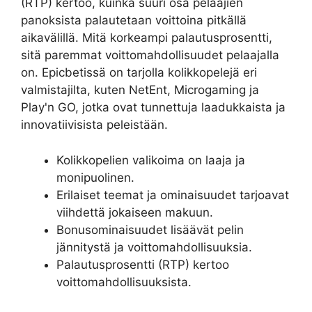
(RTP) kertoo, kuinka suuri osa pelaajien
panoksista palautetaan voittoina pitkällä
aikavälillä. Mitä korkeampi palautusprosentti,
sitä paremmat voittomahdollisuudet pelaajalla
on. Epicbetissä on tarjolla kolikkopelejä eri
valmistajilta, kuten NetEnt, Microgaming ja
Play'n GO, jotka ovat tunnettuja laadukkaista ja
innovatiivisista peleistään.
Kolikkopelien valikoima on laaja ja
monipuolinen.
Erilaiset teemat ja ominaisuudet tarjoavat
viihdettä jokaiseen makuun.
Bonusominaisuudet lisäävät pelin
jännitystä ja voittomahdollisuuksia.
Palautusprosentti (RTP) kertoo
voittomahdollisuuksista.