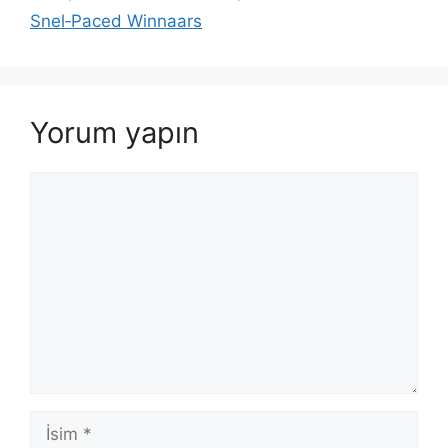
Snel‑Paced Winnaars
Yorum yapın
Yorum
İsim