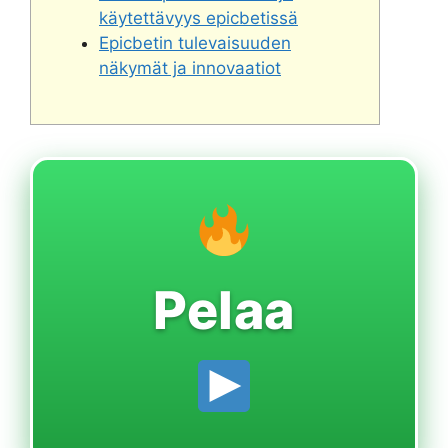
käytettävyys epicbetissä
Epicbetin tulevaisuuden
näkymät ja innovaatiot
Pelaa