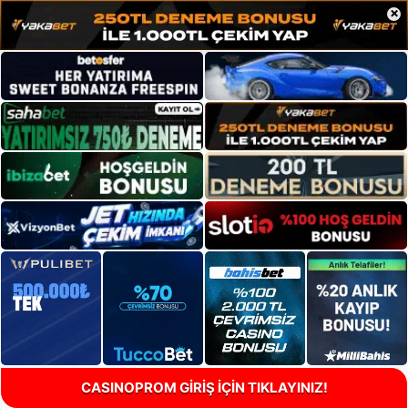
×
CASINOPROM GİRİŞ İÇİN TIKLAYINIZ!