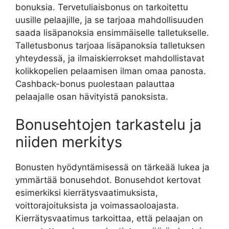
bonuksia. Tervetuliaisbonus on tarkoitettu
uusille pelaajille, ja se tarjoaa mahdollisuuden
saada lisäpanoksia ensimmäiselle talletukselle.
Talletusbonus tarjoaa lisäpanoksia talletuksen
yhteydessä, ja ilmaiskierrokset mahdollistavat
kolikkopelien pelaamisen ilman omaa panosta.
Cashback-bonus puolestaan palauttaa
pelaajalle osan hävityistä panoksista.
Bonusehtojen tarkastelu ja
niiden merkitys
Bonusten hyödyntämisessä on tärkeää lukea ja
ymmärtää bonusehdot. Bonusehdot kertovat
esimerkiksi kierrätysvaatimuksista,
voittorajoituksista ja voimassaoloajasta.
Kierrätysvaatimus tarkoittaa, että pelaajan on