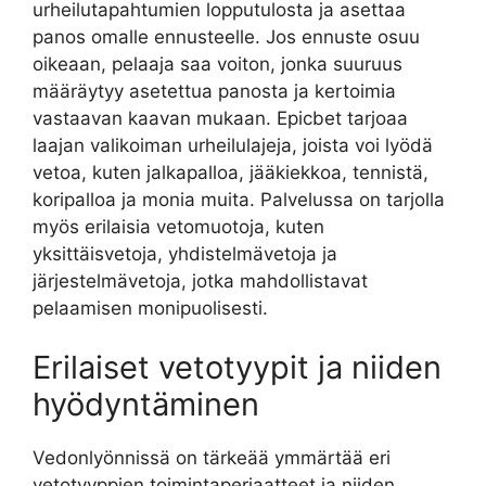
urheilutapahtumien lopputulosta ja asettaa
panos omalle ennusteelle. Jos ennuste osuu
oikeaan, pelaaja saa voiton, jonka suuruus
määräytyy asetettua panosta ja kertoimia
vastaavan kaavan mukaan. Epicbet tarjoaa
laajan valikoiman urheilulajeja, joista voi lyödä
vetoa, kuten jalkapalloa, jääkiekkoa, tennistä,
koripalloa ja monia muita. Palvelussa on tarjolla
myös erilaisia vetomuotoja, kuten
yksittäisvetoja, yhdistelmävetoja ja
järjestelmävetoja, jotka mahdollistavat
pelaamisen monipuolisesti.
Erilaiset vetotyypit ja niiden
hyödyntäminen
Vedonlyönnissä on tärkeää ymmärtää eri
vetotyyppien toimintaperiaatteet ja niiden