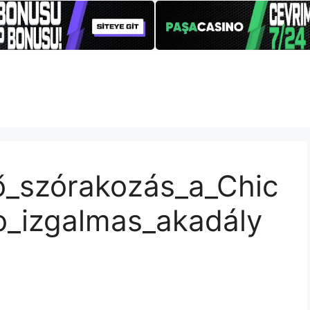
ő_szórakozás_a_Chic
_izgalmas_akadály