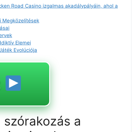
cken Road Casino izgalmas akadálypályáin, ahol a
i Megközelítések
ásai
Tervek
diktív Elemei
Játék Evolúciója
z
ő szórakozás a