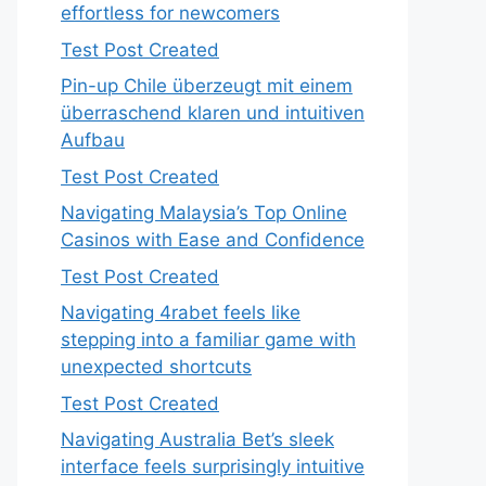
effortless for newcomers
Test Post Created
Pin-up Chile überzeugt mit einem
überraschend klaren und intuitiven
Aufbau
Test Post Created
Navigating Malaysia’s Top Online
Casinos with Ease and Confidence
Test Post Created
Navigating 4rabet feels like
stepping into a familiar game with
unexpected shortcuts
Test Post Created
Navigating Australia Bet’s sleek
interface feels surprisingly intuitive