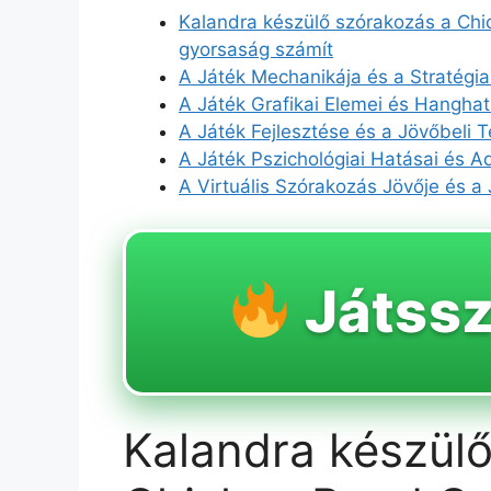
Kalandra készülő szórakozás a Chi
gyorsaság számít
A Játék Mechanikája és a Stratégia
A Játék Grafikai Elemei és Hanghat
A Játék Fejlesztése és a Jövőbeli 
A Játék Pszichológiai Hatásai és Ad
A Virtuális Szórakozás Jövője és a 
Játss
Kalandra készül