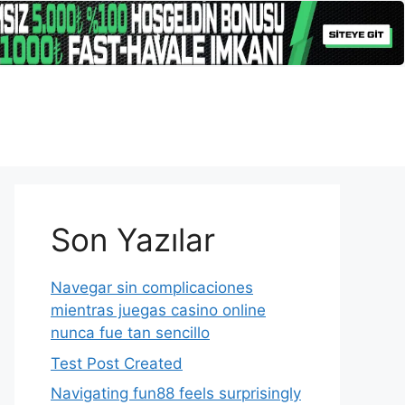
Son Yazılar
Navegar sin complicaciones
mientras juegas casino online
nunca fue tan sencillo
Test Post Created
Navigating fun88 feels surprisingly