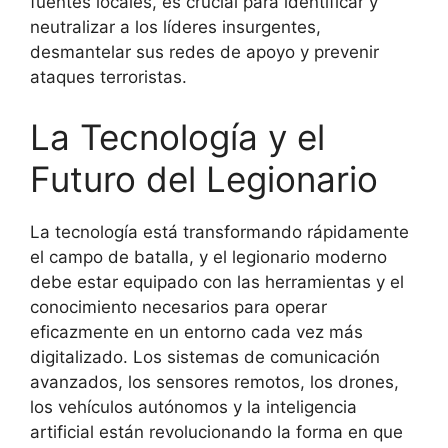
fuentes locales, es crucial para identificar y
neutralizar a los líderes insurgentes,
desmantelar sus redes de apoyo y prevenir
ataques terroristas.
La Tecnología y el
Futuro del Legionario
La tecnología está transformando rápidamente
el campo de batalla, y el legionario moderno
debe estar equipado con las herramientas y el
conocimiento necesarios para operar
eficazmente en un entorno cada vez más
digitalizado. Los sistemas de comunicación
avanzados, los sensores remotos, los drones,
los vehículos autónomos y la inteligencia
artificial están revolucionando la forma en que