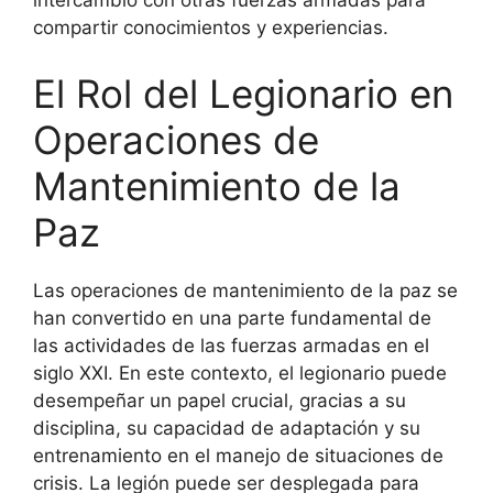
intercambio con otras fuerzas armadas para
compartir conocimientos y experiencias.
El Rol del Legionario en
Operaciones de
Mantenimiento de la
Paz
Las operaciones de mantenimiento de la paz se
han convertido en una parte fundamental de
las actividades de las fuerzas armadas en el
siglo XXI. En este contexto, el legionario puede
desempeñar un papel crucial, gracias a su
disciplina, su capacidad de adaptación y su
entrenamiento en el manejo de situaciones de
crisis. La legión puede ser desplegada para