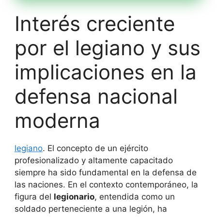
Interés creciente
por el legiano y sus
implicaciones en la
defensa nacional
moderna
legiano
. El concepto de un ejército
profesionalizado y altamente capacitado
siempre ha sido fundamental en la defensa de
las naciones. En el contexto contemporáneo, la
figura del
legionario
, entendida como un
soldado perteneciente a una legión, ha