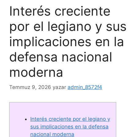
Interés creciente
por el legiano y sus
implicaciones en la
defensa nacional
moderna
Temmuz 9, 2026
yazar
admin_8572f4
Interés creciente por el legiano y
sus implicaciones en la defensa
nacional moderna