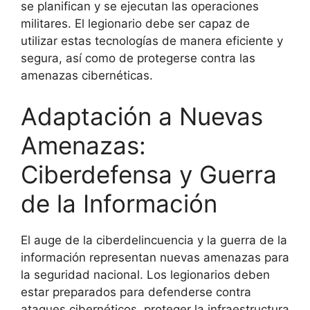
se planifican y se ejecutan las operaciones
militares. El legionario debe ser capaz de
utilizar estas tecnologías de manera eficiente y
segura, así como de protegerse contra las
amenazas cibernéticas.
Adaptación a Nuevas
Amenazas:
Ciberdefensa y Guerra
de la Información
El auge de la ciberdelincuencia y la guerra de la
información representan nuevas amenazas para
la seguridad nacional. Los legionarios deben
estar preparados para defenderse contra
ataques cibernéticos, proteger la infraestructura