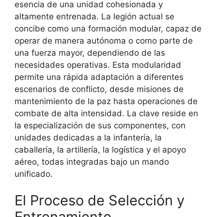
esencia de una unidad cohesionada y
altamente entrenada. La legión actual se
concibe como una formación modular, capaz de
operar de manera autónoma o como parte de
una fuerza mayor, dependiendo de las
necesidades operativas. Esta modularidad
permite una rápida adaptación a diferentes
escenarios de conflicto, desde misiones de
mantenimiento de la paz hasta operaciones de
combate de alta intensidad. La clave reside en
la especialización de sus componentes, con
unidades dedicadas a la infantería, la
caballería, la artillería, la logística y el apoyo
aéreo, todas integradas bajo un mando
unificado.
El Proceso de Selección y
Entrenamiento