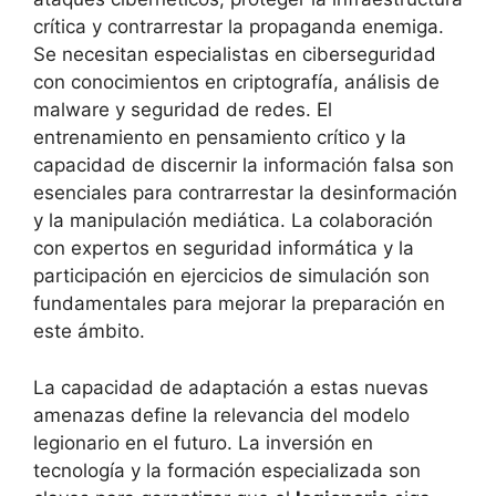
crítica y contrarrestar la propaganda enemiga.
Se necesitan especialistas en ciberseguridad
con conocimientos en criptografía, análisis de
malware y seguridad de redes. El
entrenamiento en pensamiento crítico y la
capacidad de discernir la información falsa son
esenciales para contrarrestar la desinformación
y la manipulación mediática. La colaboración
con expertos en seguridad informática y la
participación en ejercicios de simulación son
fundamentales para mejorar la preparación en
este ámbito.
La capacidad de adaptación a estas nuevas
amenazas define la relevancia del modelo
legionario en el futuro. La inversión en
tecnología y la formación especializada son