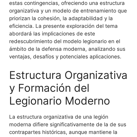
estas contingencias, ofreciendo una estructura
organizativa y un modelo de entrenamiento que
priorizan la cohesión, la adaptabilidad y la
eficiencia. La presente exploración del tema
abordará las implicaciones de este
redescubrimiento del modelo legionario en el
ámbito de la defensa moderna, analizando sus
ventajas, desafíos y potenciales aplicaciones.
Estructura Organizativa
y Formación del
Legionario Moderno
La estructura organizativa de una legión
moderna difiere significativamente de la de sus
contrapartes históricas, aunque mantiene la