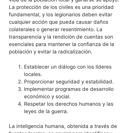
La protección de los civiles es una prioridad
fundamental, y los legionarios deben evitar
cualquier acción que pueda causar daños
colaterales o generar resentimiento. La
transparencia y la rendición de cuentas son
esenciales para mantener la confianza de la
población y evitar la radicalización.
Establecer un diálogo con los líderes
locales.
Proporcionar seguridad y estabilidad.
Implementar programas de desarrollo
económico y social.
Respetar los derechos humanos y las
leyes de la guerra.
La inteligencia humana, obtenida a través de