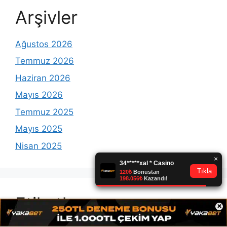
Arşivler
Ağustos 2026
Temmuz 2026
Haziran 2026
Mayıs 2026
Temmuz 2025
Mayıs 2025
Nisan 2025
Etiketler
×