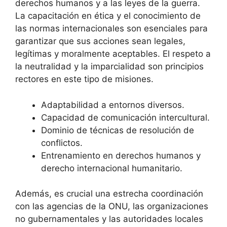
derechos humanos y a las leyes de la guerra.
La capacitación en ética y el conocimiento de
las normas internacionales son esenciales para
garantizar que sus acciones sean legales,
legítimas y moralmente aceptables. El respeto a
la neutralidad y la imparcialidad son principios
rectores en este tipo de misiones.
Adaptabilidad a entornos diversos.
Capacidad de comunicación intercultural.
Dominio de técnicas de resolución de
conflictos.
Entrenamiento en derechos humanos y
derecho internacional humanitario.
Además, es crucial una estrecha coordinación
con las agencias de la ONU, las organizaciones
no gubernamentales y las autoridades locales