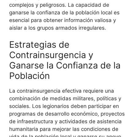
complejos y peligrosos. La capacidad de
ganarse la confianza de la población local es
esencial para obtener información valiosa y
aislar a los grupos armados irregulares.
Estrategias de
Contrainsurgencia y
Ganarse la Confianza de la
Población
La contrainsurgencia efectiva requiere una
combinación de medidas militares, políticas y
sociales. Los legionarios deben participar en
programas de desarrollo económico, proyectos
de infraestructura y actividades de asistencia
humanitaria para mejorar las condiciones de
vida de la población local y ganarse su apoyo.