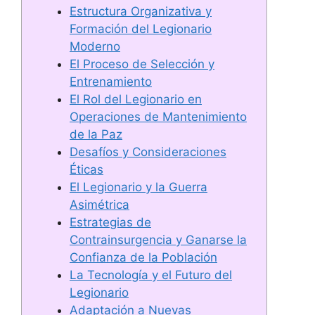
Estructura Organizativa y
Formación del Legionario
Moderno
El Proceso de Selección y
Entrenamiento
El Rol del Legionario en
Operaciones de Mantenimiento
de la Paz
Desafíos y Consideraciones
Éticas
El Legionario y la Guerra
Asimétrica
Estrategias de
Contrainsurgencia y Ganarse la
Confianza de la Población
La Tecnología y el Futuro del
Legionario
Adaptación a Nuevas