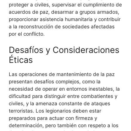
proteger a civiles, supervisar el cumplimiento de
acuerdos de paz, desarmar a grupos armados,
proporcionar asistencia humanitaria y contribuir
a la reconstrucción de sociedades afectadas
por el conflicto.
Desafíos y Consideraciones
Éticas
Las operaciones de mantenimiento de la paz
presentan desafíos complejos, como la
necesidad de operar en entornos inestables, la
dificultad para distinguir entre combatientes y
civiles, y la amenaza constante de ataques
terroristas. Los legionarios deben estar
preparados para actuar con firmeza y
determinación, pero también con respeto a los