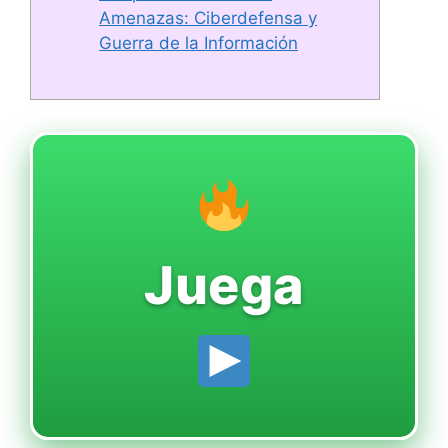
Amenazas: Ciberdefensa y
Guerra de la Información
Juega