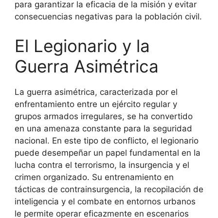
para garantizar la eficacia de la misión y evitar
consecuencias negativas para la población civil.
El Legionario y la
Guerra Asimétrica
La guerra asimétrica, caracterizada por el
enfrentamiento entre un ejército regular y
grupos armados irregulares, se ha convertido
en una amenaza constante para la seguridad
nacional. En este tipo de conflicto, el legionario
puede desempeñar un papel fundamental en la
lucha contra el terrorismo, la insurgencia y el
crimen organizado. Su entrenamiento en
tácticas de contrainsurgencia, la recopilación de
inteligencia y el combate en entornos urbanos
le permite operar eficazmente en escenarios