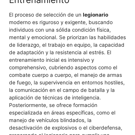
El proceso de selección de un
legionario
moderno es riguroso y exigente, buscando
individuos con una sólida condición física,
mental y emocional. Se priorizan las habilidades
de liderazgo, el trabajo en equipo, la capacidad
de adaptación y la resistencia al estrés. El
entrenamiento inicial es intensivo y
comprehensivo, cubriendo aspectos como el
combate cuerpo a cuerpo, el manejo de armas
de fuego, la supervivencia en entornos hostiles,
la comunicación en el campo de batalla y la
aplicación de técnicas de inteligencia.
Posteriormente, se ofrece formación
especializada en áreas específicas, como el
manejo de vehículos blindados, la
desactivación de explosivos o el ciberdefensa,