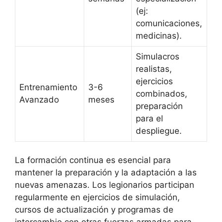
(ej:
comunicaciones,
medicinas).
Simulacros
realistas,
ejercicios
Entrenamiento
3-6
combinados,
Avanzado
meses
preparación
para el
despliegue.
La formación continua es esencial para
mantener la preparación y la adaptación a las
nuevas amenazas. Los legionarios participan
regularmente en ejercicios de simulación,
cursos de actualización y programas de