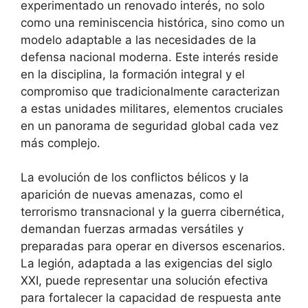
experimentado un renovado interés, no solo
como una reminiscencia histórica, sino como un
modelo adaptable a las necesidades de la
defensa nacional moderna. Este interés reside
en la disciplina, la formación integral y el
compromiso que tradicionalmente caracterizan
a estas unidades militares, elementos cruciales
en un panorama de seguridad global cada vez
más complejo.
La evolución de los conflictos bélicos y la
aparición de nuevas amenazas, como el
terrorismo transnacional y la guerra cibernética,
demandan fuerzas armadas versátiles y
preparadas para operar en diversos escenarios.
La legión, adaptada a las exigencias del siglo
XXI, puede representar una solución efectiva
para fortalecer la capacidad de respuesta ante