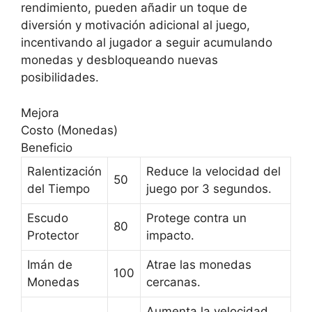
rendimiento, pueden añadir un toque de
diversión y motivación adicional al juego,
incentivando al jugador a seguir acumulando
monedas y desbloqueando nuevas
posibilidades.
Mejora
Costo (Monedas)
Beneficio
Ralentización
Reduce la velocidad del
50
del Tiempo
juego por 3 segundos.
Escudo
Protege contra un
80
Protector
impacto.
Imán de
Atrae las monedas
100
Monedas
cercanas.
Aumenta la velocidad