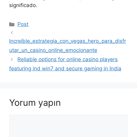
significado.
Kategoriler
Post
Increíble_estrategia_con_vegas_hero_para_disfr
utar_un_casino_online_emocionante
Reliable options for online casino players
featuring ind win7 and secure gaming in India
Yorum yapın
Yorum