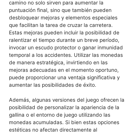
camino no solo sirven para aumentar la
puntuación final, sino que también pueden
desbloquear mejoras y elementos especiales
que facilitan la tarea de cruzar la carretera.
Estas mejoras pueden incluir la posibilidad de
ralentizar el tiempo durante un breve período,
invocar un escudo protector o ganar inmunidad
temporal a los accidentes. Utilizar las monedas
de manera estratégica, invirtiendo en las
mejoras adecuadas en el momento oportuno,
puede proporcionar una ventaja significativa y
aumentar las posibilidades de éxito.
Además, algunas versiones del juego ofrecen la
posibilidad de personalizar la apariencia de la
gallina o el entorno de juego utilizando las
monedas acumuladas. Si bien estas opciones
estéticas no afectan directamente al