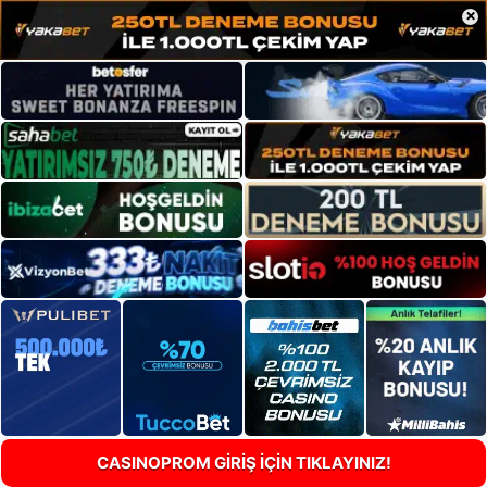
×
CASINOPROM GİRİŞ İÇİN TIKLAYINIZ!