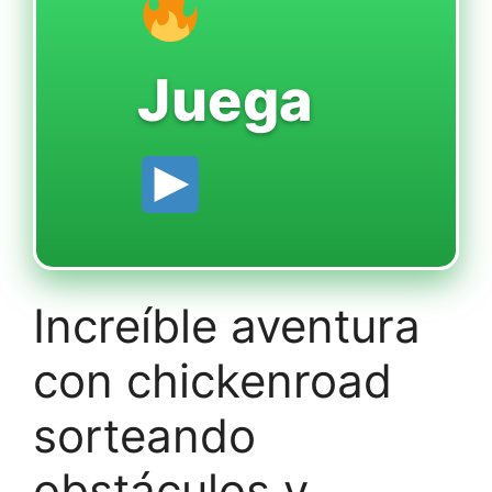
Juega
Increíble aventura
con chickenroad
sorteando
obstáculos y