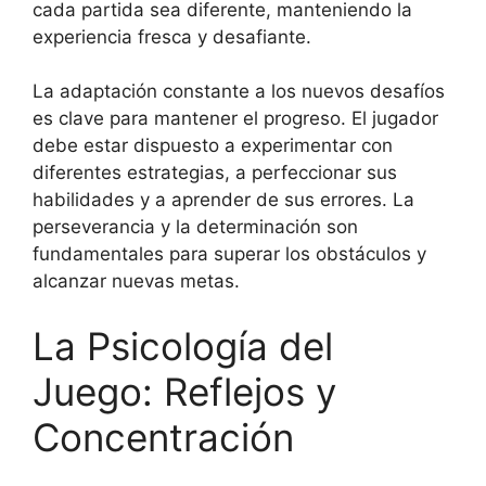
cada partida sea diferente, manteniendo la
experiencia fresca y desafiante.
La adaptación constante a los nuevos desafíos
es clave para mantener el progreso. El jugador
debe estar dispuesto a experimentar con
diferentes estrategias, a perfeccionar sus
habilidades y a aprender de sus errores. La
perseverancia y la determinación son
fundamentales para superar los obstáculos y
alcanzar nuevas metas.
La Psicología del
Juego: Reflejos y
Concentración