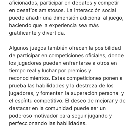
aficionados, participar en debates y competir
en desafíos amistosos. La interacción social
puede añadir una dimensión adicional al juego,
haciendo que la experiencia sea más
gratificante y divertida.
Algunos juegos también ofrecen la posibilidad
de participar en competiciones oficiales, donde
los jugadores pueden enfrentarse a otros en
tiempo real y luchar por premios y
reconocimientos. Estas competiciones ponen a
prueba las habilidades y la destreza de los
jugadores, y fomentan la superación personal y
el espíritu competitivo. El deseo de mejorar y de
destacar en la comunidad puede ser un
poderoso motivador para seguir jugando y
perfeccionando las habilidades.