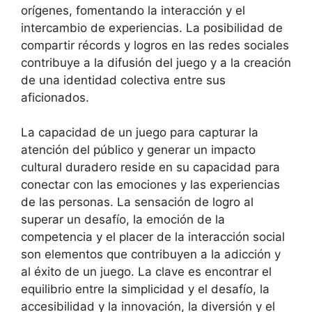
orígenes, fomentando la interacción y el
intercambio de experiencias. La posibilidad de
compartir récords y logros en las redes sociales
contribuye a la difusión del juego y a la creación
de una identidad colectiva entre sus
aficionados.
La capacidad de un juego para capturar la
atención del público y generar un impacto
cultural duradero reside en su capacidad para
conectar con las emociones y las experiencias
de las personas. La sensación de logro al
superar un desafío, la emoción de la
competencia y el placer de la interacción social
son elementos que contribuyen a la adicción y
al éxito de un juego. La clave es encontrar el
equilibrio entre la simplicidad y el desafío, la
accesibilidad y la innovación, la diversión y el