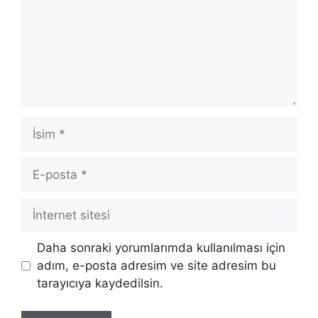
İsim
E-
posta
İnternet
sitesi
Daha sonraki yorumlarımda kullanılması için
adım, e-posta adresim ve site adresim bu
tarayıcıya kaydedilsin.