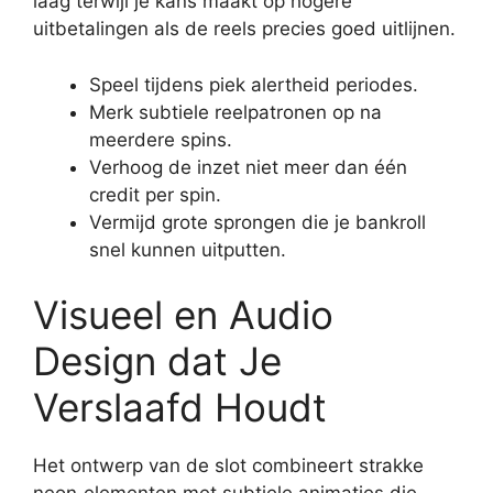
laag terwijl je kans maakt op hogere
uitbetalingen als de reels precies goed uitlijnen.
Speel tijdens piek alertheid periodes.
Merk subtiele reelpatronen op na
meerdere spins.
Verhoog de inzet niet meer dan één
credit per spin.
Vermijd grote sprongen die je bankroll
snel kunnen uitputten.
Visueel en Audio
Design dat Je
Verslaafd Houdt
Het ontwerp van de slot combineert strakke