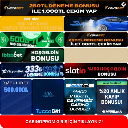
×
CASINOPROM GİRİŞ İÇİN TIKLAYINIZ!