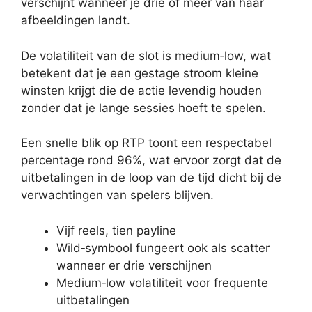
verschijnt wanneer je drie of meer van haar
afbeeldingen landt.
De volatiliteit van de slot is medium‑low, wat
betekent dat je een gestage stroom kleine
winsten krijgt die de actie levendig houden
zonder dat je lange sessies hoeft te spelen.
Een snelle blik op RTP toont een respectabel
percentage rond 96%, wat ervoor zorgt dat de
uitbetalingen in de loop van de tijd dicht bij de
verwachtingen van spelers blijven.
Vijf reels, tien payline
Wild‑symbool fungeert ook als scatter
wanneer er drie verschijnen
Medium‑low volatiliteit voor frequente
uitbetalingen