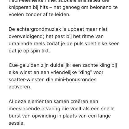
neon‑elementen met subtiele animaties die
knipperen bij hits – net genoeg om belonend te
voelen zonder af te leiden.
De achtergrondmuziek is upbeat maar niet
overweldigend; het past bij het ritme van
draaiende reels zodat je de puls voelt elke keer
dat je op spin tikt.
Cue‑geluiden zijn duidelijk: een zachte kling bij
elke winst en een vriendelijke “ding” voor
scatter‑winsten die mini‑bonusrondes
activeren.
Al deze elementen samen creëren een
meeslepende ervaring die voelt als een snelle
burst van opwinding in plaats van een lange
sessie.