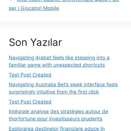
per i Giocatori Mobile
Son Yazılar
Navigating 4rabet feels like stepping into a
familiar game with unexpected shortcuts
Test Post Created
Navigating Australia Bet’s sleek interface feels
surprisingly intuitive from the first click
Test Post Created
Intégrale analyse des stratégies autour de
thorfortune pour investisseurs prudents
Explorarea destinelor financiare aduce în