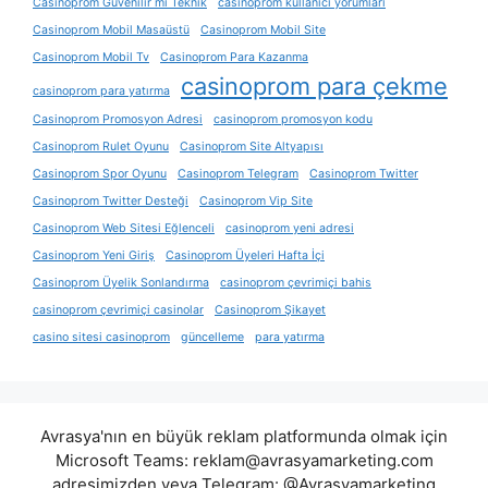
Casinoprom Güvenilir mi Teknik
casinoprom kullanıcı yorumları
Casinoprom Mobil Masaüstü
Casinoprom Mobil Site
Casinoprom Mobil Tv
Casinoprom Para Kazanma
casinoprom para çekme
casinoprom para yatırma
Casinoprom Promosyon Adresi
casinoprom promosyon kodu
Casinoprom Rulet Oyunu
Casinoprom Site Altyapısı
Casinoprom Spor Oyunu
Casinoprom Telegram
Casinoprom Twitter
Casinoprom Twitter Desteği
Casinoprom Vip Site
Casinoprom Web Sitesi Eğlenceli
casinoprom yeni adresi
Casinoprom Yeni Giriş
Casinoprom Üyeleri Hafta İçi
Casinoprom Üyelik Sonlandırma
casinoprom çevrimiçi bahis
casinoprom çevrimiçi casinolar
Casinoprom Şikayet
casino sitesi casinoprom
güncelleme
para yatırma
Avrasya'nın en büyük reklam platformunda olmak için
Microsoft Teams:
reklam@avrasyamarketing.com
adresimizden veya Telegram: @Avrasyamarketing