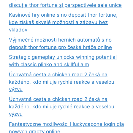
discuție thor fortune și perspectivele sale unice
Kasínové hry online s no deposit thor fortune,
kde získaš skvelé možnosti a zábavu bez
vkladov
Výjimečné možnosti herních automatů s no
deposit thor fortune pro české hráče online
Strategic gameplay unlocks winning potential
with classic plinko and skillful aim
Úchvatná cesta a chicken road 2 čeká na
každého, kdo miluje rychlé reakce a veselou
výzvu
Úchvatná cesta a chicken road 2 čeká na
každého, kdo miluje rychlé reakce a veselou
výzvu
Fantastyczne możliwości i luckycapone login dla
nowych graczy online