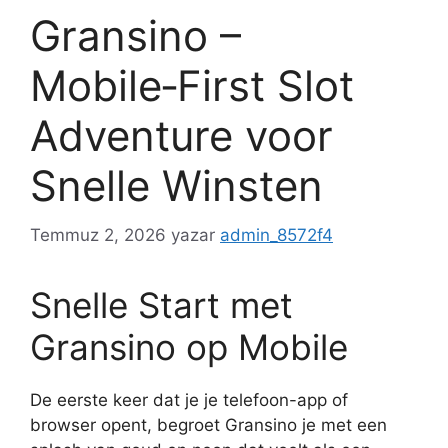
Gransino –
Mobile‑First Slot
Adventure voor
Snelle Winsten
Temmuz 2, 2026
yazar
admin_8572f4
Snelle Start met
Gransino op Mobile
De eerste keer dat je je telefoon-app of
browser opent, begroet Gransino je met een