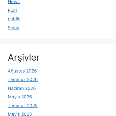
News
Post
public
Spins
Arşivler
Ağustos 2026
Temmuz 2026
Haziran 2026
Mayıs 2026
Temmuz 2025
Mayıs 2025