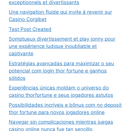
exceptionnels et divertissants
Une navigation fluide qui invite à revenir sur
Casino Corgibet
Test Post Created
Somptueux divertissement et play jonny pour
une expérience ludique inoubliable et
captivante
Estratégias avançadas para maximizar o seu
potencial com login thor fortune e ganhos
sólidos
Experiências únicas moldam o universo do
casino thorfortune e seus jogadores astutos
Possibilidades incríveis e bônus com no deposit
thor fortune para novos jogadores online
Navegar sin complicaciones mientras juegas
casino online nunca fue tan sencillo