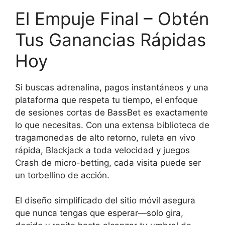
El Empuje Final – Obtén
Tus Ganancias Rápidas
Hoy
Si buscas adrenalina, pagos instantáneos y una
plataforma que respeta tu tiempo, el enfoque
de sesiones cortas de BassBet es exactamente
lo que necesitas. Con una extensa biblioteca de
tragamonedas de alto retorno, ruleta en vivo
rápida, Blackjack a toda velocidad y juegos
Crash de micro-betting, cada visita puede ser
un torbellino de acción.
El diseño simplificado del sitio móvil asegura
que nunca tengas que esperar—solo gira,