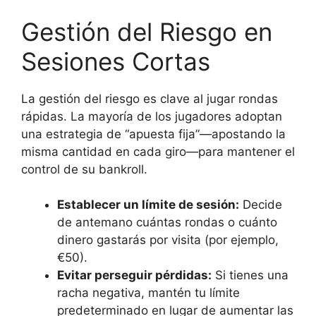
Gestión del Riesgo en
Sesiones Cortas
La gestión del riesgo es clave al jugar rondas
rápidas. La mayoría de los jugadores adoptan
una estrategia de “apuesta fija”—apostando la
misma cantidad en cada giro—para mantener el
control de su bankroll.
Establecer un límite de sesión:
Decide
de antemano cuántas rondas o cuánto
dinero gastarás por visita (por ejemplo,
€50).
Evitar perseguir pérdidas:
Si tienes una
racha negativa, mantén tu límite
predeterminado en lugar de aumentar las