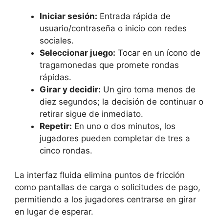
Iniciar sesión:
Entrada rápida de
usuario/contraseña o inicio con redes
sociales.
Seleccionar juego:
Tocar en un ícono de
tragamonedas que promete rondas
rápidas.
Girar y decidir:
Un giro toma menos de
diez segundos; la decisión de continuar o
retirar sigue de inmediato.
Repetir:
En uno o dos minutos, los
jugadores pueden completar de tres a
cinco rondas.
La interfaz fluida elimina puntos de fricción
como pantallas de carga o solicitudes de pago,
permitiendo a los jugadores centrarse en girar
en lugar de esperar.