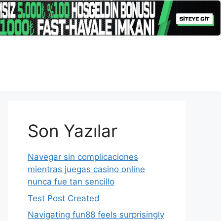
Son Yazılar
Navegar sin complicaciones
mientras juegas casino online
nunca fue tan sencillo
Test Post Created
Navigating fun88 feels surprisingly