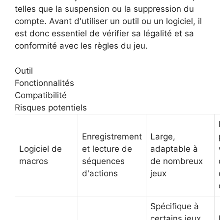
telles que la suspension ou la suppression du
compte. Avant d'utiliser un outil ou un logiciel, il
est donc essentiel de vérifier sa légalité et sa
conformité avec les règles du jeu.
Outil
Fonctionnalités
Compatibilité
Risques potentiels
Enregistrement
Large,
Logiciel de
et lecture de
adaptable à
macros
séquences
de nombreux
d'actions
jeux
Spécifique à
certains jeux,