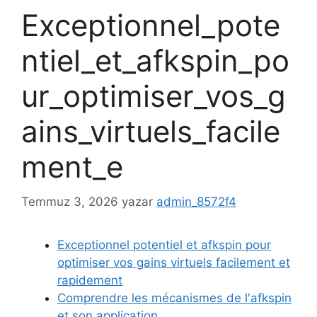
Exceptionnel_pote
ntiel_et_afkspin_po
ur_optimiser_vos_g
ains_virtuels_facile
ment_e
Temmuz 3, 2026
yazar
admin_8572f4
Exceptionnel potentiel et afkspin pour
optimiser vos gains virtuels facilement et
rapidement
Comprendre les mécanismes de l'afkspin
et son application