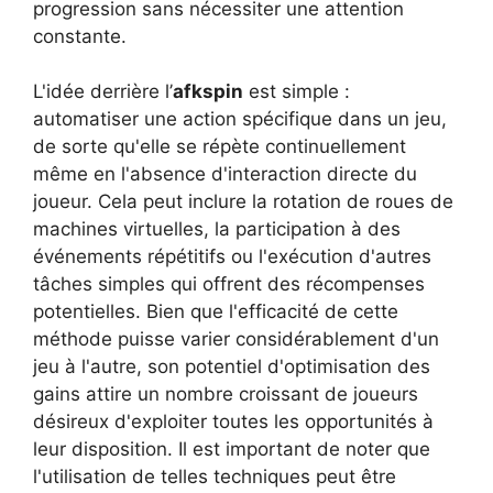
progression sans nécessiter une attention
constante.
L'idée derrière l’
afkspin
est simple :
automatiser une action spécifique dans un jeu,
de sorte qu'elle se répète continuellement
même en l'absence d'interaction directe du
joueur. Cela peut inclure la rotation de roues de
machines virtuelles, la participation à des
événements répétitifs ou l'exécution d'autres
tâches simples qui offrent des récompenses
potentielles. Bien que l'efficacité de cette
méthode puisse varier considérablement d'un
jeu à l'autre, son potentiel d'optimisation des
gains attire un nombre croissant de joueurs
désireux d'exploiter toutes les opportunités à
leur disposition. Il est important de noter que
l'utilisation de telles techniques peut être