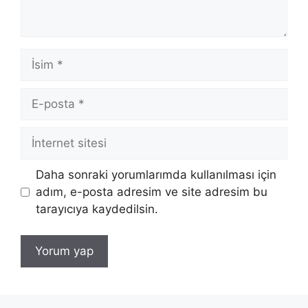
İsim
E-
posta
İnternet
sitesi
Daha sonraki yorumlarımda kullanılması için
adım, e-posta adresim ve site adresim bu
tarayıcıya kaydedilsin.