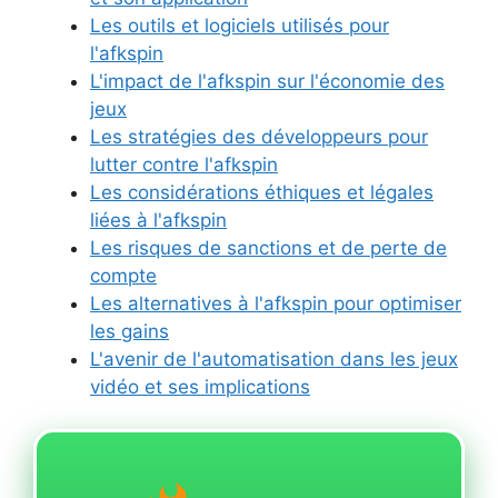
Les outils et logiciels utilisés pour
l'afkspin
L'impact de l'afkspin sur l'économie des
jeux
Les stratégies des développeurs pour
lutter contre l'afkspin
Les considérations éthiques et légales
liées à l'afkspin
Les risques de sanctions et de perte de
compte
Les alternatives à l'afkspin pour optimiser
les gains
L'avenir de l'automatisation dans les jeux
vidéo et ses implications