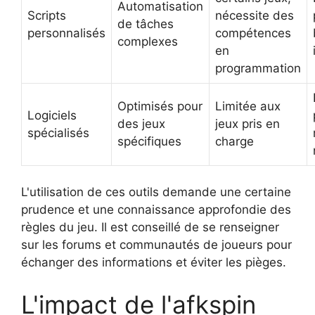
Automatisation
Scripts
nécessite des
de tâches
personnalisés
compétences
complexes
en
programmation
Optimisés pour
Limitée aux
Logiciels
des jeux
jeux pris en
spécialisés
spécifiques
charge
L'utilisation de ces outils demande une certaine
prudence et une connaissance approfondie des
règles du jeu. Il est conseillé de se renseigner
sur les forums et communautés de joueurs pour
échanger des informations et éviter les pièges.
L'impact de l'afkspin