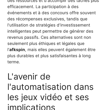
des ressources et d'accomplir des tâches plus
efficacement. La participation à des
événements et à des concours offre souvent
des récompenses exclusives, tandis que
l'utilisation de stratégies d'investissement
intelligentes peut permettre de générer des
revenus passifs. Ces alternatives sont non
seulement plus éthiques et légales que
l'
afkspin
, mais elles peuvent également être
plus durables et plus satisfaisantes à long
terme.
L'avenir de
l'automatisation dans
les jeux vidéo et ses
implications