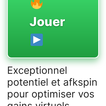
Jouer
Exceptionnel
potentiel et afkspin
pour optimiser vos
gains virtuels