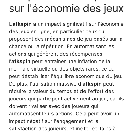
sur l'économie des jeux
L'
afkspin
a un impact significatif sur l'économie
des jeux en ligne, en particulier ceux qui
proposent des mécanismes de jeu basés sur la
chance ou la répétition. En automatisant les
actions qui génèrent des récompenses,
l'
afkspin
peut entraîner une inflation de la
monnaie virtuelle ou des objets rares, ce qui
peut déstabiliser l'équilibre économique du jeu.
De plus, l'utilisation massive d'
afkspin
peut
réduire la valeur du temps et de l'effort des
joueurs qui participent activement au jeu, car ils
doivent rivaliser avec des joueurs qui
automatisent leurs actions. Cela peut avoir un
impact négatif sur l'engagement et la
satisfaction des joueurs, et inciter certains à