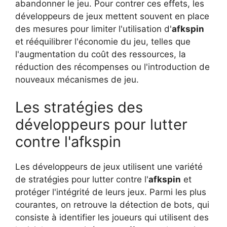
abandonner le jeu. Pour contrer ces effets, les
développeurs de jeux mettent souvent en place
des mesures pour limiter l'utilisation d'
afkspin
et rééquilibrer l'économie du jeu, telles que
l'augmentation du coût des ressources, la
réduction des récompenses ou l'introduction de
nouveaux mécanismes de jeu.
Les stratégies des
développeurs pour lutter
contre l'afkspin
Les développeurs de jeux utilisent une variété
de stratégies pour lutter contre l'
afkspin
et
protéger l'intégrité de leurs jeux. Parmi les plus
courantes, on retrouve la détection de bots, qui
consiste à identifier les joueurs qui utilisent des