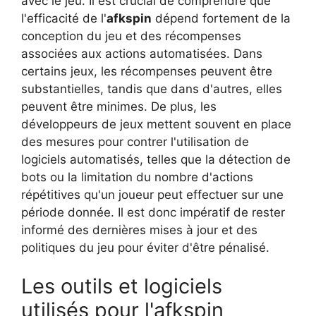
avec le jeu. Il est crucial de comprendre que
l'efficacité de l'
afkspin
dépend fortement de la
conception du jeu et des récompenses
associées aux actions automatisées. Dans
certains jeux, les récompenses peuvent être
substantielles, tandis que dans d'autres, elles
peuvent être minimes. De plus, les
développeurs de jeux mettent souvent en place
des mesures pour contrer l'utilisation de
logiciels automatisés, telles que la détection de
bots ou la limitation du nombre d'actions
répétitives qu'un joueur peut effectuer sur une
période donnée. Il est donc impératif de rester
informé des dernières mises à jour et des
politiques du jeu pour éviter d'être pénalisé.
Les outils et logiciels
utilisés pour l'afkspin