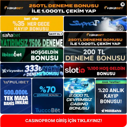
×
CASINOPROM GİRİŞ İÇİN TIKLAYINIZ!