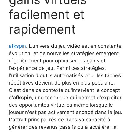
facilement et
rapidement
afkspin
. L'univers du jeu vidéo est en constante
évolution, et de nouvelles stratégies émergent
régulièrement pour optimiser les gains et
l'expérience de jeu. Parmi ces stratégies,
l'utilisation d'outils automatisés pour les tâches
répétitives devient de plus en plus populaire.
C'est dans ce contexte qu'intervient le concept
d’
afkspin
, une technique qui permet d'exploiter
des opportunités virtuelles même lorsque le
joueur n'est pas activement engagé dans le jeu.
L'attrait principal réside dans sa capacité à
générer des revenus passifs ou à accélérer la