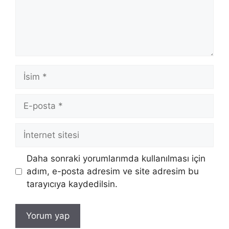
İsim
E-
posta
İnternet
sitesi
Daha sonraki yorumlarımda kullanılması için
adım, e-posta adresim ve site adresim bu
tarayıcıya kaydedilsin.