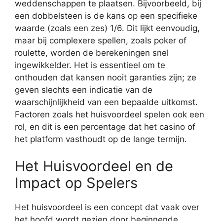
weddenschappen te plaatsen. Bijvoorbeeld, bij
een dobbelsteen is de kans op een specifieke
waarde (zoals een zes) 1/6. Dit lijkt eenvoudig,
maar bij complexere spellen, zoals poker of
roulette, worden de berekeningen snel
ingewikkelder. Het is essentieel om te
onthouden dat kansen nooit garanties zijn; ze
geven slechts een indicatie van de
waarschijnlijkheid van een bepaalde uitkomst.
Factoren zoals het huisvoordeel spelen ook een
rol, en dit is een percentage dat het casino of
het platform vasthoudt op de lange termijn.
Het Huisvoordeel en de
Impact op Spelers
Het huisvoordeel is een concept dat vaak over
het hoofd wordt gezien door beginnende