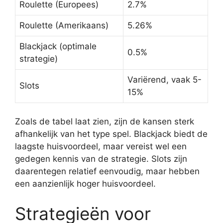
Roulette (Europees)
2.7%
Roulette (Amerikaans)
5.26%
Blackjack (optimale
0.5%
strategie)
Variërend, vaak 5-
Slots
15%
Zoals de tabel laat zien, zijn de kansen sterk
afhankelijk van het type spel. Blackjack biedt de
laagste huisvoordeel, maar vereist wel een
gedegen kennis van de strategie. Slots zijn
daarentegen relatief eenvoudig, maar hebben
een aanzienlijk hoger huisvoordeel.
Strategieën voor