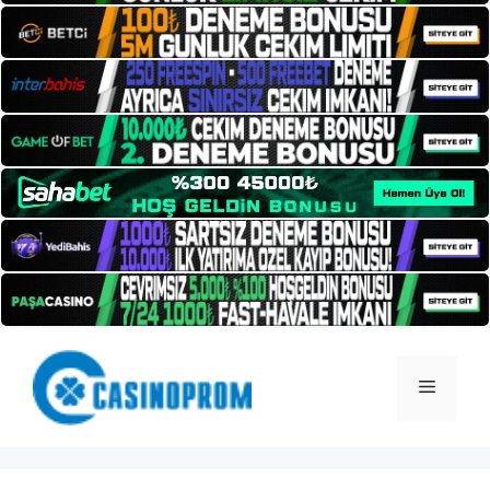
İçeriğe
atla
Menü