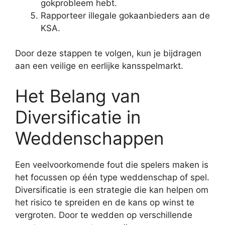
gokprobleem hebt.
Rapporteer illegale gokaanbieders aan de
KSA.
Door deze stappen te volgen, kun je bijdragen
aan een veilige en eerlijke kansspelmarkt.
Het Belang van
Diversificatie in
Weddenschappen
Een veelvoorkomende fout die spelers maken is
het focussen op één type weddenschap of spel.
Diversificatie is een strategie die kan helpen om
het risico te spreiden en de kans op winst te
vergroten. Door te wedden op verschillende