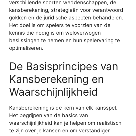
verschillende soorten weddenschappen, de
kansberekening, strategieën voor verantwoord
gokken en de juridische aspecten behandelen.
Het doel is om spelers te voorzien van de
kennis die nodig is om weloverwogen
beslissingen te nemen en hun spelervaring te
optimaliseren.
De Basisprincipes van
Kansberekening en
Waarschijnlijkheid
Kansberekening is de kern van elk kansspel.
Het begrijpen van de basics van
waarschijnlijkheid kan je helpen om realistisch
te zijn over je kansen en om verstandiger