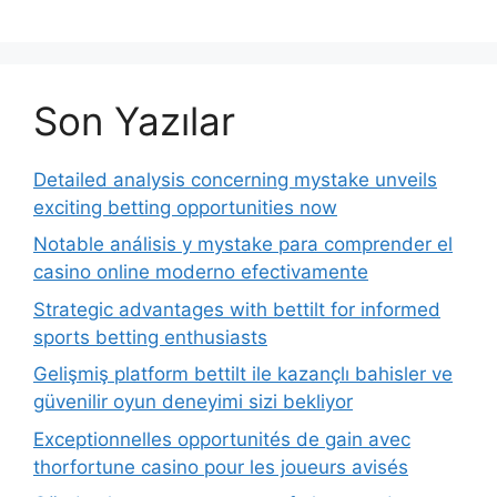
Son Yazılar
Detailed analysis concerning mystake unveils
exciting betting opportunities now
Notable análisis y mystake para comprender el
casino online moderno efectivamente
Strategic advantages with bettilt for informed
sports betting enthusiasts
Gelişmiş platform bettilt ile kazançlı bahisler ve
güvenilir oyun deneyimi sizi bekliyor
Exceptionnelles opportunités de gain avec
thorfortune casino pour les joueurs avisés