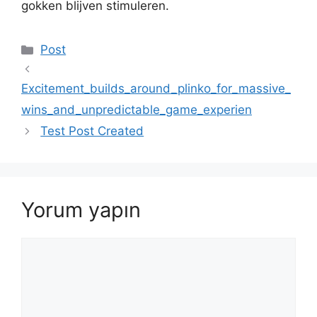
gokken blijven stimuleren.
Kategoriler
Post
Excitement_builds_around_plinko_for_massive_
wins_and_unpredictable_game_experien
Test Post Created
Yorum yapın
Yorum