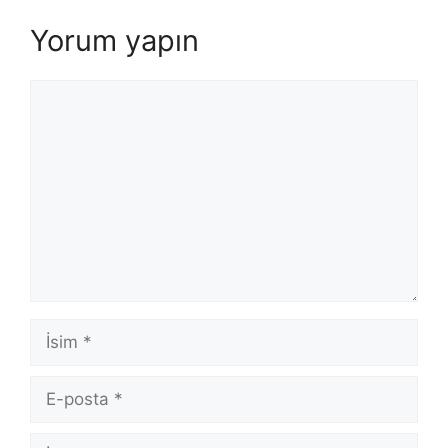
Yorum yapın
Yorum
İsim
E-
posta
İnternet