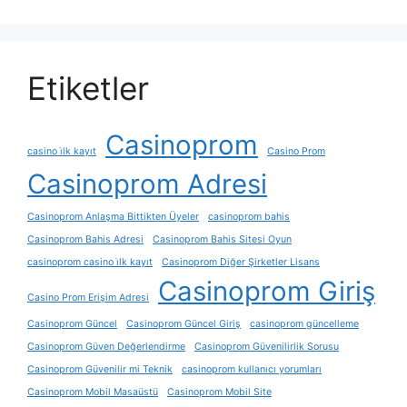
Etiketler
Casinoprom
casino i̇lk kayıt
Casino Prom
Casinoprom Adresi
Casinoprom Anlaşma Bittikten Üyeler
casinoprom bahis
Casinoprom Bahis Adresi
Casinoprom Bahis Sitesi Oyun
casinoprom casino i̇lk kayıt
Casinoprom Diğer Şirketler Lisans
Casinoprom Giriş
Casino Prom Erişim Adresi
Casinoprom Güncel
Casinoprom Güncel Giriş
casinoprom güncelleme
Casinoprom Güven Değerlendirme
Casinoprom Güvenilirlik Sorusu
Casinoprom Güvenilir mi Teknik
casinoprom kullanıcı yorumları
Casinoprom Mobil Masaüstü
Casinoprom Mobil Site