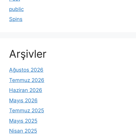
public
Spins
Arşivler
Ağustos 2026
Temmuz 2026
Haziran 2026
Mayıs 2026
Temmuz 2025
Mayıs 2025
Nisan 2025