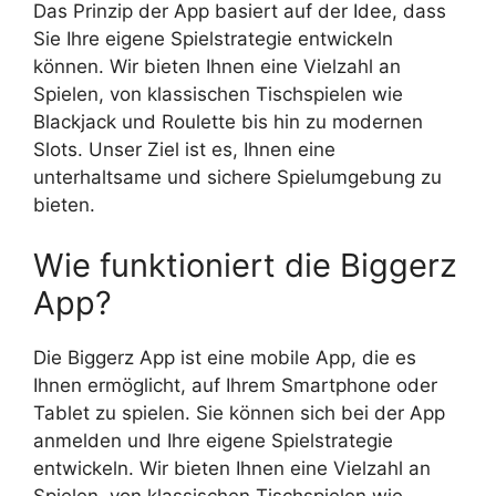
Das Prinzip der App basiert auf der Idee, dass
Sie Ihre eigene Spielstrategie entwickeln
können. Wir bieten Ihnen eine Vielzahl an
Spielen, von klassischen Tischspielen wie
Blackjack und Roulette bis hin zu modernen
Slots. Unser Ziel ist es, Ihnen eine
unterhaltsame und sichere Spielumgebung zu
bieten.
Wie funktioniert die Biggerz
App?
Die Biggerz App ist eine mobile App, die es
Ihnen ermöglicht, auf Ihrem Smartphone oder
Tablet zu spielen. Sie können sich bei der App
anmelden und Ihre eigene Spielstrategie
entwickeln. Wir bieten Ihnen eine Vielzahl an