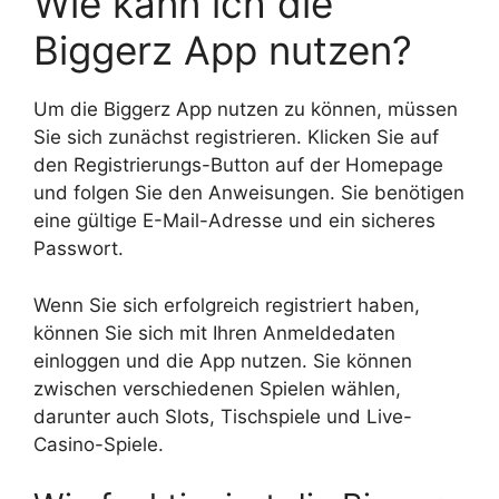
Wie kann ich die
Biggerz App nutzen?
Um die Biggerz App nutzen zu können, müssen
Sie sich zunächst registrieren. Klicken Sie auf
den Registrierungs-Button auf der Homepage
und folgen Sie den Anweisungen. Sie benötigen
eine gültige E-Mail-Adresse und ein sicheres
Passwort.
Wenn Sie sich erfolgreich registriert haben,
können Sie sich mit Ihren Anmeldedaten
einloggen und die App nutzen. Sie können
zwischen verschiedenen Spielen wählen,
darunter auch Slots, Tischspiele und Live-
Casino-Spiele.