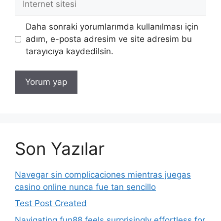
sitesi
Daha sonraki yorumlarımda kullanılması için
adım, e-posta adresim ve site adresim bu
tarayıcıya kaydedilsin.
Son Yazılar
Navegar sin complicaciones mientras juegas
casino online nunca fue tan sencillo
Test Post Created
Navigating fun88 feels surprisingly effortless for