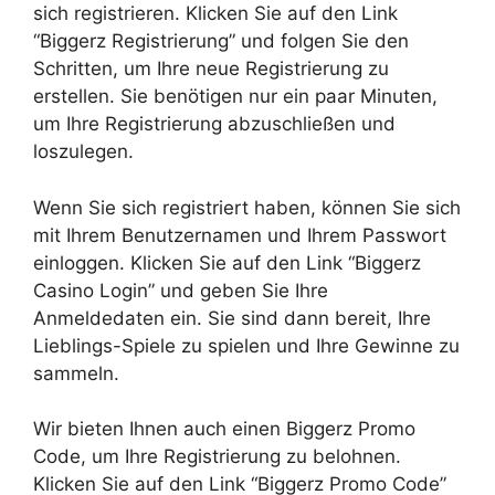
sich registrieren. Klicken Sie auf den Link
“Biggerz Registrierung” und folgen Sie den
Schritten, um Ihre neue Registrierung zu
erstellen. Sie benötigen nur ein paar Minuten,
um Ihre Registrierung abzuschließen und
loszulegen.
Wenn Sie sich registriert haben, können Sie sich
mit Ihrem Benutzernamen und Ihrem Passwort
einloggen. Klicken Sie auf den Link “Biggerz
Casino Login” und geben Sie Ihre
Anmeldedaten ein. Sie sind dann bereit, Ihre
Lieblings-Spiele zu spielen und Ihre Gewinne zu
sammeln.
Wir bieten Ihnen auch einen Biggerz Promo
Code, um Ihre Registrierung zu belohnen.
Klicken Sie auf den Link “Biggerz Promo Code”