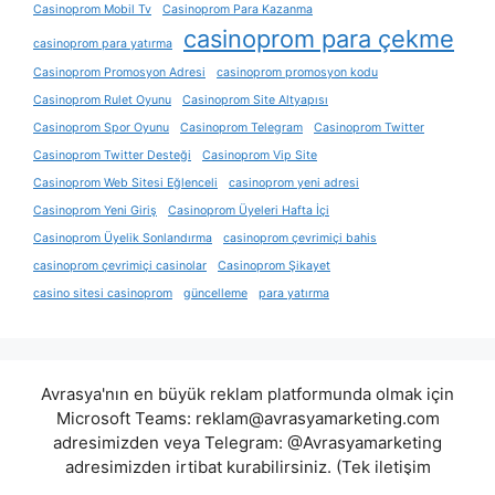
Casinoprom Mobil Tv
Casinoprom Para Kazanma
casinoprom para çekme
casinoprom para yatırma
Casinoprom Promosyon Adresi
casinoprom promosyon kodu
Casinoprom Rulet Oyunu
Casinoprom Site Altyapısı
Casinoprom Spor Oyunu
Casinoprom Telegram
Casinoprom Twitter
Casinoprom Twitter Desteği
Casinoprom Vip Site
Casinoprom Web Sitesi Eğlenceli
casinoprom yeni adresi
Casinoprom Yeni Giriş
Casinoprom Üyeleri Hafta İçi
Casinoprom Üyelik Sonlandırma
casinoprom çevrimiçi bahis
casinoprom çevrimiçi casinolar
Casinoprom Şikayet
casino sitesi casinoprom
güncelleme
para yatırma
Avrasya'nın en büyük reklam platformunda olmak için
Microsoft Teams:
reklam@avrasyamarketing.com
adresimizden veya Telegram: @Avrasyamarketing
adresimizden irtibat kurabilirsiniz. (Tek iletişim
adreslerimiz teams / telegram ve mail adresimizdir.