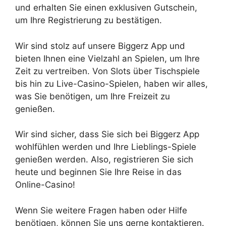
und erhalten Sie einen exklusiven Gutschein,
um Ihre Registrierung zu bestätigen.
Wir sind stolz auf unsere Biggerz App und
bieten Ihnen eine Vielzahl an Spielen, um Ihre
Zeit zu vertreiben. Von Slots über Tischspiele
bis hin zu Live-Casino-Spielen, haben wir alles,
was Sie benötigen, um Ihre Freizeit zu
genießen.
Wir sind sicher, dass Sie sich bei Biggerz App
wohlfühlen werden und Ihre Lieblings-Spiele
genießen werden. Also, registrieren Sie sich
heute und beginnen Sie Ihre Reise in das
Online-Casino!
Wenn Sie weitere Fragen haben oder Hilfe
benötigen, können Sie uns gerne kontaktieren.