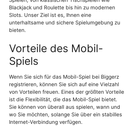
Spielen, von klassischen Tischspielen wie
Blackjack und Roulette bis hin zu modernen
Slots. Unser Ziel ist es, Ihnen eine
unterhaltsame und sichere Spielumgebung zu
bieten.
Vorteile des Mobil-
Spiels
Wenn Sie sich für das Mobil-Spiel bei Biggerz
registrieren, können Sie sich auf eine Vielzahl
von Vorteilen freuen. Eines der größten Vorteile
ist die Flexibilität, die das Mobil-Spiel bietet.
Sie können von überall aus spielen, wann und
wo Sie möchten, solange Sie über ein stabilles
Internet-Verbindung verfügen.