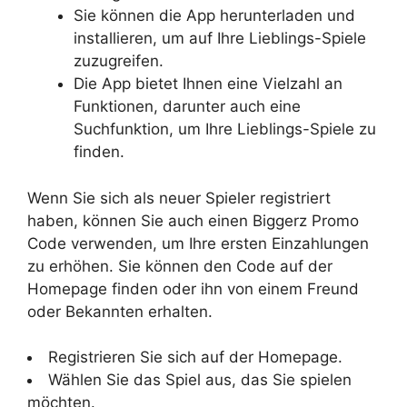
Sie können die App herunterladen und
installieren, um auf Ihre Lieblings-Spiele
zuzugreifen.
Die App bietet Ihnen eine Vielzahl an
Funktionen, darunter auch eine
Suchfunktion, um Ihre Lieblings-Spiele zu
finden.
Wenn Sie sich als neuer Spieler registriert
haben, können Sie auch einen Biggerz Promo
Code verwenden, um Ihre ersten Einzahlungen
zu erhöhen. Sie können den Code auf der
Homepage finden oder ihn von einem Freund
oder Bekannten erhalten.
Registrieren Sie sich auf der Homepage.
Wählen Sie das Spiel aus, das Sie spielen
möchten.