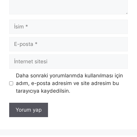
İsim
E-
posta
İnternet
sitesi
Daha sonraki yorumlarımda kullanılması için
adım, e-posta adresim ve site adresim bu
tarayıcıya kaydedilsin.