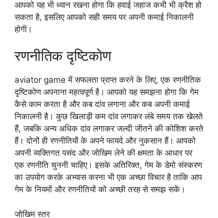
आपको यह भी ध्यान रखना होगा कि हवाई जहाज कभी भी क्रैश हो
सकता है, इसलिए आपको सही समय पर अपनी कमाई निकालनी
होगी।
रणनीतिक दृष्टिकोण
aviator game में सफलता प्राप्त करने के लिए, एक रणनीतिक
दृष्टिकोण अपनाना महत्वपूर्ण है। आपको यह समझना होगा कि गेम
कैसे काम करता है और कब दांव लगाना और कब अपनी कमाई
निकालनी है। कुछ खिलाड़ी कम दांव लगाकर लंबे समय तक खेलते
हैं, जबकि अन्य अधिक दांव लगाकर जल्दी जीतने की कोशिश करते
हैं। दोनों ही रणनीतियों के अपने फायदे और नुकसान हैं। आपको
अपनी व्यक्तिगत पसंद और जोखिम लेने की क्षमता के आधार पर
एक रणनीति चुननी चाहिए। इसके अतिरिक्त, गेम के डेमो संस्करण
का उपयोग करके अभ्यास करना भी एक अच्छा विचार है ताकि आप
गेम के नियमों और रणनीतियों को अच्छी तरह से समझ सकें।
जोखिम स्तर