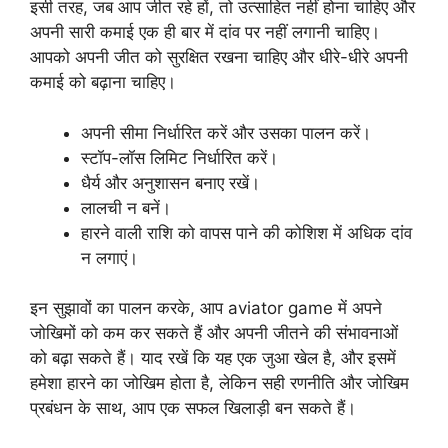
इसी तरह, जब आप जीत रहे हों, तो उत्साहित नहीं होना चाहिए और
अपनी सारी कमाई एक ही बार में दांव पर नहीं लगानी चाहिए।
आपको अपनी जीत को सुरक्षित रखना चाहिए और धीरे-धीरे अपनी
कमाई को बढ़ाना चाहिए।
अपनी सीमा निर्धारित करें और उसका पालन करें।
स्टॉप-लॉस लिमिट निर्धारित करें।
धैर्य और अनुशासन बनाए रखें।
लालची न बनें।
हारने वाली राशि को वापस पाने की कोशिश में अधिक दांव
न लगाएं।
इन सुझावों का पालन करके, आप aviator game में अपने
जोखिमों को कम कर सकते हैं और अपनी जीतने की संभावनाओं
को बढ़ा सकते हैं। याद रखें कि यह एक जुआ खेल है, और इसमें
हमेशा हारने का जोखिम होता है, लेकिन सही रणनीति और जोखिम
प्रबंधन के साथ, आप एक सफल खिलाड़ी बन सकते हैं।