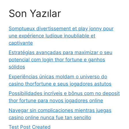
Son Yazılar
Somptueux divertissement et play jonny pour
une expérience ludique inoubliable et
captivante
Estratégias avançadas para maximizar o seu
potencial com login thor fortune e ganhos
sólidos
Experiências únicas moldam o universo do
casino thorfortune e seus jogadores astutos
Possibilidades incríveis e bônus com no deposit
thor fortune para novos jogadores online
Navegar sin complicaciones mientras juegas
casino online nunca fue tan sencillo
Test Post Created