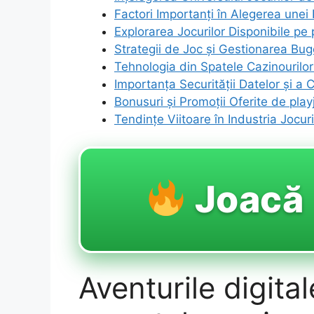
Factori Importanți în Alegerea unei
Explorarea Jocurilor Disponibile pe
Strategii de Joc și Gestionarea Bug
Tehnologia din Spatele Cazinourilor
Importanța Securității Datelor și a Cr
Bonusuri și Promoții Oferite de pla
Tendințe Viitoare în Industria Jocur
Joacă
Aventurile digita