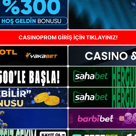
CASINOPROM GİRİŞ İÇİN TIKLAYINIZ!