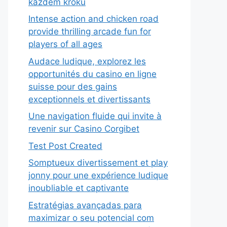
každém kroku
Intense action and chicken road
provide thrilling arcade fun for
players of all ages
Audace ludique, explorez les
opportunités du casino en ligne
suisse pour des gains
exceptionnels et divertissants
Une navigation fluide qui invite à
revenir sur Casino Corgibet
Test Post Created
Somptueux divertissement et play
jonny pour une expérience ludique
inoubliable et captivante
Estratégias avançadas para
maximizar o seu potencial com