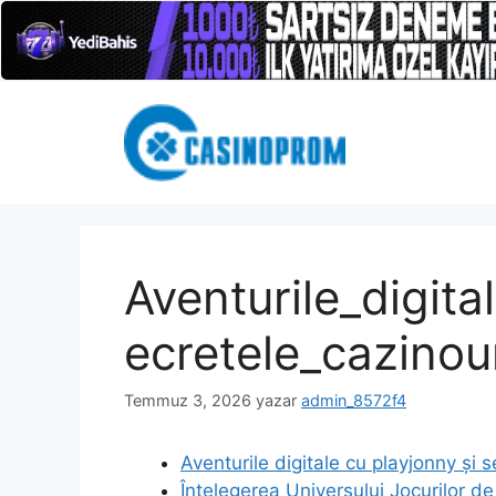
İçeriğe
atla
Aventurile_digita
ecretele_cazinou
Temmuz 3, 2026
yazar
admin_8572f4
Aventurile digitale cu playjonny și 
Înțelegerea Universului Jocurilor d