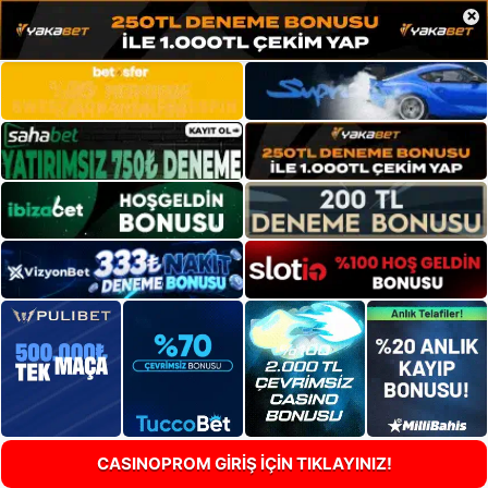
×
CASINOPROM GİRİŞ İÇİN TIKLAYINIZ!