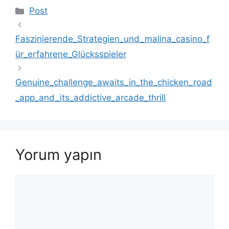
Kategoriler
Post
Faszinierende_Strategien_und_malina_casino_f
ür_erfahrene_Glücksspieler
Genuine_challenge_awaits_in_the_chicken_road
_app_and_its_addictive_arcade_thrill
Yorum yapın
Yorum