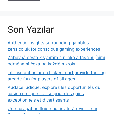
Son Yazılar
Authentic insights surrounding gambles-
zens.co.uk for conscious gaming experiences
Zábavná cesta k výhrám s plinko a fascinujícími
odměnami čeká na každém kroku
Intense action and chicken road provide thrilling
arcade fun for players of all ages
Audace ludique, explorez les opportunités du
casino en ligne suisse pour des gains
exceptionnels et divertissants
Une navigation fluide qui invite à revenir sur