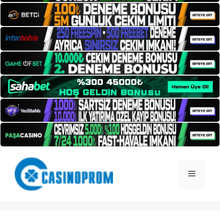
İçeriğe
atla
Menü