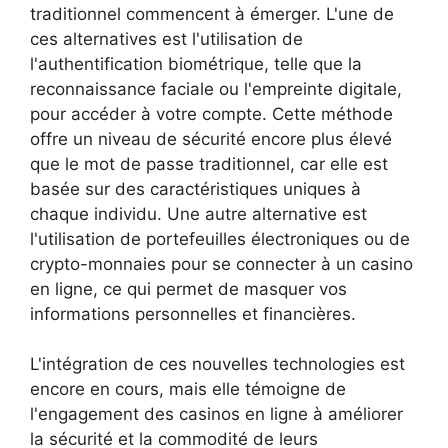
traditionnel commencent à émerger. L'une de
ces alternatives est l'utilisation de
l'authentification biométrique, telle que la
reconnaissance faciale ou l'empreinte digitale,
pour accéder à votre compte. Cette méthode
offre un niveau de sécurité encore plus élevé
que le mot de passe traditionnel, car elle est
basée sur des caractéristiques uniques à
chaque individu. Une autre alternative est
l'utilisation de portefeuilles électroniques ou de
crypto-monnaies pour se connecter à un casino
en ligne, ce qui permet de masquer vos
informations personnelles et financières.
L'intégration de ces nouvelles technologies est
encore en cours, mais elle témoigne de
l'engagement des casinos en ligne à améliorer
la sécurité et la commodité de leurs