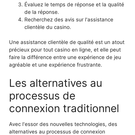
Évaluez le temps de réponse et la qualité
de la réponse.
Recherchez des avis sur l'assistance
clientèle du casino.
Une assistance clientèle de qualité est un atout
précieux pour tout casino en ligne, et elle peut
faire la différence entre une expérience de jeu
agréable et une expérience frustrante.
Les alternatives au
processus de
connexion traditionnel
Avec l'essor des nouvelles technologies, des
alternatives au processus de connexion