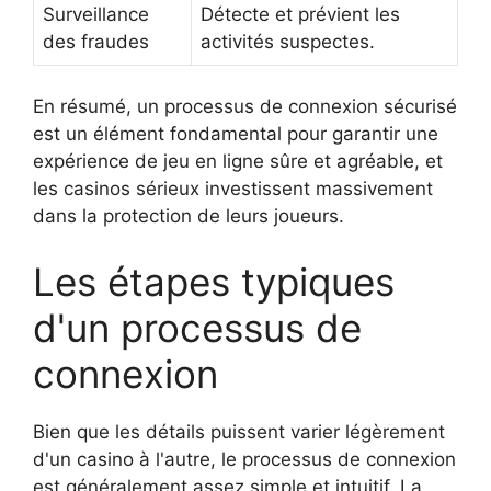
Surveillance
Détecte et prévient les
des fraudes
activités suspectes.
En résumé, un processus de connexion sécurisé
est un élément fondamental pour garantir une
expérience de jeu en ligne sûre et agréable, et
les casinos sérieux investissent massivement
dans la protection de leurs joueurs.
Les étapes typiques
d'un processus de
connexion
Bien que les détails puissent varier légèrement
d'un casino à l'autre, le processus de connexion
est généralement assez simple et intuitif. La