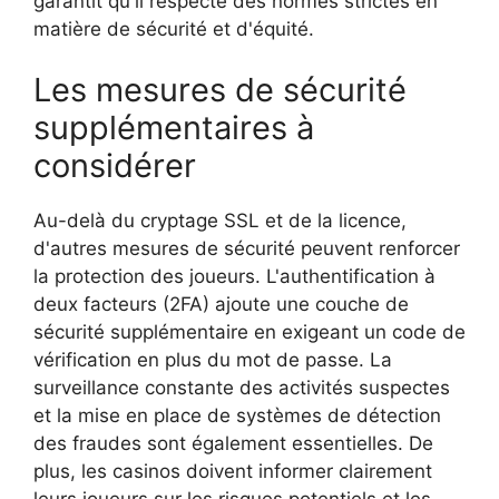
garantit qu'il respecte des normes strictes en
matière de sécurité et d'équité.
Les mesures de sécurité
supplémentaires à
considérer
Au-delà du cryptage SSL et de la licence,
d'autres mesures de sécurité peuvent renforcer
la protection des joueurs. L'authentification à
deux facteurs (2FA) ajoute une couche de
sécurité supplémentaire en exigeant un code de
vérification en plus du mot de passe. La
surveillance constante des activités suspectes
et la mise en place de systèmes de détection
des fraudes sont également essentielles. De
plus, les casinos doivent informer clairement