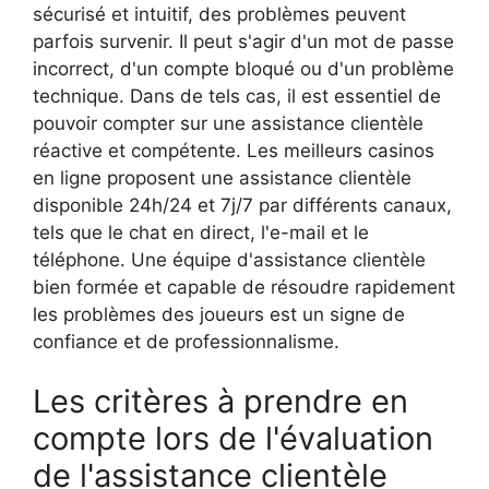
sécurisé et intuitif, des problèmes peuvent
parfois survenir. Il peut s'agir d'un mot de passe
incorrect, d'un compte bloqué ou d'un problème
technique. Dans de tels cas, il est essentiel de
pouvoir compter sur une assistance clientèle
réactive et compétente. Les meilleurs casinos
en ligne proposent une assistance clientèle
disponible 24h/24 et 7j/7 par différents canaux,
tels que le chat en direct, l'e-mail et le
téléphone. Une équipe d'assistance clientèle
bien formée et capable de résoudre rapidement
les problèmes des joueurs est un signe de
confiance et de professionnalisme.
Les critères à prendre en
compte lors de l'évaluation
de l'assistance clientèle