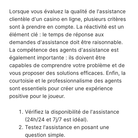
Lorsque vous évaluez la qualité de l'assistance
clientèle d'un casino en ligne, plusieurs critères
sont à prendre en compte. La réactivité est un
élément clé : le temps de réponse aux
demandes d'assistance doit être raisonnable.
La compétence des agents d'assistance est
également importante : ils doivent être
capables de comprendre votre problème et de
vous proposer des solutions efficaces. Enfin, la
courtoisie et le professionnalisme des agents
sont essentiels pour créer une expérience
positive pour le joueur.
Vérifiez la disponibilité de l'assistance
(24h/24 et 7j/7 est idéal).
Testez l'assistance en posant une
question simple.