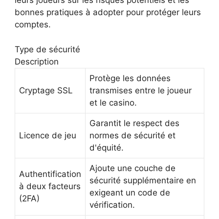
leurs joueurs sur les risques potentiels et les
bonnes pratiques à adopter pour protéger leurs
comptes.
Type de sécurité
Description
Protège les données
Cryptage SSL
transmises entre le joueur
et le casino.
Garantit le respect des
Licence de jeu
normes de sécurité et
d'équité.
Ajoute une couche de
Authentification
sécurité supplémentaire en
à deux facteurs
exigeant un code de
(2FA)
vérification.