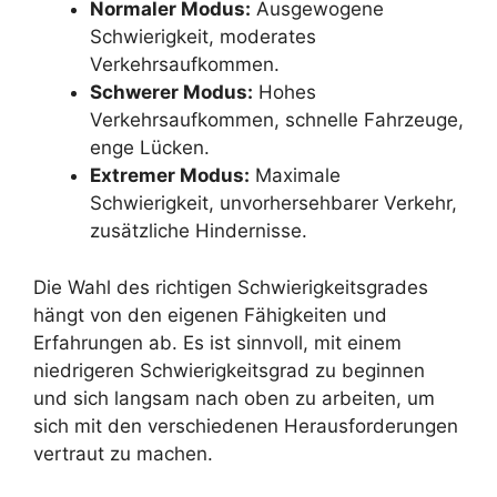
Normaler Modus:
Ausgewogene
Schwierigkeit, moderates
Verkehrsaufkommen.
Schwerer Modus:
Hohes
Verkehrsaufkommen, schnelle Fahrzeuge,
enge Lücken.
Extremer Modus:
Maximale
Schwierigkeit, unvorhersehbarer Verkehr,
zusätzliche Hindernisse.
Die Wahl des richtigen Schwierigkeitsgrades
hängt von den eigenen Fähigkeiten und
Erfahrungen ab. Es ist sinnvoll, mit einem
niedrigeren Schwierigkeitsgrad zu beginnen
und sich langsam nach oben zu arbeiten, um
sich mit den verschiedenen Herausforderungen
vertraut zu machen.