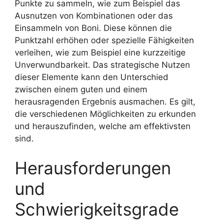
Punkte zu sammeln, wie zum Beispiel das
Ausnutzen von Kombinationen oder das
Einsammeln von Boni. Diese können die
Punktzahl erhöhen oder spezielle Fähigkeiten
verleihen, wie zum Beispiel eine kurzzeitige
Unverwundbarkeit. Das strategische Nutzen
dieser Elemente kann den Unterschied
zwischen einem guten und einem
herausragenden Ergebnis ausmachen. Es gilt,
die verschiedenen Möglichkeiten zu erkunden
und herauszufinden, welche am effektivsten
sind.
Herausforderungen
und
Schwierigkeitsgrade