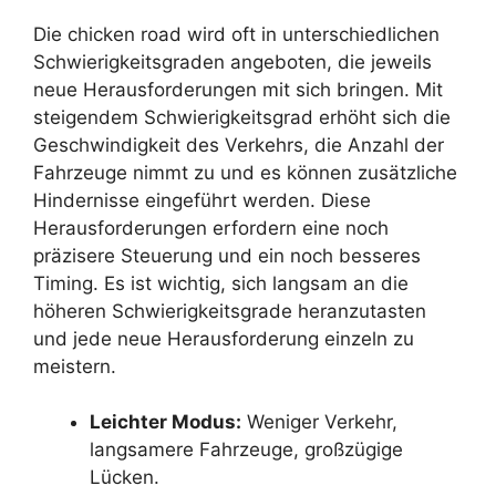
Die chicken road wird oft in unterschiedlichen
Schwierigkeitsgraden angeboten, die jeweils
neue Herausforderungen mit sich bringen. Mit
steigendem Schwierigkeitsgrad erhöht sich die
Geschwindigkeit des Verkehrs, die Anzahl der
Fahrzeuge nimmt zu und es können zusätzliche
Hindernisse eingeführt werden. Diese
Herausforderungen erfordern eine noch
präzisere Steuerung und ein noch besseres
Timing. Es ist wichtig, sich langsam an die
höheren Schwierigkeitsgrade heranzutasten
und jede neue Herausforderung einzeln zu
meistern.
Leichter Modus:
Weniger Verkehr,
langsamere Fahrzeuge, großzügige
Lücken.