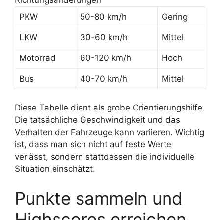
PKW
50-80 km/h
Gering
LKW
30-60 km/h
Mittel
Motorrad
60-120 km/h
Hoch
Bus
40-70 km/h
Mittel
Diese Tabelle dient als grobe Orientierungshilfe.
Die tatsächliche Geschwindigkeit und das
Verhalten der Fahrzeuge kann variieren. Wichtig
ist, dass man sich nicht auf feste Werte
verlässt, sondern stattdessen die individuelle
Situation einschätzt.
Punkte sammeln und
Highscores erreichen