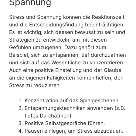
Spannung
Stress und Spannung können die Reaktionszeit
und die Entscheidungsfindung beeinträchtigen.
Es ist wichtig, sich dessen bewusst zu sein und
Strategien zu entwickeln, um mit diesen
Gefühlen umzugehen. Dazu gehört zum
Beispiel, sich zu entspannen, tief durchzuatmen
und sich auf das Wesentliche zu konzentrieren.
Auch eine positive Einstellung und der Glaube
an die eigenen Fähigkeiten können helfen, den
Stress zu reduzieren.
Konzentration auf das Spielgeschehen.
Entspannungsktechniken anwenden (z.B.
tiefes Durchatmen).
Positive Selbstgespräche führen.
Pausen einlegen, um Stress abzubauen.