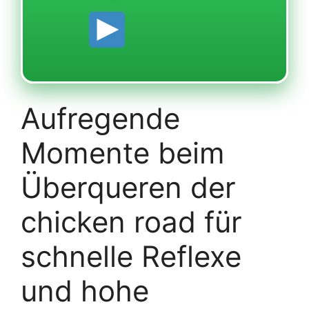
Aufregende
Momente beim
Überqueren der
chicken road für
schnelle Reflexe
und hohe