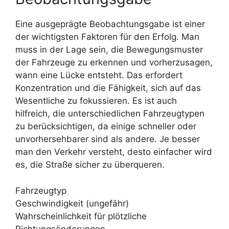
Eine ausgeprägte Beobachtungsgabe ist einer
der wichtigsten Faktoren für den Erfolg. Man
muss in der Lage sein, die Bewegungsmuster
der Fahrzeuge zu erkennen und vorherzusagen,
wann eine Lücke entsteht. Das erfordert
Konzentration und die Fähigkeit, sich auf das
Wesentliche zu fokussieren. Es ist auch
hilfreich, die unterschiedlichen Fahrzeugtypen
zu berücksichtigen, da einige schneller oder
unvorhersehbarer sind als andere. Je besser
man den Verkehr versteht, desto einfacher wird
es, die Straße sicher zu überqueren.
Fahrzeugtyp
Geschwindigkeit (ungefähr)
Wahrscheinlichkeit für plötzliche
Richtungsänderungen