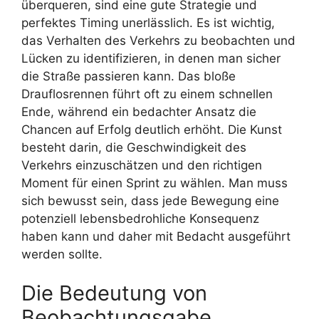
überqueren, sind eine gute Strategie und
perfektes Timing unerlässlich. Es ist wichtig,
das Verhalten des Verkehrs zu beobachten und
Lücken zu identifizieren, in denen man sicher
die Straße passieren kann. Das bloße
Drauflosrennen führt oft zu einem schnellen
Ende, während ein bedachter Ansatz die
Chancen auf Erfolg deutlich erhöht. Die Kunst
besteht darin, die Geschwindigkeit des
Verkehrs einzuschätzen und den richtigen
Moment für einen Sprint zu wählen. Man muss
sich bewusst sein, dass jede Bewegung eine
potenziell lebensbedrohliche Konsequenz
haben kann und daher mit Bedacht ausgeführt
werden sollte.
Die Bedeutung von
Beobachtungsgabe