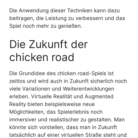
Die Anwendung dieser Techniken kann dazu
beitragen, die Leistung zu verbessern und das
Spiel noch mehr zu genießen.
Die Zukunft der
chicken road
Die Grundidee des chicken road-Spiels ist
zeitlos und wird auch in Zukunft sicherlich noch
viele Variationen und Weiterentwicklungen
erleben. Virtuelle Realität und Augmented
Reality bieten beispielsweise neue
Möglichkeiten, das Spielerlebnis noch
immersiver und realistischer zu gestalten. Man
könnte sich vorstellen, dass man in Zukunft
tatsächlich auf einer virtuellen Straße steht und