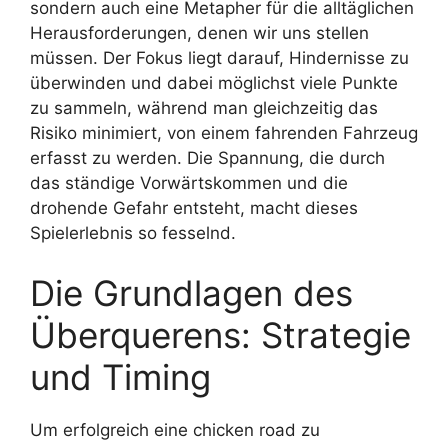
sondern auch eine Metapher für die alltäglichen
Herausforderungen, denen wir uns stellen
müssen. Der Fokus liegt darauf, Hindernisse zu
überwinden und dabei möglichst viele Punkte
zu sammeln, während man gleichzeitig das
Risiko minimiert, von einem fahrenden Fahrzeug
erfasst zu werden. Die Spannung, die durch
das ständige Vorwärtskommen und die
drohende Gefahr entsteht, macht dieses
Spielerlebnis so fesselnd.
Die Grundlagen des
Überquerens: Strategie
und Timing
Um erfolgreich eine chicken road zu