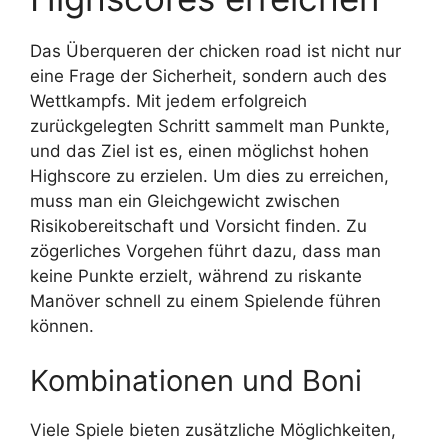
Das Überqueren der chicken road ist nicht nur
eine Frage der Sicherheit, sondern auch des
Wettkampfs. Mit jedem erfolgreich
zurückgelegten Schritt sammelt man Punkte,
und das Ziel ist es, einen möglichst hohen
Highscore zu erzielen. Um dies zu erreichen,
muss man ein Gleichgewicht zwischen
Risikobereitschaft und Vorsicht finden. Zu
zögerliches Vorgehen führt dazu, dass man
keine Punkte erzielt, während zu riskante
Manöver schnell zu einem Spielende führen
können.
Kombinationen und Boni
Viele Spiele bieten zusätzliche Möglichkeiten,