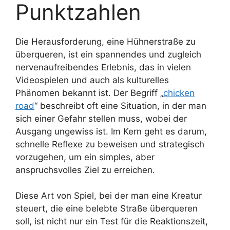
Punktzahlen
Die Herausforderung, eine Hühnerstraße zu
überqueren, ist ein spannendes und zugleich
nervenaufreibendes Erlebnis, das in vielen
Videospielen und auch als kulturelles
Phänomen bekannt ist. Der Begriff „
chicken
road
“ beschreibt oft eine Situation, in der man
sich einer Gefahr stellen muss, wobei der
Ausgang ungewiss ist. Im Kern geht es darum,
schnelle Reflexe zu beweisen und strategisch
vorzugehen, um ein simples, aber
anspruchsvolles Ziel zu erreichen.
Diese Art von Spiel, bei der man eine Kreatur
steuert, die eine belebte Straße überqueren
soll, ist nicht nur ein Test für die Reaktionszeit,