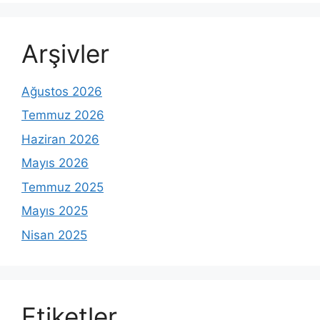
Arşivler
Ağustos 2026
Temmuz 2026
Haziran 2026
Mayıs 2026
Temmuz 2025
Mayıs 2025
Nisan 2025
Etiketler