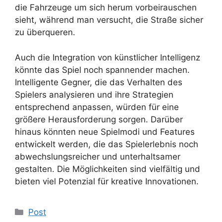
die Fahrzeuge um sich herum vorbeirauschen
sieht, während man versucht, die Straße sicher
zu überqueren.
Auch die Integration von künstlicher Intelligenz
könnte das Spiel noch spannender machen.
Intelligente Gegner, die das Verhalten des
Spielers analysieren und ihre Strategien
entsprechend anpassen, würden für eine
größere Herausforderung sorgen. Darüber
hinaus könnten neue Spielmodi und Features
entwickelt werden, die das Spielerlebnis noch
abwechslungsreicher und unterhaltsamer
gestalten. Die Möglichkeiten sind vielfältig und
bieten viel Potenzial für kreative Innovationen.
Kategoriler
Post