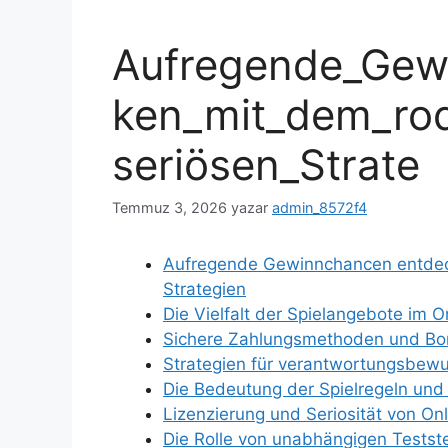
Aufregende_Gew
ken_mit_dem_rod
seriösen_Strate
Temmuz 3, 2026
yazar
admin_8572f4
Aufregende Gewinnchancen entdeck
Strategien
Die Vielfalt der Spielangebote im 
Sichere Zahlungsmethoden und B
Strategien für verantwortungsbewu
Die Bedeutung der Spielregeln und
Lizenzierung und Seriosität von On
Die Rolle von unabhängigen Testste