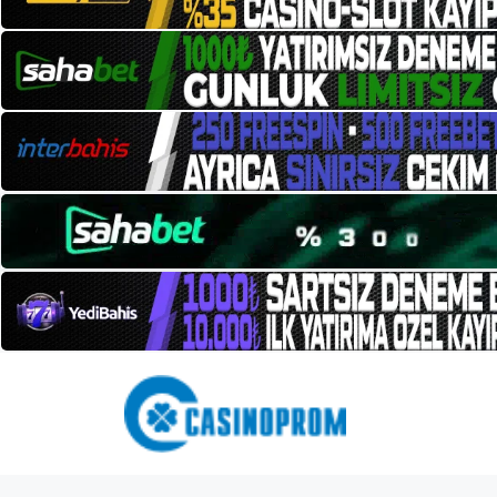
İçeriğe
atla