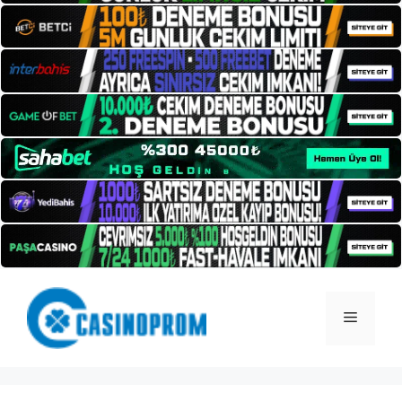
İçeriğe
atla
Menü