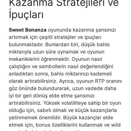
Kazanma Stratejileri ve
İpuçları
Sweet Bonanza
oyununda kazanma şansınızı
artırmak için çeşitli stratejiler ve ipuçları
bulunmaktadır. Bunlardan biri, düşük bahis
miktarıyla uzun süre oynamak ve oyunun
mekaniklerini öğrenmektir. Oyunun nasıl
çalıştığını ve sembollerin nasıl değerlendiğini
anladıktan sonra, bahis miktarınızı kademeli
olarak artırabilirsiniz. Ayrıca, oyunun RTP oranını
göz önünde bulundurarak, uzun vadede daha
iyi bir geri dönüş elde etme şansınızı
artırabilirsiniz. Yüksek volatiliteye sahip bir oyun
olduğu için, sabırlı olmak ve küçük kazançlarla
yetinmemek önemlidir. Büyük kazançlar elde
etmek için, bonus özelliklerini kullanmak ve wild