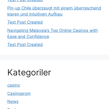
Pin-up Chile überzeugt mit einem überraschend
klaren und intuitiven Aufbau
Test Post Created
Navigating Malaysia’s Top Online Casinos with
Ease and Confidence
Test Post Created
Kategoriler
casino
Casinoprom
News