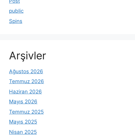
Post
public
Spins
Arşivler
Ağustos 2026
Temmuz 2026
Haziran 2026
Mayıs 2026
Temmuz 2025
Mayıs 2025
Nisan 2025