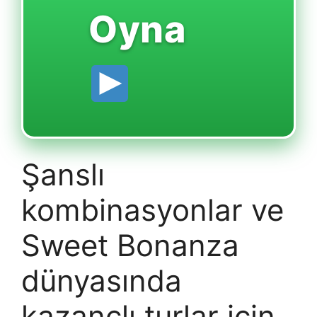
Oyna
Şanslı
kombinasyonlar ve
Sweet Bonanza
dünyasında
kazançlı turlar için