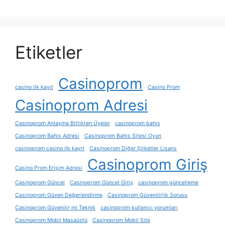
Etiketler
Casinoprom
casino i̇lk kayıt
Casino Prom
Casinoprom Adresi
Casinoprom Anlaşma Bittikten Üyeler
casinoprom bahis
Casinoprom Bahis Adresi
Casinoprom Bahis Sitesi Oyun
casinoprom casino i̇lk kayıt
Casinoprom Diğer Şirketler Lisans
Casinoprom Giriş
Casino Prom Erişim Adresi
Casinoprom Güncel
Casinoprom Güncel Giriş
casinoprom güncelleme
Casinoprom Güven Değerlendirme
Casinoprom Güvenilirlik Sorusu
Casinoprom Güvenilir mi Teknik
casinoprom kullanıcı yorumları
Casinoprom Mobil Masaüstü
Casinoprom Mobil Site