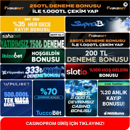
×
CASINOPROM GİRİŞ İÇİN TIKLAYINIZ!