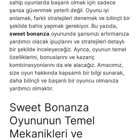
sahip oyunlarda başarılı olmak için sadece
şansa güvenmek yeterli değil. Oyunu iyi
anlamak, farklı stratejileri denemek ve bilinçli bir
şekilde bahis yapmak gerekiyor. Bu yazıda,
sweet bonanza
oyununda şansınızı artırmanıza
yardımcı olacak ipuçlarını ve stratejileri detaylı
bir şekilde inceleyeceğiz. Ayrıca, oyunun temel
özelliklerini, bonuslarını ve kazanç
kombinasyonlarını da ele alacağız. Amacımız,
size oyun hakkında kapsamlı bir bilgi sunarak,
daha bilinçli ve başarılı bir oyuncu olmanıza
yardımcı olmaktır.
Sweet Bonanza
Oyununun Temel
Mekanikleri ve