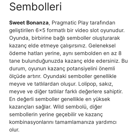
Sembolleri
Sweet Bonanza
, Pragmatic Play tarafından
geliştirilen 6×5 formatlı bir video slot oyunudur.
Oyunda, birbirine bağlı semboller oluşturarak
kazanç elde etmeye çalışırsınız. Geleneksel
ödeme hatları yerine, aynı sembolden en az 8
tane bulunduğunuzda kazanç elde edersiniz. Bu
durum, oyunun kazanç potansiyelini önemli
ölçüde artırır. Oyundaki semboller genellikle
meyve ve tatlılardan oluşur. Lolipop, sakız,
meyve ve diğer tatlılar farklı değerlere sahiptir.
En değerli semboller genellikle en yüksek
kazançları sağlar. Wild sembolü, diğer
sembollerin yerine geçebilir ve kazanç
kombinasyonlarını tamamlamanıza yardımcı
olur.