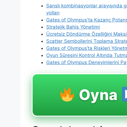
Şanslı kombinasyonlar arayışında g
yolları
Gates of Olympus'ta Kazanç Potansiy
Stratejik Bahis Yönetimi
Ücretsiz Döndürme Özelliğini Maks
Scatter Sembollerini Toplama Stratej
Gates of Olympus’ta Riskleri Yöne
Oyun Süresini Kontrol Altında Tutm
Gates of Olympus Deneyimlerini Pa
Oyna