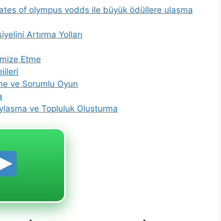
ates of olympus vodds ile büyük ödüllere ulaşma
elini Artırma Yolları
imize Etme
ileri
tme ve Sorumlu Oyun
a
ylaşma ve Topluluk Oluşturma