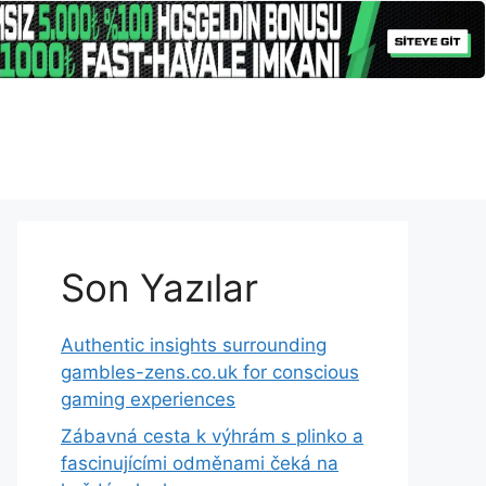
Son Yazılar
Authentic insights surrounding
gambles-zens.co.uk for conscious
gaming experiences
Zábavná cesta k výhrám s plinko a
fascinujícími odměnami čeká na