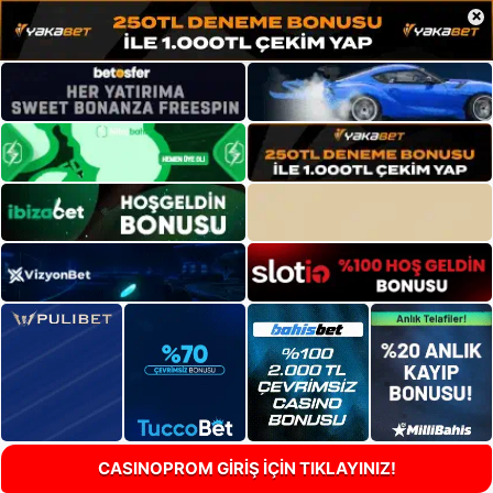
×
CASINOPROM GİRİŞ İÇİN TIKLAYINIZ!