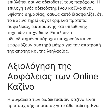
επιβλέπει και να αδειοδοτεί τους παρόχους. Η
επιλογή ενός αδειοδοτημένου καζίνο είναι
υψίστης σημασίας, καθώς αυτό διασφαλίζει ότι
το καζίνο τηρεί συγκεκριμένα πρότυπα
ασφάλειας, δικαιοσύνης και υπεύθυνης
τυχερών παιχνιδιών. Επιπλέον, οι
αδειοδοτημένοι πάροχοι υποχρεούνται να
εφαρμόζουν αυστηρά μέτρα για την αποτροπή
της απάτης και της λεηλασίας.
Αξιολόγηση της
Ασφάλειας των Online
Καζίνο
Η ασφάλεια των διαδικτυακών καζίνο είναι
πρωταρχικής σημασίας για κάθε παίκτη. Ένα