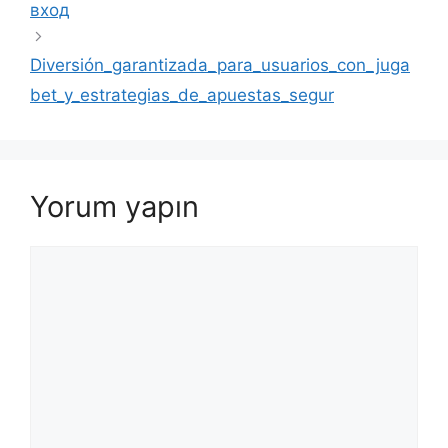
вход
Diversión_garantizada_para_usuarios_con_juga
bet_y_estrategias_de_apuestas_segur
Yorum yapın
Yorum