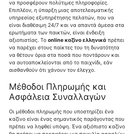
να προσφέρουν πολύτιμες πληροφορίες.
Επιπλέον, η ύπαρξη μιας αποτελεσματικής
υπηρεσίας εξυπηρέτησης πελατών, που να
είναι διαθέσιμη 24/7 και να απαντά άμεσα στα
ερωτήματα των παικτών, είναι ένδειξη
αξιοπιστίας. Το
online καζίνο ελληνικά
πρέπει
να παρέχει στους παίκτες του τη δυνατότητα
να θέτουν όρια στα ποσά που ποντάρουν και
να αυτοαποκλείονται από το παιχνίδι, εάν
αισθανθούν ότι χάνουν τον έλεγχο.
Μέθοδοι Πληρωμής και
Ασφάλεια Συναλλαγών
Οι μέθοδοι πληρωμής που υποστηρίζει ένα
καζίνο είναι ένας σημαντικός παράγοντας που
πρέπει να ληφθεί υπόψη. Ένα αξιόπιστο καζίνο
θα πρέπει να προσφέρει μια ποικιλία ασφαλών