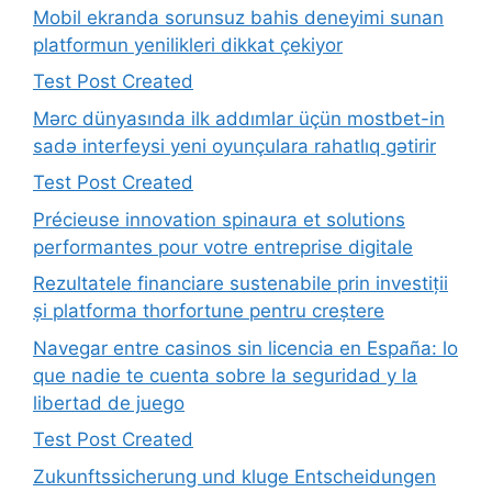
Mobil ekranda sorunsuz bahis deneyimi sunan
platformun yenilikleri dikkat çekiyor
Test Post Created
Mərc dünyasında ilk addımlar üçün mostbet-in
sadə interfeysi yeni oyunçulara rahatlıq gətirir
Test Post Created
Précieuse innovation spinaura et solutions
performantes pour votre entreprise digitale
Rezultatele financiare sustenabile prin investiții
și platforma thorfortune pentru creștere
Navegar entre casinos sin licencia en España: lo
que nadie te cuenta sobre la seguridad y la
libertad de juego
Test Post Created
Zukunftssicherung und kluge Entscheidungen