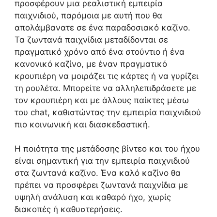
προσφέρουν μια ρεαλιστική εμπειρία
παιχνιδιού, παρόμοια με αυτή που θα
απολάμβανατε σε ένα παραδοσιακό καζίνο.
Τα ζωντανά παιχνίδια μεταδίδονται σε
πραγματικό χρόνο από ένα στούντιο ή ένα
κανονικό καζίνο, με έναν πραγματικό
κρουπιέρη να μοιράζει τις κάρτες ή να γυρίζει
τη ρουλέτα. Μπορείτε να αλληλεπιδράσετε με
τον κρουπιέρη και με άλλους παίκτες μέσω
του chat, καθιστώντας την εμπειρία παιχνιδιού
πιο κοινωνική και διασκεδαστική.
Η ποιότητα της μετάδοσης βίντεο και του ήχου
είναι σημαντική για την εμπειρία παιχνιδιού
στα ζωντανά καζίνο. Ένα καλό καζίνο θα
πρέπει να προσφέρει ζωντανά παιχνίδια με
υψηλή ανάλυση και καθαρό ήχο, χωρίς
διακοπές ή καθυστερήσεις.