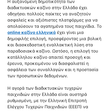
Η αυξανόμενη δημοτικότητα των
διαδικτυακών καζίνο στην Ελλάδα έχει
οδηγήσει πολλούς παίκτες να αναζητούν
ασφαλείς και αξιόπιστες πλατφόρμες για να
απολαύσουν τα αγαπημένα τους παιχνίδια. Το
online καζίνο ελληνικά
έχει γίνει μια
δημοφιλής επιλογή, προσφέροντας μια βολική
και διασκεδαστική εναλλακτική λύση στα
παραδοσιακά καζίνο. Ωστόσο, η επιλογή του
κατάλληλου καζίνο απαιτεί προσοχή και
έρευνα, προκειμένου να διασφαλιστεί η
ασφάλεια των συναλλαγών και η προστασία
των προσωπικών δεδομένων.
Η αγορά των διαδικτυακών τυχερών
παιχνιδιών στην Ελλάδα είναι αυστηρά
ρυθμισμένη, με την Ελληνική Επιτροπή
Ελέγχου Τυχερών Παιχνιδιών (ΕΕΕΠ) να