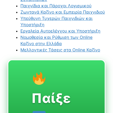
Παιχνίδια και Πάροχοι Λογισμικού
Ζωντανά Καζίνο και Εμπειρία Παιχνιδιού
Υπεύθυνη Τυχερών Παιχνιδιών και
Υποστήριξη
Εργαλεία Αυτοελέγχου και Υποστήριξη
Νομοθεσία και Ρύθμιση των Online
Καζίνο στην Ελλάδα
Μελλοντικές Τάσεις στα Online Καζίνο
Παίξε