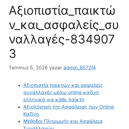
Αξιοπιστία_παικτώ
ν_και_ασφαλείς_συ
ναλλαγές-834907
3
Temmuz 5, 2026
yazar
admin_8572f4
Αξιοπιστία παικτών και ασφαλείς
συναλλαγές μέσω online καζίνο
ελληνικά για κάθε παίκτη
Αξιολόγηση της Ασφάλειας των Online
Καζίνο
Μέθοδοι Πληρωμής και Ασφάλεια
Συναλλαγών