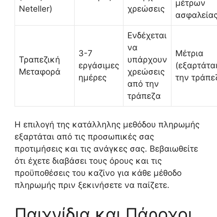
μέτρων
Neteller)
χρεώσεις
ασφαλείας
Ενδέχεται
να
3-7
Μέτρια
Τραπεζική
υπάρχουν
εργάσιμες
(εξαρτάτα
Μεταφορά
χρεώσεις
ημέρες
την τράπε
από την
τράπεζα
Η επιλογή της κατάλληλης μεθόδου πληρωμής
εξαρτάται από τις προσωπικές σας
προτιμήσεις και τις ανάγκες σας. Βεβαιωθείτε
ότι έχετε διαβάσει τους όρους και τις
προϋποθέσεις του καζίνο για κάθε μέθοδο
πληρωμής πριν ξεκινήσετε να παίζετε.
Παιχνίδια και Πάροχοι