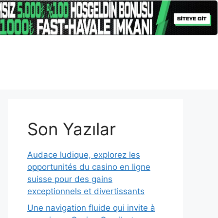
Son Yazılar
Audace ludique, explorez les
opportunités du casino en ligne
suisse pour des gains
exceptionnels et divertissants
Une navigation fluide qui invite à