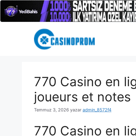
İçeriğe
atla
770 Casino en li
joueurs et notes
Temmuz 3, 2026
yazar
admin_8572f4
770 Casino en li