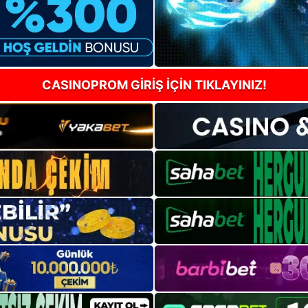
CASINOPROM GİRİŞ İÇİN TIKLAYINIZ!