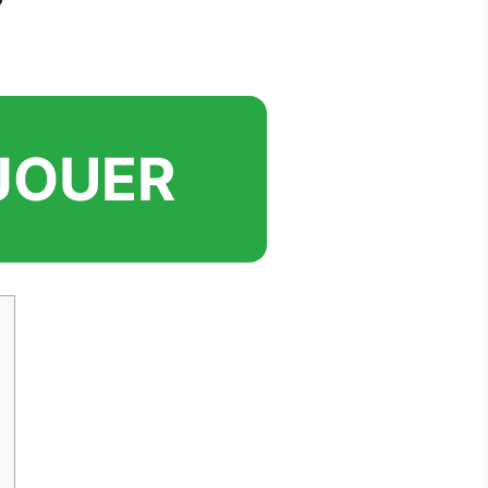
JOUER