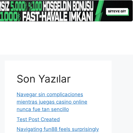
Son Yazılar
Navegar sin complicaciones
mientras juegas casino online
nunca fue tan sencillo
Test Post Created
Navigating fun88 feels surprisingly