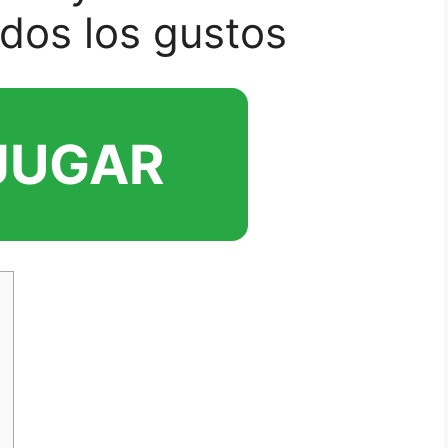
dos los gustos
JUGAR