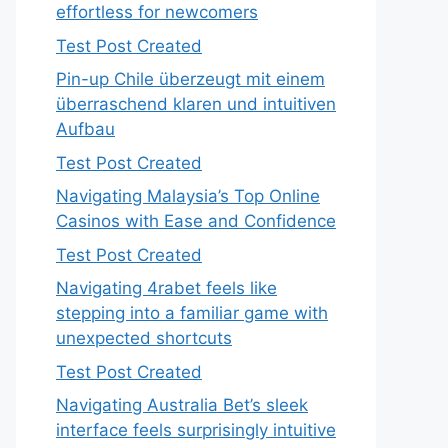
effortless for newcomers
Test Post Created
Pin-up Chile überzeugt mit einem
überraschend klaren und intuitiven
Aufbau
Test Post Created
Navigating Malaysia’s Top Online
Casinos with Ease and Confidence
Test Post Created
Navigating 4rabet feels like
stepping into a familiar game with
unexpected shortcuts
Test Post Created
Navigating Australia Bet’s sleek
interface feels surprisingly intuitive