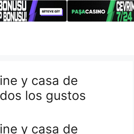
line y casa de
dos los gustos
line y casa de