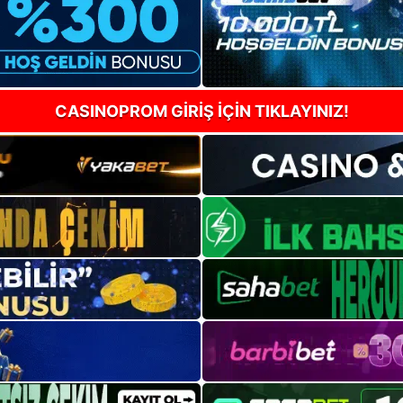
CASINOPROM GİRİŞ İÇİN TIKLAYINIZ!