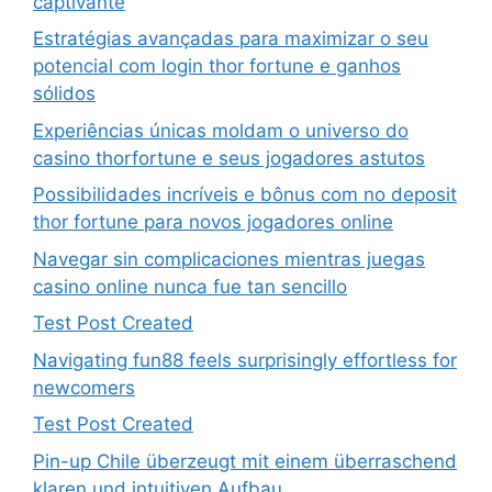
captivante
Estratégias avançadas para maximizar o seu
potencial com login thor fortune e ganhos
sólidos
Experiências únicas moldam o universo do
casino thorfortune e seus jogadores astutos
Possibilidades incríveis e bônus com no deposit
thor fortune para novos jogadores online
Navegar sin complicaciones mientras juegas
casino online nunca fue tan sencillo
Test Post Created
Navigating fun88 feels surprisingly effortless for
newcomers
Test Post Created
Pin-up Chile überzeugt mit einem überraschend
klaren und intuitiven Aufbau