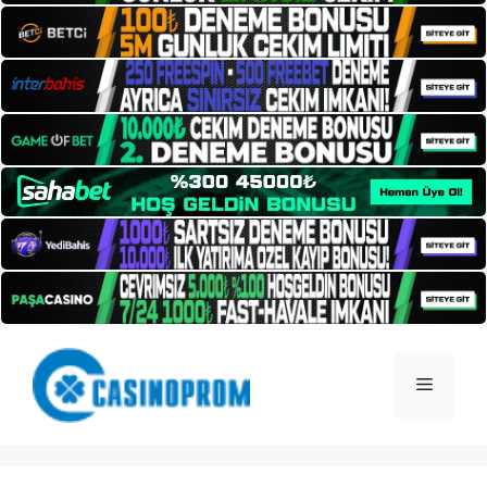
İçeriğe
atla
Menü