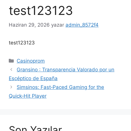
test123123
Haziran 29, 2026
yazar
admin_8572f4
test123123
Kategoriler
Casinoprom
Gransino : Transparencia Valorado por un
Escéptico de España
Simsinos: Fast‑Paced Gaming for the
Quick‑Hit Player
Son Yazılar