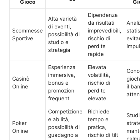
Gioco
Gi
Dipendenza
Alta varietà
da risultati
Anali
di eventi,
Scommesse
imprevedibili,
stati
possibilità di
Sportive
rischio di
evita
studio e
perdite
impul
strategia
rapide
Esperienza
Elevata
Cono
immersiva,
volatilità,
Casinò
gioch
bonus e
rischio di
Online
il ba
promozioni
perdite
atten
frequenti
elevate
Competizione
Richiede
Studi
e abilità,
tempo e
Poker
strat
possibilità di
pratica,
Online
mant
guadagno a
rischio di tilt
calm