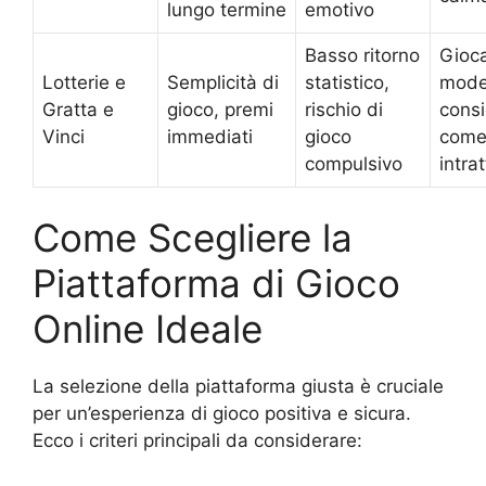
lungo termine
emotivo
Basso ritorno
Gioc
Lotterie e
Semplicità di
statistico,
mode
Gratta e
gioco, premi
rischio di
cons
Vinci
immediati
gioco
com
compulsivo
intra
Come Scegliere la
Piattaforma di Gioco
Online Ideale
La selezione della piattaforma giusta è cruciale
per un’esperienza di gioco positiva e sicura.
Ecco i criteri principali da considerare: