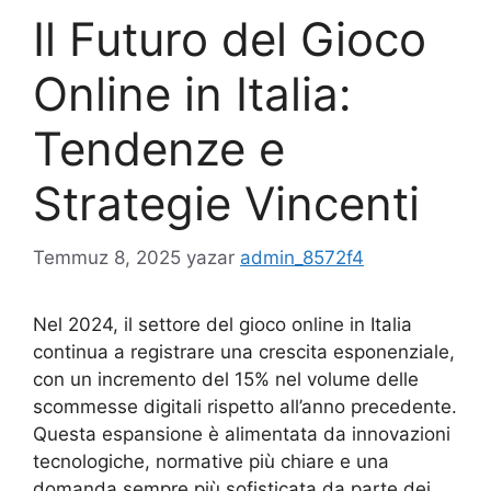
Il Futuro del Gioco
Online in Italia:
Tendenze e
Strategie Vincenti
Temmuz 8, 2025
yazar
admin_8572f4
Nel 2024, il settore del gioco online in Italia
continua a registrare una crescita esponenziale,
con un incremento del 15% nel volume delle
scommesse digitali rispetto all’anno precedente.
Questa espansione è alimentata da innovazioni
tecnologiche, normative più chiare e una
domanda sempre più sofisticata da parte dei