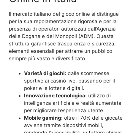
Il mercato italiano del gioco online si distingue
per la sua regolamentazione rigorosa e per la
presenza di operatori autorizzati dall’Agenzia
delle Dogane e dei Monopoli (ADM). Questa
struttura garantisce trasparenza e sicurezza,
elementi essenziali per attrarre un pubblico
sempre più vasto e diversificato.
Varietà di giochi:
dalle scommesse
sportive ai casinò live, passando per il
poker e le lotterie digitali.
Innovazione tecnologica:
utilizzo di
intelligenza artificiale e realtà aumentata
per migliorare l’esperienza utente.
Mobile gaming:
oltre il 70% delle giocate
avviene tramite dispositivi mobili,
rendendo l’accessibilità un fattore chiave.