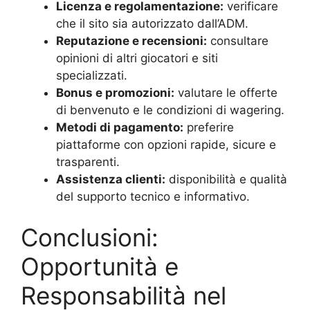
Licenza e regolamentazione:
verificare
che il sito sia autorizzato dall’ADM.
Reputazione e recensioni:
consultare
opinioni di altri giocatori e siti
specializzati.
Bonus e promozioni:
valutare le offerte
di benvenuto e le condizioni di wagering.
Metodi di pagamento:
preferire
piattaforme con opzioni rapide, sicure e
trasparenti.
Assistenza clienti:
disponibilità e qualità
del supporto tecnico e informativo.
Conclusioni:
Opportunità e
Responsabilità nel