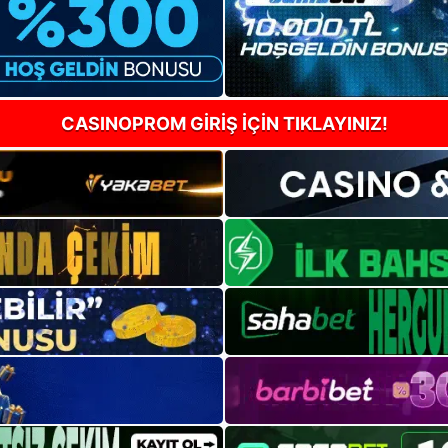
CASINOPROM GİRİŞ İÇİN TIKLAYINIZ!