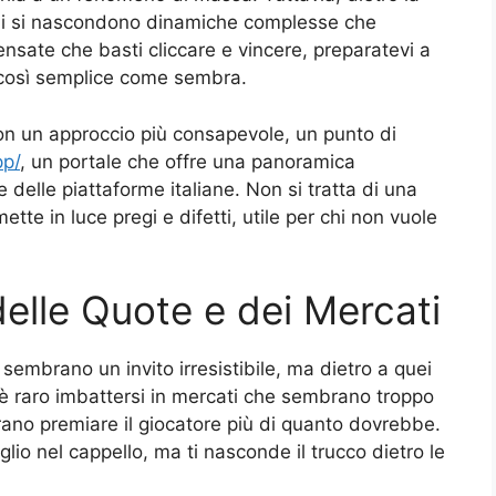
itali si nascondono dinamiche complesse che
ensate che basti cliccare e vincere, preparatevi a
i così semplice come sembra.
on un approccio più consapevole, un punto di
pp/
, un portale che offre una panoramica
he delle piattaforme italiane. Non si tratta di una
mette in luce pregi e difetti, utile per chi non vuole
elle Quote e dei Mercati
mbrano un invito irresistibile, ma dietro a quei
è raro imbattersi in mercati che sembrano troppo
rano premiare il giocatore più di quanto dovrebbe.
lio nel cappello, ma ti nasconde il trucco dietro le