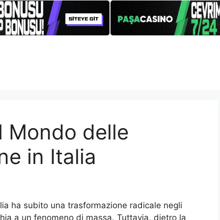
el Mondo delle
 in Italia
lia ha subito una trasformazione radicale negli
cchia a un fenomeno di massa. Tuttavia, dietro la